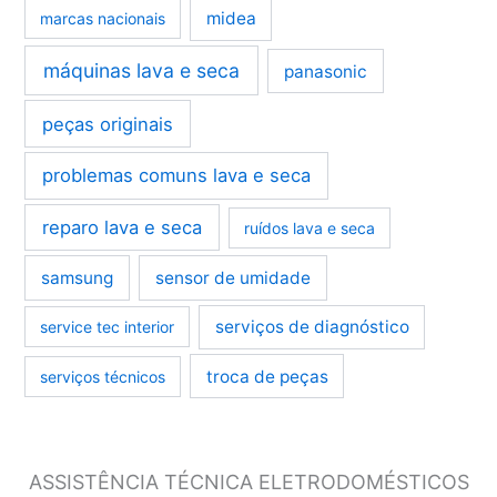
midea
marcas nacionais
máquinas lava e seca
panasonic
peças originais
problemas comuns lava e seca
reparo lava e seca
ruídos lava e seca
samsung
sensor de umidade
serviços de diagnóstico
service tec interior
troca de peças
serviços técnicos
ASSISTÊNCIA TÉCNICA ELETRODOMÉSTICOS