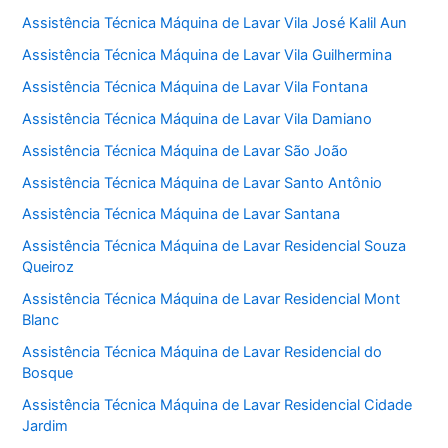
Assistência Técnica Máquina de Lavar Vila José Kalil Aun
Assistência Técnica Máquina de Lavar Vila Guilhermina
Assistência Técnica Máquina de Lavar Vila Fontana
Assistência Técnica Máquina de Lavar Vila Damiano
Assistência Técnica Máquina de Lavar São João
Assistência Técnica Máquina de Lavar Santo Antônio
Assistência Técnica Máquina de Lavar Santana
Assistência Técnica Máquina de Lavar Residencial Souza
Queiroz
Assistência Técnica Máquina de Lavar Residencial Mont
Blanc
Assistência Técnica Máquina de Lavar Residencial do
Bosque
Assistência Técnica Máquina de Lavar Residencial Cidade
Jardim