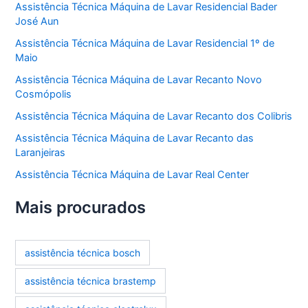
Assistência Técnica Máquina de Lavar Residencial Bader
José Aun
Assistência Técnica Máquina de Lavar Residencial 1º de
Maio
Assistência Técnica Máquina de Lavar Recanto Novo
Cosmópolis
Assistência Técnica Máquina de Lavar Recanto dos Colibris
Assistência Técnica Máquina de Lavar Recanto das
Laranjeiras
Assistência Técnica Máquina de Lavar Real Center
Mais procurados
assistência técnica bosch
assistência técnica brastemp