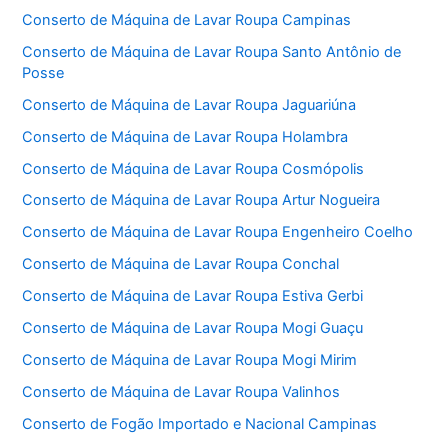
Conserto de Máquina de Lavar Roupa Campinas
Conserto de Máquina de Lavar Roupa Santo Antônio de
Posse
Conserto de Máquina de Lavar Roupa Jaguariúna
Conserto de Máquina de Lavar Roupa Holambra
Conserto de Máquina de Lavar Roupa Cosmópolis
Conserto de Máquina de Lavar Roupa Artur Nogueira
Conserto de Máquina de Lavar Roupa Engenheiro Coelho
Conserto de Máquina de Lavar Roupa Conchal
Conserto de Máquina de Lavar Roupa Estiva Gerbi
Conserto de Máquina de Lavar Roupa Mogi Guaçu
Conserto de Máquina de Lavar Roupa Mogi Mirim
Conserto de Máquina de Lavar Roupa Valinhos
Conserto de Fogão Importado e Nacional Campinas