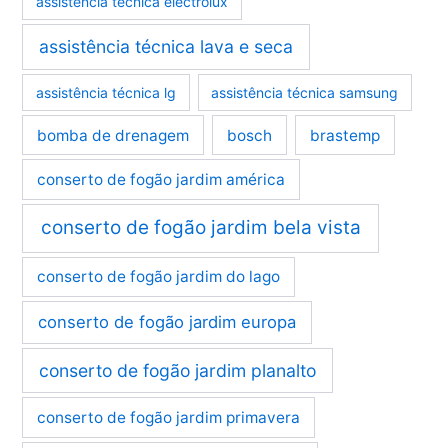
assistência técnica electrolux
assistência técnica lava e seca
assistência técnica lg
assistência técnica samsung
bomba de drenagem
bosch
brastemp
conserto de fogão jardim américa
conserto de fogão jardim bela vista
conserto de fogão jardim do lago
conserto de fogão jardim europa
conserto de fogão jardim planalto
conserto de fogão jardim primavera