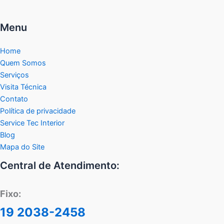
Menu
Home
Quem Somos
Serviços
Visita Técnica
Contato
Política de privacidade
Service Tec Interior
Blog
Mapa do Site
Central de Atendimento:
Fixo:
19 2038-2458