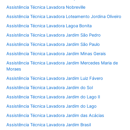
Assistência Técnica Lavadora Nobreville
Assistência Técnica Lavadora Loteamento Jordina Oliveiro
Assistência Técnica Lavadora Lagoa Bonita
Assistência Técnica Lavadora Jardim São Pedro
Assistência Técnica Lavadora Jardim São Paulo
Assistência Técnica Lavadora Jardim Minas Gerais
Assistência Técnica Lavadora Jardim Mercedes Maria de
Moraes
Assistência Técnica Lavadora Jardim Luiz Fávero
Assistência Técnica Lavadora Jardim do Sol
Assistência Técnica Lavadora Jardim do Lago II
Assistência Técnica Lavadora Jardim do Lago
Assistência Técnica Lavadora Jardim das Acácias
Assistência Técnica Lavadora Jardim Brasil