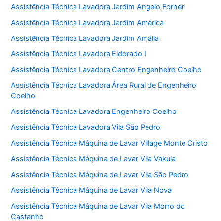
Assistência Técnica Lavadora Jardim Angelo Forner
Assistência Técnica Lavadora Jardim América
Assistência Técnica Lavadora Jardim Amália
Assistência Técnica Lavadora Eldorado I
Assistência Técnica Lavadora Centro Engenheiro Coelho
Assistência Técnica Lavadora Área Rural de Engenheiro
Coelho
Assistência Técnica Lavadora Engenheiro Coelho
Assistência Técnica Lavadora Vila São Pedro
Assistência Técnica Máquina de Lavar Village Monte Cristo
Assistência Técnica Máquina de Lavar Vila Vakula
Assistência Técnica Máquina de Lavar Vila São Pedro
Assistência Técnica Máquina de Lavar Vila Nova
Assistência Técnica Máquina de Lavar Vila Morro do
Castanho