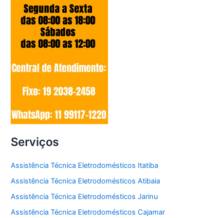
Serviços
Assistência Técnica Eletrodomésticos Itatiba
Assistência Técnica Eletrodomésticos Atibaia
Assistência Técnica Eletrodomésticos Jarinu
Assistência Técnica Eletrodomésticos Cajamar