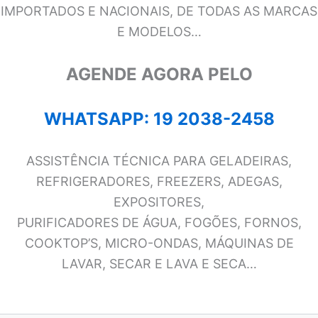
IMPORTADOS E NACIONAIS, DE TODAS AS MARCAS
E MODELOS…
AGENDE AGORA PELO
WHATSAPP: 19 2038-2458
ASSISTÊNCIA TÉCNICA PARA GELADEIRAS,
REFRIGERADORES, FREEZERS, ADEGAS,
EXPOSITORES,
PURIFICADORES DE ÁGUA, FOGÕES, FORNOS,
COOKTOP’S, MICRO-ONDAS, MÁQUINAS DE
LAVAR, SECAR E LAVA E SECA…