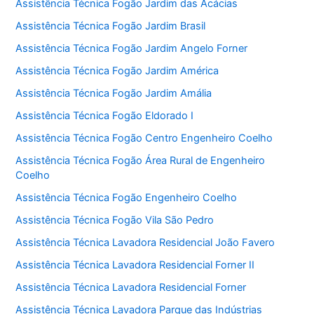
Assistência Técnica Fogão Jardim das Acácias
Assistência Técnica Fogão Jardim Brasil
Assistência Técnica Fogão Jardim Angelo Forner
Assistência Técnica Fogão Jardim América
Assistência Técnica Fogão Jardim Amália
Assistência Técnica Fogão Eldorado I
Assistência Técnica Fogão Centro Engenheiro Coelho
Assistência Técnica Fogão Área Rural de Engenheiro
Coelho
Assistência Técnica Fogão Engenheiro Coelho
Assistência Técnica Fogão Vila São Pedro
Assistência Técnica Lavadora Residencial João Favero
Assistência Técnica Lavadora Residencial Forner II
Assistência Técnica Lavadora Residencial Forner
Assistência Técnica Lavadora Parque das Indústrias