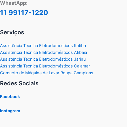
WhastApp:
11 99117-1220
Serviços
Assistência Técnica Eletrodomésticos Itatiba
Assistência Técnica Eletrodomésticos Atibaia
Assistência Técnica Eletrodomésticos Jarinu
Assistência Técnica Eletrodomésticos Cajamar
Conserto de Máquina de Lavar Roupa Campinas
Redes Sociais
Facebook
Instagram