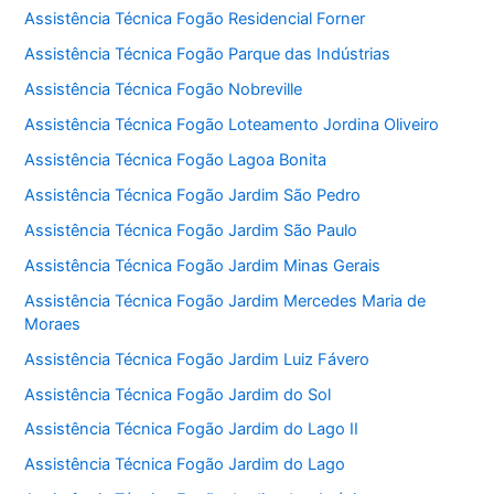
Assistência Técnica Fogão Residencial Forner
Assistência Técnica Fogão Parque das Indústrias
Assistência Técnica Fogão Nobreville
Assistência Técnica Fogão Loteamento Jordina Oliveiro
Assistência Técnica Fogão Lagoa Bonita
Assistência Técnica Fogão Jardim São Pedro
Assistência Técnica Fogão Jardim São Paulo
Assistência Técnica Fogão Jardim Minas Gerais
Assistência Técnica Fogão Jardim Mercedes Maria de
Moraes
Assistência Técnica Fogão Jardim Luiz Fávero
Assistência Técnica Fogão Jardim do Sol
Assistência Técnica Fogão Jardim do Lago II
Assistência Técnica Fogão Jardim do Lago