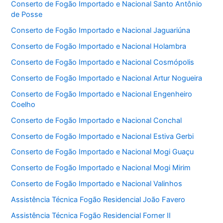
Conserto de Fogão Importado e Nacional Santo Antônio
de Posse
Conserto de Fogão Importado e Nacional Jaguariúna
Conserto de Fogão Importado e Nacional Holambra
Conserto de Fogão Importado e Nacional Cosmópolis
Conserto de Fogão Importado e Nacional Artur Nogueira
Conserto de Fogão Importado e Nacional Engenheiro
Coelho
Conserto de Fogão Importado e Nacional Conchal
Conserto de Fogão Importado e Nacional Estiva Gerbi
Conserto de Fogão Importado e Nacional Mogi Guaçu
Conserto de Fogão Importado e Nacional Mogi Mirim
Conserto de Fogão Importado e Nacional Valinhos
Assistência Técnica Fogão Residencial João Favero
Assistência Técnica Fogão Residencial Forner II