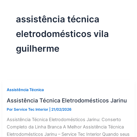
assistência técnica
eletrodomésticos vila
guilherme
Assistência Técnica
Assistência Técnica Eletrodomésticos Jarinu
Por
Service Tec Interior
|
21/02/2026
Assistência Técnica Eletrodomésticos Jarinu: Conserto
Completo da Linha Branca A Melhor Assistência Técnica
Eletrodomésticos Jarinu – Service Tec Interior Quando seus