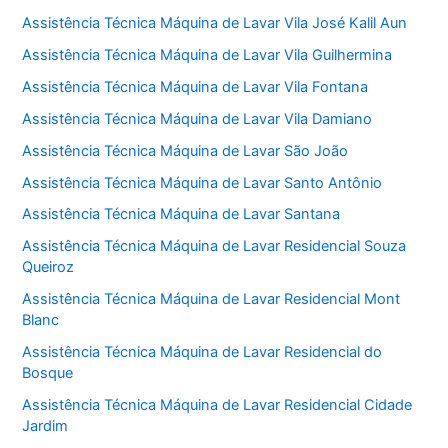
Assistência Técnica Máquina de Lavar Vila José Kalil Aun
Assistência Técnica Máquina de Lavar Vila Guilhermina
Assistência Técnica Máquina de Lavar Vila Fontana
Assistência Técnica Máquina de Lavar Vila Damiano
Assistência Técnica Máquina de Lavar São João
Assistência Técnica Máquina de Lavar Santo Antônio
Assistência Técnica Máquina de Lavar Santana
Assistência Técnica Máquina de Lavar Residencial Souza
Queiroz
Assistência Técnica Máquina de Lavar Residencial Mont
Blanc
Assistência Técnica Máquina de Lavar Residencial do
Bosque
Assistência Técnica Máquina de Lavar Residencial Cidade
Jardim