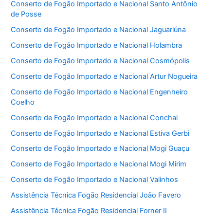
Conserto de Fogão Importado e Nacional Santo Antônio
de Posse
Conserto de Fogão Importado e Nacional Jaguariúna
Conserto de Fogão Importado e Nacional Holambra
Conserto de Fogão Importado e Nacional Cosmópolis
Conserto de Fogão Importado e Nacional Artur Nogueira
Conserto de Fogão Importado e Nacional Engenheiro
Coelho
Conserto de Fogão Importado e Nacional Conchal
Conserto de Fogão Importado e Nacional Estiva Gerbi
Conserto de Fogão Importado e Nacional Mogi Guaçu
Conserto de Fogão Importado e Nacional Mogi Mirim
Conserto de Fogão Importado e Nacional Valinhos
Assistência Técnica Fogão Residencial João Favero
Assistência Técnica Fogão Residencial Forner II