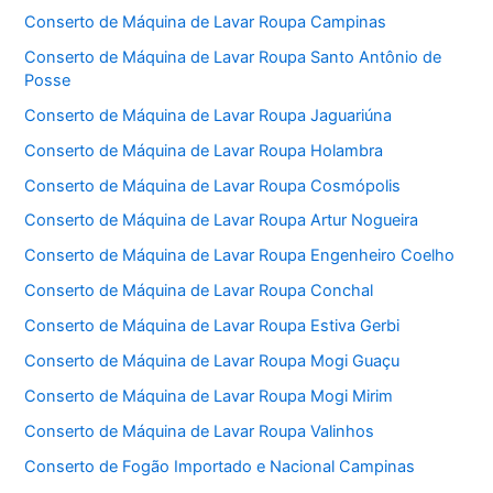
Conserto de Máquina de Lavar Roupa Campinas
Conserto de Máquina de Lavar Roupa Santo Antônio de
Posse
Conserto de Máquina de Lavar Roupa Jaguariúna
Conserto de Máquina de Lavar Roupa Holambra
Conserto de Máquina de Lavar Roupa Cosmópolis
Conserto de Máquina de Lavar Roupa Artur Nogueira
Conserto de Máquina de Lavar Roupa Engenheiro Coelho
Conserto de Máquina de Lavar Roupa Conchal
Conserto de Máquina de Lavar Roupa Estiva Gerbi
Conserto de Máquina de Lavar Roupa Mogi Guaçu
Conserto de Máquina de Lavar Roupa Mogi Mirim
Conserto de Máquina de Lavar Roupa Valinhos
Conserto de Fogão Importado e Nacional Campinas