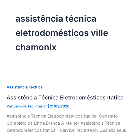
assistência técnica
eletrodomésticos ville
chamonix
Assistência Técnica
Assistência Técnica Eletrodomésticos Itatiba
Por
Service Tec Interior
|
21/02/2026
Assistência Técnica Eletrodomésticos Itatiba: Conserto
Completo da Linha Branca A Melhor Assistência Técnica
Eletrodomésticos Itatiba – Service Tec Interior Quando seus