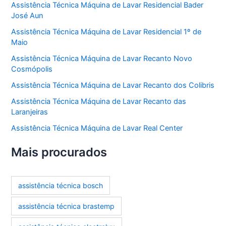
Assistência Técnica Máquina de Lavar Residencial Bader
José Aun
Assistência Técnica Máquina de Lavar Residencial 1º de
Maio
Assistência Técnica Máquina de Lavar Recanto Novo
Cosmópolis
Assistência Técnica Máquina de Lavar Recanto dos Colibris
Assistência Técnica Máquina de Lavar Recanto das
Laranjeiras
Assistência Técnica Máquina de Lavar Real Center
Mais procurados
assistência técnica bosch
assistência técnica brastemp