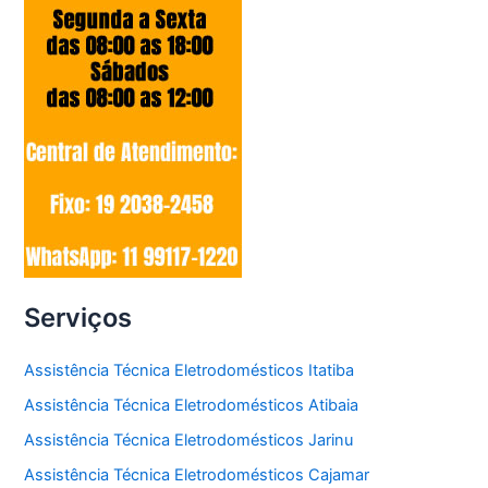
Serviços
Assistência Técnica Eletrodomésticos Itatiba
Assistência Técnica Eletrodomésticos Atibaia
Assistência Técnica Eletrodomésticos Jarinu
Assistência Técnica Eletrodomésticos Cajamar