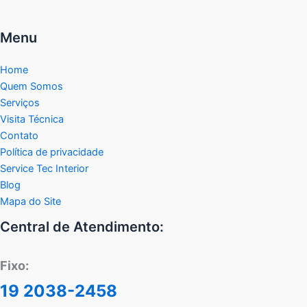
Menu
Home
Quem Somos
Serviços
Visita Técnica
Contato
Política de privacidade
Service Tec Interior
Blog
Mapa do Site
Central de Atendimento:
Fixo:
19 2038-2458