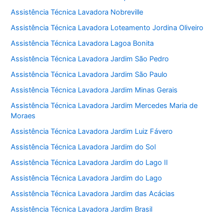
Assistência Técnica Lavadora Nobreville
Assistência Técnica Lavadora Loteamento Jordina Oliveiro
Assistência Técnica Lavadora Lagoa Bonita
Assistência Técnica Lavadora Jardim São Pedro
Assistência Técnica Lavadora Jardim São Paulo
Assistência Técnica Lavadora Jardim Minas Gerais
Assistência Técnica Lavadora Jardim Mercedes Maria de
Moraes
Assistência Técnica Lavadora Jardim Luiz Fávero
Assistência Técnica Lavadora Jardim do Sol
Assistência Técnica Lavadora Jardim do Lago II
Assistência Técnica Lavadora Jardim do Lago
Assistência Técnica Lavadora Jardim das Acácias
Assistência Técnica Lavadora Jardim Brasil