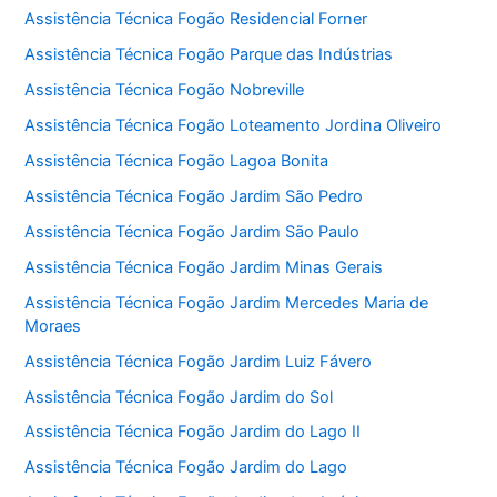
Assistência Técnica Fogão Residencial Forner
Assistência Técnica Fogão Parque das Indústrias
Assistência Técnica Fogão Nobreville
Assistência Técnica Fogão Loteamento Jordina Oliveiro
Assistência Técnica Fogão Lagoa Bonita
Assistência Técnica Fogão Jardim São Pedro
Assistência Técnica Fogão Jardim São Paulo
Assistência Técnica Fogão Jardim Minas Gerais
Assistência Técnica Fogão Jardim Mercedes Maria de
Moraes
Assistência Técnica Fogão Jardim Luiz Fávero
Assistência Técnica Fogão Jardim do Sol
Assistência Técnica Fogão Jardim do Lago II
Assistência Técnica Fogão Jardim do Lago