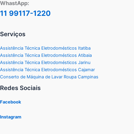
WhastApp:
11 99117-1220
Serviços
Assistência Técnica Eletrodomésticos Itatiba
Assistência Técnica Eletrodomésticos Atibaia
Assistência Técnica Eletrodomésticos Jarinu
Assistência Técnica Eletrodomésticos Cajamar
Conserto de Máquina de Lavar Roupa Campinas
Redes Sociais
Facebook
Instagram