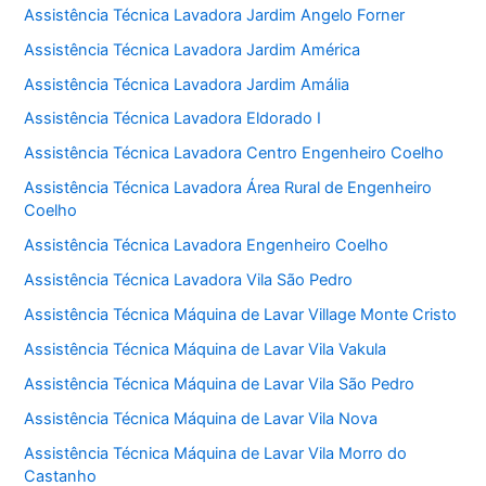
Assistência Técnica Lavadora Jardim Angelo Forner
Assistência Técnica Lavadora Jardim América
Assistência Técnica Lavadora Jardim Amália
Assistência Técnica Lavadora Eldorado I
Assistência Técnica Lavadora Centro Engenheiro Coelho
Assistência Técnica Lavadora Área Rural de Engenheiro
Coelho
Assistência Técnica Lavadora Engenheiro Coelho
Assistência Técnica Lavadora Vila São Pedro
Assistência Técnica Máquina de Lavar Village Monte Cristo
Assistência Técnica Máquina de Lavar Vila Vakula
Assistência Técnica Máquina de Lavar Vila São Pedro
Assistência Técnica Máquina de Lavar Vila Nova
Assistência Técnica Máquina de Lavar Vila Morro do
Castanho