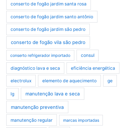
conserto de fogão jardim santa rosa
conserto de fogão jardim santo antônio
conserto de fogão jardim são pedro
conserto de fogão vila são pedro
consul
conserto refrigerador importado
diagnóstico lava e seca
eficiência energética
electrolux
elemento de aquecimento
ge
manutenção lava e seca
lg
manutenção preventiva
manutenção regular
marcas importadas