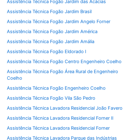
Assistência Técnica Fogão Jardim das Acácias
Assistência Técnica Fogão Jardim Brasil
Assistência Técnica Fogão Jardim Angelo Forner
Assistência Técnica Fogão Jardim América
Assistência Técnica Fogão Jardim Amália
Assistência Técnica Fogão Eldorado I
Assistência Técnica Fogão Centro Engenheiro Coelho
Assistência Técnica Fogão Área Rural de Engenheiro
Coelho
Assistência Técnica Fogão Engenheiro Coelho
Assistência Técnica Fogão Vila São Pedro
Assistência Técnica Lavadora Residencial João Favero
Assistência Técnica Lavadora Residencial Forner II
Assistência Técnica Lavadora Residencial Forner
Assistência Técnica Lavadora Parque das Indústrias