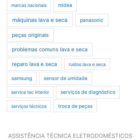
midea
marcas nacionais
máquinas lava e seca
panasonic
peças originais
problemas comuns lava e seca
reparo lava e seca
ruídos lava e seca
samsung
sensor de umidade
serviços de diagnóstico
service tec interior
troca de peças
serviços técnicos
ASSISTÊNCIA TÉCNICA ELETRODOMÉSTICOS