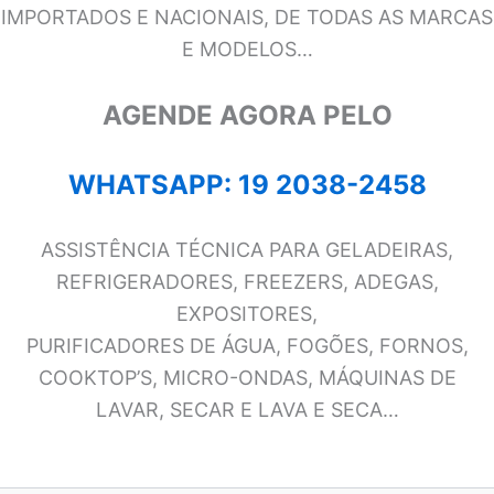
IMPORTADOS E NACIONAIS, DE TODAS AS MARCAS
E MODELOS…
AGENDE AGORA PELO
WHATSAPP: 19 2038-2458
ASSISTÊNCIA TÉCNICA PARA GELADEIRAS,
REFRIGERADORES, FREEZERS, ADEGAS,
EXPOSITORES,
PURIFICADORES DE ÁGUA, FOGÕES, FORNOS,
COOKTOP’S, MICRO-ONDAS, MÁQUINAS DE
LAVAR, SECAR E LAVA E SECA…