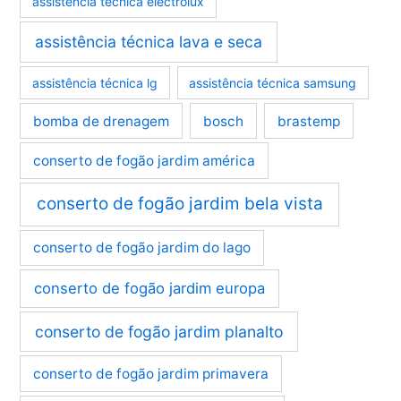
assistência técnica electrolux
assistência técnica lava e seca
assistência técnica lg
assistência técnica samsung
bomba de drenagem
bosch
brastemp
conserto de fogão jardim américa
conserto de fogão jardim bela vista
conserto de fogão jardim do lago
conserto de fogão jardim europa
conserto de fogão jardim planalto
conserto de fogão jardim primavera