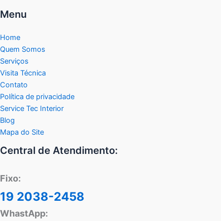
Menu
Home
Quem Somos
Serviços
Visita Técnica
Contato
Política de privacidade
Service Tec Interior
Blog
Mapa do Site
Central de Atendimento:
Fixo:
19 2038-2458
WhastApp: