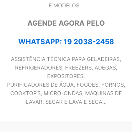
E MODELOS…
AGENDE AGORA PELO
WHATSAPP: 19 2038-2458
ASSISTÊNCIA TÉCNICA PARA GELADEIRAS,
REFRIGERADORES, FREEZERS, ADEGAS,
EXPOSITORES,
PURIFICADORES DE ÁGUA, FOGÕES, FORNOS,
COOKTOP’S, MICRO-ONDAS, MÁQUINAS DE
LAVAR, SECAR E LAVA E SECA…