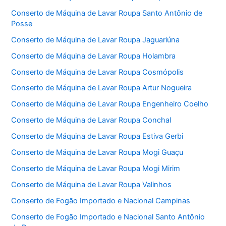
Conserto de Máquina de Lavar Roupa Santo Antônio de
Posse
Conserto de Máquina de Lavar Roupa Jaguariúna
Conserto de Máquina de Lavar Roupa Holambra
Conserto de Máquina de Lavar Roupa Cosmópolis
Conserto de Máquina de Lavar Roupa Artur Nogueira
Conserto de Máquina de Lavar Roupa Engenheiro Coelho
Conserto de Máquina de Lavar Roupa Conchal
Conserto de Máquina de Lavar Roupa Estiva Gerbi
Conserto de Máquina de Lavar Roupa Mogi Guaçu
Conserto de Máquina de Lavar Roupa Mogi Mirim
Conserto de Máquina de Lavar Roupa Valinhos
Conserto de Fogão Importado e Nacional Campinas
Conserto de Fogão Importado e Nacional Santo Antônio