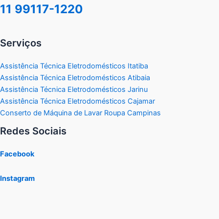
11 99117-1220
Serviços
Assistência Técnica Eletrodomésticos Itatiba
Assistência Técnica Eletrodomésticos Atibaia
Assistência Técnica Eletrodomésticos Jarinu
Assistência Técnica Eletrodomésticos Cajamar
Conserto de Máquina de Lavar Roupa Campinas
Redes Sociais
Facebook
Instagram