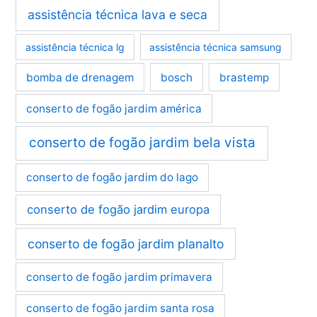
assistência técnica lava e seca
assistência técnica lg
assistência técnica samsung
bomba de drenagem
bosch
brastemp
conserto de fogão jardim américa
conserto de fogão jardim bela vista
conserto de fogão jardim do lago
conserto de fogão jardim europa
conserto de fogão jardim planalto
conserto de fogão jardim primavera
conserto de fogão jardim santa rosa