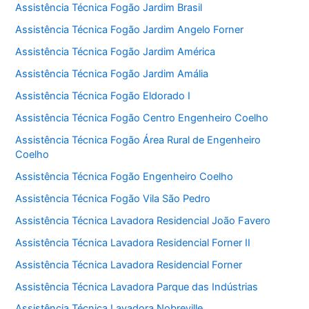
Assistência Técnica Fogão Jardim Brasil
Assistência Técnica Fogão Jardim Angelo Forner
Assistência Técnica Fogão Jardim América
Assistência Técnica Fogão Jardim Amália
Assistência Técnica Fogão Eldorado I
Assistência Técnica Fogão Centro Engenheiro Coelho
Assistência Técnica Fogão Área Rural de Engenheiro
Coelho
Assistência Técnica Fogão Engenheiro Coelho
Assistência Técnica Fogão Vila São Pedro
Assistência Técnica Lavadora Residencial João Favero
Assistência Técnica Lavadora Residencial Forner II
Assistência Técnica Lavadora Residencial Forner
Assistência Técnica Lavadora Parque das Indústrias
Assistência Técnica Lavadora Nobreville