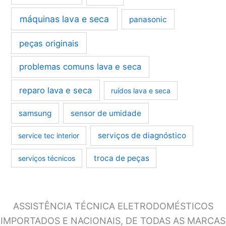
máquinas lava e seca
panasonic
peças originais
problemas comuns lava e seca
reparo lava e seca
ruídos lava e seca
samsung
sensor de umidade
serviços de diagnóstico
service tec interior
troca de peças
serviços técnicos
ASSISTÊNCIA TÉCNICA ELETRODOMÉSTICOS
IMPORTADOS E NACIONAIS, DE TODAS AS MARCAS