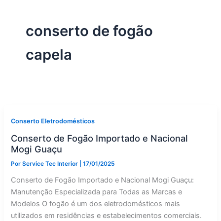
conserto de fogão
capela
Conserto Eletrodomésticos
Conserto de Fogão Importado e Nacional
Mogi Guaçu
Por
Service Tec Interior
|
17/01/2025
Conserto de Fogão Importado e Nacional Mogi Guaçu:
Manutenção Especializada para Todas as Marcas e
Modelos O fogão é um dos eletrodomésticos mais
utilizados em residências e estabelecimentos comerciais.