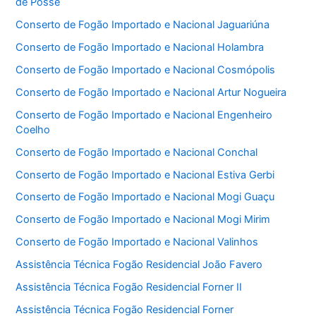
de Posse
Conserto de Fogão Importado e Nacional Jaguariúna
Conserto de Fogão Importado e Nacional Holambra
Conserto de Fogão Importado e Nacional Cosmópolis
Conserto de Fogão Importado e Nacional Artur Nogueira
Conserto de Fogão Importado e Nacional Engenheiro
Coelho
Conserto de Fogão Importado e Nacional Conchal
Conserto de Fogão Importado e Nacional Estiva Gerbi
Conserto de Fogão Importado e Nacional Mogi Guaçu
Conserto de Fogão Importado e Nacional Mogi Mirim
Conserto de Fogão Importado e Nacional Valinhos
Assistência Técnica Fogão Residencial João Favero
Assistência Técnica Fogão Residencial Forner II
Assistência Técnica Fogão Residencial Forner