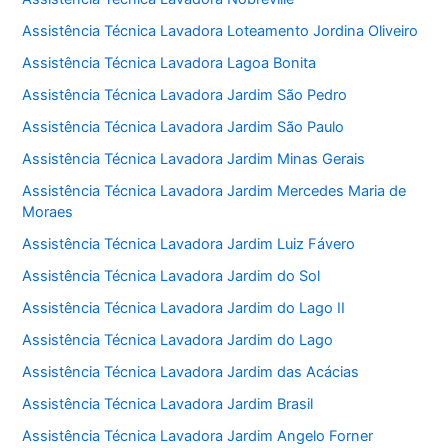
Assistência Técnica Lavadora Loteamento Jordina Oliveiro
Assistência Técnica Lavadora Lagoa Bonita
Assistência Técnica Lavadora Jardim São Pedro
Assistência Técnica Lavadora Jardim São Paulo
Assistência Técnica Lavadora Jardim Minas Gerais
Assistência Técnica Lavadora Jardim Mercedes Maria de
Moraes
Assistência Técnica Lavadora Jardim Luiz Fávero
Assistência Técnica Lavadora Jardim do Sol
Assistência Técnica Lavadora Jardim do Lago II
Assistência Técnica Lavadora Jardim do Lago
Assistência Técnica Lavadora Jardim das Acácias
Assistência Técnica Lavadora Jardim Brasil
Assistência Técnica Lavadora Jardim Angelo Forner