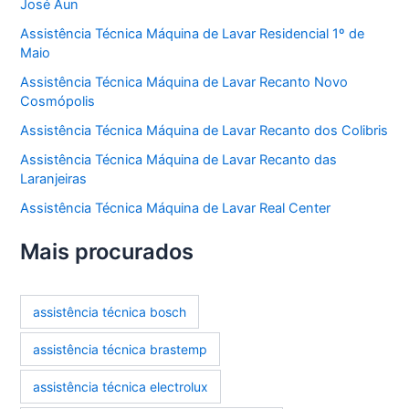
José Aun
Assistência Técnica Máquina de Lavar Residencial 1º de
Maio
Assistência Técnica Máquina de Lavar Recanto Novo
Cosmópolis
Assistência Técnica Máquina de Lavar Recanto dos Colibris
Assistência Técnica Máquina de Lavar Recanto das
Laranjeiras
Assistência Técnica Máquina de Lavar Real Center
Mais procurados
assistência técnica bosch
assistência técnica brastemp
assistência técnica electrolux