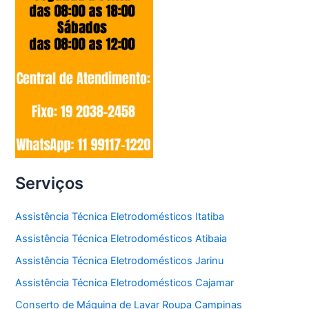
Serviços
Assistência Técnica Eletrodomésticos Itatiba
Assistência Técnica Eletrodomésticos Atibaia
Assistência Técnica Eletrodomésticos Jarinu
Assistência Técnica Eletrodomésticos Cajamar
Conserto de Máquina de Lavar Roupa Campinas