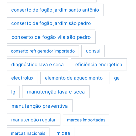
conserto de fogão jardim santo antônio
conserto de fogão jardim são pedro
conserto de fogão vila são pedro
consul
conserto refrigerador importado
diagnóstico lava e seca
eficiência energética
electrolux
elemento de aquecimento
ge
manutenção lava e seca
lg
manutenção preventiva
manutenção regular
marcas importadas
midea
marcas nacionais