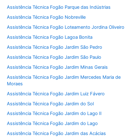
Assistência Técnica Fogão Parque das Indústrias
Assistência Técnica Fogão Nobreville
Assistência Técnica Fogão Loteamento Jordina Oliveiro
Assistência Técnica Fogão Lagoa Bonita
Assistência Técnica Fogão Jardim São Pedro
Assistência Técnica Fogão Jardim São Paulo
Assistência Técnica Fogão Jardim Minas Gerais
Assistência Técnica Fogão Jardim Mercedes Maria de
Moraes
Assistência Técnica Fogão Jardim Luiz Fávero
Assistência Técnica Fogão Jardim do Sol
Assistência Técnica Fogão Jardim do Lago II
Assistência Técnica Fogão Jardim do Lago
Assistência Técnica Fogão Jardim das Acácias