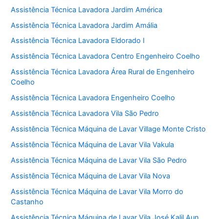
Assistência Técnica Lavadora Jardim América
Assistência Técnica Lavadora Jardim Amália
Assistência Técnica Lavadora Eldorado I
Assistência Técnica Lavadora Centro Engenheiro Coelho
Assistência Técnica Lavadora Área Rural de Engenheiro
Coelho
Assistência Técnica Lavadora Engenheiro Coelho
Assistência Técnica Lavadora Vila São Pedro
Assistência Técnica Máquina de Lavar Village Monte Cristo
Assistência Técnica Máquina de Lavar Vila Vakula
Assistência Técnica Máquina de Lavar Vila São Pedro
Assistência Técnica Máquina de Lavar Vila Nova
Assistência Técnica Máquina de Lavar Vila Morro do
Castanho
Assistência Técnica Máquina de Lavar Vila José Kalil Aun