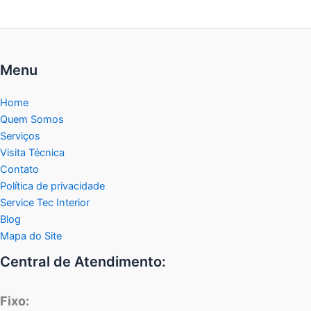
Menu
Home
Quem Somos
Serviços
Visita Técnica
Contato
Política de privacidade
Service Tec Interior
Blog
Mapa do Site
Central de Atendimento:
Fixo: