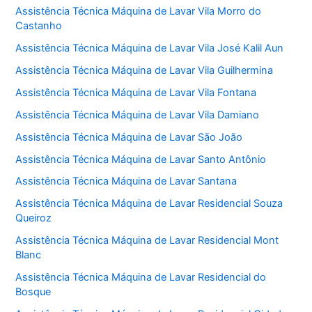
Assistência Técnica Máquina de Lavar Vila Morro do
Castanho
Assistência Técnica Máquina de Lavar Vila José Kalil Aun
Assistência Técnica Máquina de Lavar Vila Guilhermina
Assistência Técnica Máquina de Lavar Vila Fontana
Assistência Técnica Máquina de Lavar Vila Damiano
Assistência Técnica Máquina de Lavar São João
Assistência Técnica Máquina de Lavar Santo Antônio
Assistência Técnica Máquina de Lavar Santana
Assistência Técnica Máquina de Lavar Residencial Souza
Queiroz
Assistência Técnica Máquina de Lavar Residencial Mont
Blanc
Assistência Técnica Máquina de Lavar Residencial do
Bosque