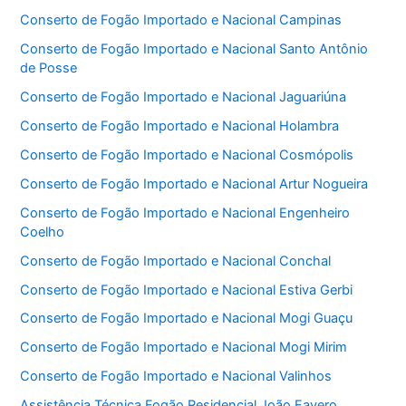
Conserto de Fogão Importado e Nacional Campinas
Conserto de Fogão Importado e Nacional Santo Antônio
de Posse
Conserto de Fogão Importado e Nacional Jaguariúna
Conserto de Fogão Importado e Nacional Holambra
Conserto de Fogão Importado e Nacional Cosmópolis
Conserto de Fogão Importado e Nacional Artur Nogueira
Conserto de Fogão Importado e Nacional Engenheiro
Coelho
Conserto de Fogão Importado e Nacional Conchal
Conserto de Fogão Importado e Nacional Estiva Gerbi
Conserto de Fogão Importado e Nacional Mogi Guaçu
Conserto de Fogão Importado e Nacional Mogi Mirim
Conserto de Fogão Importado e Nacional Valinhos
Assistência Técnica Fogão Residencial João Favero