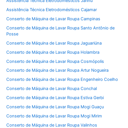
Assistência Técnica Eletrodomésticos Jarinu
Assistência Técnica Eletrodomésticos Cajamar
Conserto de Máquina de Lavar Roupa Campinas
Conserto de Máquina de Lavar Roupa Santo Antônio de
Posse
Conserto de Máquina de Lavar Roupa Jaguariúna
Conserto de Máquina de Lavar Roupa Holambra
Conserto de Máquina de Lavar Roupa Cosmópolis
Conserto de Máquina de Lavar Roupa Artur Nogueira
Conserto de Máquina de Lavar Roupa Engenheiro Coelho
Conserto de Máquina de Lavar Roupa Conchal
Conserto de Máquina de Lavar Roupa Estiva Gerbi
Conserto de Máquina de Lavar Roupa Mogi Guaçu
Conserto de Máquina de Lavar Roupa Mogi Mirim
Conserto de Máquina de Lavar Roupa Valinhos