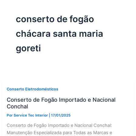
conserto de fogão
chácara santa maria
goreti
Conserto Eletrodomésticos
Conserto de Fogão Importado e Nacional
Conchal
Por
Service Tec Interior
|
17/01/2025
Conserto de Fogão Importado e Nacional Conchal:
Manutenção Especializada para Todas as Marcas e