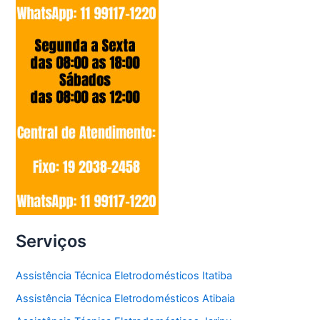
Serviços
Assistência Técnica Eletrodomésticos Itatiba
Assistência Técnica Eletrodomésticos Atibaia