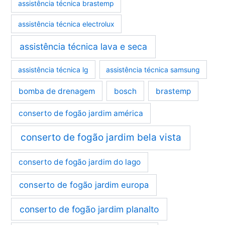
assistência técnica brastemp
assistência técnica electrolux
assistência técnica lava e seca
assistência técnica lg
assistência técnica samsung
bomba de drenagem
bosch
brastemp
conserto de fogão jardim américa
conserto de fogão jardim bela vista
conserto de fogão jardim do lago
conserto de fogão jardim europa
conserto de fogão jardim planalto