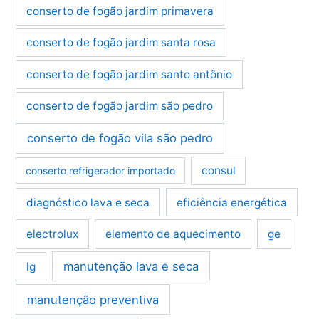
conserto de fogão jardim primavera
conserto de fogão jardim santa rosa
conserto de fogão jardim santo antônio
conserto de fogão jardim são pedro
conserto de fogão vila são pedro
consul
conserto refrigerador importado
diagnóstico lava e seca
eficiência energética
electrolux
elemento de aquecimento
ge
manutenção lava e seca
lg
manutenção preventiva