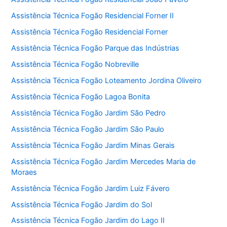
Assistência Técnica Fogão Residencial Forner II
Assistência Técnica Fogão Residencial Forner
Assistência Técnica Fogão Parque das Indústrias
Assistência Técnica Fogão Nobreville
Assistência Técnica Fogão Loteamento Jordina Oliveiro
Assistência Técnica Fogão Lagoa Bonita
Assistência Técnica Fogão Jardim São Pedro
Assistência Técnica Fogão Jardim São Paulo
Assistência Técnica Fogão Jardim Minas Gerais
Assistência Técnica Fogão Jardim Mercedes Maria de
Moraes
Assistência Técnica Fogão Jardim Luiz Fávero
Assistência Técnica Fogão Jardim do Sol
Assistência Técnica Fogão Jardim do Lago II