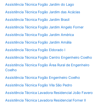
Assistência Técnica Fogão Jardim do Lago
Assistência Técnica Fogão Jardim das Acácias
Assistência Técnica Fogão Jardim Brasil
Assistência Técnica Fogão Jardim Angelo Forner
Assistência Técnica Fogão Jardim América
Assistência Técnica Fogão Jardim Amália
Assistência Técnica Fogão Eldorado I
Assistência Técnica Fogão Centro Engenheiro Coelho
Assistência Técnica Fogão Área Rural de Engenheiro
Coelho
Assistência Técnica Fogão Engenheiro Coelho
Assistência Técnica Fogão Vila São Pedro
Assistência Técnica Lavadora Residencial João Favero
Assistência Técnica Lavadora Residencial Forner II