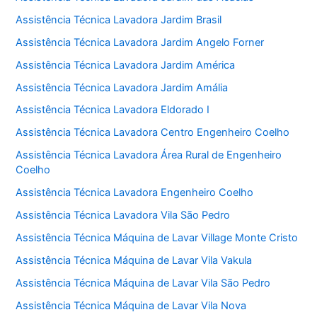
Assistência Técnica Lavadora Jardim Brasil
Assistência Técnica Lavadora Jardim Angelo Forner
Assistência Técnica Lavadora Jardim América
Assistência Técnica Lavadora Jardim Amália
Assistência Técnica Lavadora Eldorado I
Assistência Técnica Lavadora Centro Engenheiro Coelho
Assistência Técnica Lavadora Área Rural de Engenheiro
Coelho
Assistência Técnica Lavadora Engenheiro Coelho
Assistência Técnica Lavadora Vila São Pedro
Assistência Técnica Máquina de Lavar Village Monte Cristo
Assistência Técnica Máquina de Lavar Vila Vakula
Assistência Técnica Máquina de Lavar Vila São Pedro
Assistência Técnica Máquina de Lavar Vila Nova