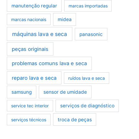
manutenção regular
marcas importadas
midea
marcas nacionais
máquinas lava e seca
panasonic
peças originais
problemas comuns lava e seca
reparo lava e seca
ruídos lava e seca
samsung
sensor de umidade
serviços de diagnóstico
service tec interior
troca de peças
serviços técnicos