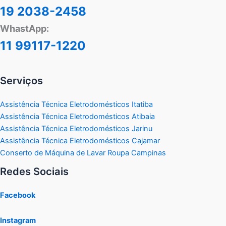
19 2038-2458
WhastApp:
11 99117-1220
Serviços
Assistência Técnica Eletrodomésticos Itatiba
Assistência Técnica Eletrodomésticos Atibaia
Assistência Técnica Eletrodomésticos Jarinu
Assistência Técnica Eletrodomésticos Cajamar
Conserto de Máquina de Lavar Roupa Campinas
Redes Sociais
Facebook
Instagram