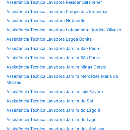
Assistência Técnica Lavadora Residencial Forner
Assistência Técnica Lavadora Parque das Indústrias
Assistência Técnica Lavadora Nobreville
Assistência Técnica Lavadora Loteamento Jordina Oliveiro
Assistência Técnica Lavadora Lagoa Bonita
Assistência Técnica Lavadora Jardim São Pedro
Assistência Técnica Lavadora Jardim São Paulo
Assistência Técnica Lavadora Jardim Minas Gerais
Assistência Técnica Lavadora Jardim Mercedes Maria de
Moraes
Assistência Técnica Lavadora Jardim Luiz Fávero
Assistência Técnica Lavadora Jardim do Sol
Assistência Técnica Lavadora Jardim do Lago II
Assistência Técnica Lavadora Jardim do Lago
Assistência Técnica Lavadora Jardim das Acácias