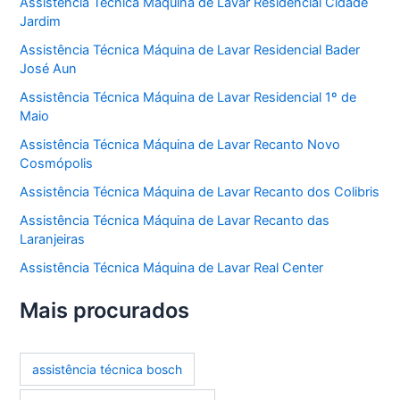
Assistência Técnica Máquina de Lavar Residencial Cidade
Jardim
Assistência Técnica Máquina de Lavar Residencial Bader
José Aun
Assistência Técnica Máquina de Lavar Residencial 1º de
Maio
Assistência Técnica Máquina de Lavar Recanto Novo
Cosmópolis
Assistência Técnica Máquina de Lavar Recanto dos Colibris
Assistência Técnica Máquina de Lavar Recanto das
Laranjeiras
Assistência Técnica Máquina de Lavar Real Center
Mais procurados
assistência técnica bosch