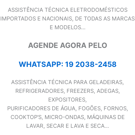
ASSISTÊNCIA TÉCNICA ELETRODOMÉSTICOS
IMPORTADOS E NACIONAIS, DE TODAS AS MARCAS
E MODELOS…
AGENDE AGORA PELO
WHATSAPP: 19 2038-2458
ASSISTÊNCIA TÉCNICA PARA GELADEIRAS,
REFRIGERADORES, FREEZERS, ADEGAS,
EXPOSITORES,
PURIFICADORES DE ÁGUA, FOGÕES, FORNOS,
COOKTOP’S, MICRO-ONDAS, MÁQUINAS DE
LAVAR, SECAR E LAVA E SECA…