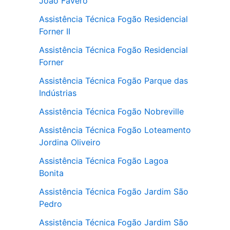
João Favero
Assistência Técnica Fogão Residencial
Forner II
Assistência Técnica Fogão Residencial
Forner
Assistência Técnica Fogão Parque das
Indústrias
Assistência Técnica Fogão Nobreville
Assistência Técnica Fogão Loteamento
Jordina Oliveiro
Assistência Técnica Fogão Lagoa
Bonita
Assistência Técnica Fogão Jardim São
Pedro
Assistência Técnica Fogão Jardim São