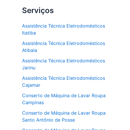
Serviços
Assistência Técnica Eletrodomésticos
Itatiba
Assistência Técnica Eletrodomésticos
Atibaia
Assistência Técnica Eletrodomésticos
Jarinu
Assistência Técnica Eletrodomésticos
Cajamar
Conserto de Máquina de Lavar Roupa
Campinas
Conserto de Máquina de Lavar Roupa
Santo Antônio de Posse