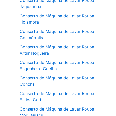
Conserto de Máquina de Lavar Roupa
Jaguariúna
Conserto de Máquina de Lavar Roupa
Holambra
Conserto de Máquina de Lavar Roupa
Cosmópolis
Conserto de Máquina de Lavar Roupa
Artur Nogueira
Conserto de Máquina de Lavar Roupa
Engenheiro Coelho
Conserto de Máquina de Lavar Roupa
Conchal
Conserto de Máquina de Lavar Roupa
Estiva Gerbi
Conserto de Máquina de Lavar Roupa
Mogi Guaçu