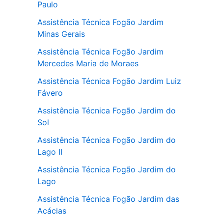
Paulo
Assistência Técnica Fogão Jardim
Minas Gerais
Assistência Técnica Fogão Jardim
Mercedes Maria de Moraes
Assistência Técnica Fogão Jardim Luiz
Fávero
Assistência Técnica Fogão Jardim do
Sol
Assistência Técnica Fogão Jardim do
Lago II
Assistência Técnica Fogão Jardim do
Lago
Assistência Técnica Fogão Jardim das
Acácias