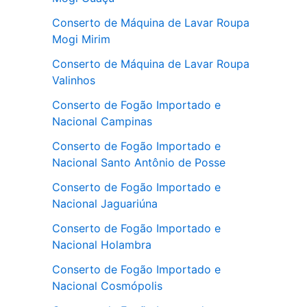
Conserto de Máquina de Lavar Roupa
Mogi Mirim
Conserto de Máquina de Lavar Roupa
Valinhos
Conserto de Fogão Importado e
Nacional Campinas
Conserto de Fogão Importado e
Nacional Santo Antônio de Posse
Conserto de Fogão Importado e
Nacional Jaguariúna
Conserto de Fogão Importado e
Nacional Holambra
Conserto de Fogão Importado e
Nacional Cosmópolis