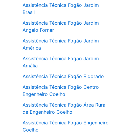
Assistência Técnica Fogão Jardim
Brasil
Assistência Técnica Fogão Jardim
Angelo Forner
Assistência Técnica Fogão Jardim
América
Assistência Técnica Fogão Jardim
Amália
Assistência Técnica Fogão Eldorado I
Assistência Técnica Fogão Centro
Engenheiro Coelho
Assistência Técnica Fogão Área Rural
de Engenheiro Coelho
Assistência Técnica Fogão Engenheiro
Coelho