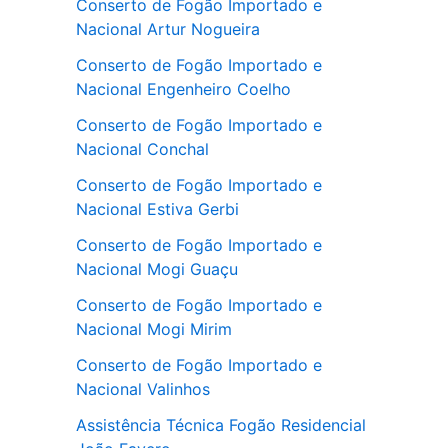
Conserto de Fogão Importado e
Nacional Artur Nogueira
Conserto de Fogão Importado e
Nacional Engenheiro Coelho
Conserto de Fogão Importado e
Nacional Conchal
Conserto de Fogão Importado e
Nacional Estiva Gerbi
Conserto de Fogão Importado e
Nacional Mogi Guaçu
Conserto de Fogão Importado e
Nacional Mogi Mirim
Conserto de Fogão Importado e
Nacional Valinhos
Assistência Técnica Fogão Residencial