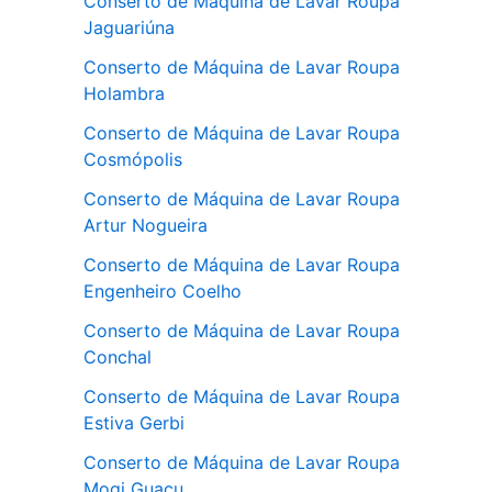
Conserto de Máquina de Lavar Roupa
Jaguariúna
Conserto de Máquina de Lavar Roupa
Holambra
Conserto de Máquina de Lavar Roupa
Cosmópolis
Conserto de Máquina de Lavar Roupa
Artur Nogueira
Conserto de Máquina de Lavar Roupa
Engenheiro Coelho
Conserto de Máquina de Lavar Roupa
Conchal
Conserto de Máquina de Lavar Roupa
Estiva Gerbi
Conserto de Máquina de Lavar Roupa
Mogi Guaçu