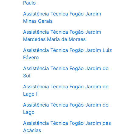
Paulo
Assistência Técnica Fogão Jardim
Minas Gerais
Assistência Técnica Fogão Jardim
Mercedes Maria de Moraes
Assistência Técnica Fogão Jardim Luiz
Fávero
Assistência Técnica Fogão Jardim do
Sol
Assistência Técnica Fogão Jardim do
Lago II
Assistência Técnica Fogão Jardim do
Lago
Assistência Técnica Fogão Jardim das
Acácias