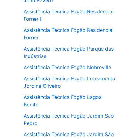
João Favero
Assistência Técnica Fogão Residencial
Forner II
Assistência Técnica Fogão Residencial
Forner
Assistência Técnica Fogão Parque das
Indústrias
Assistência Técnica Fogão Nobreville
Assistência Técnica Fogão Loteamento
Jordina Oliveiro
Assistência Técnica Fogão Lagoa
Bonita
Assistência Técnica Fogão Jardim São
Pedro
Assistência Técnica Fogão Jardim São