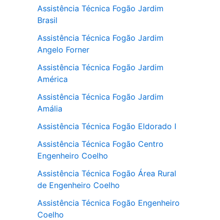
Assistência Técnica Fogão Jardim
Brasil
Assistência Técnica Fogão Jardim
Angelo Forner
Assistência Técnica Fogão Jardim
América
Assistência Técnica Fogão Jardim
Amália
Assistência Técnica Fogão Eldorado I
Assistência Técnica Fogão Centro
Engenheiro Coelho
Assistência Técnica Fogão Área Rural
de Engenheiro Coelho
Assistência Técnica Fogão Engenheiro
Coelho