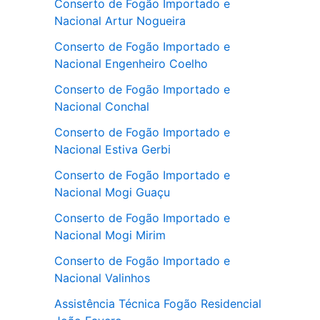
Conserto de Fogão Importado e
Nacional Artur Nogueira
Conserto de Fogão Importado e
Nacional Engenheiro Coelho
Conserto de Fogão Importado e
Nacional Conchal
Conserto de Fogão Importado e
Nacional Estiva Gerbi
Conserto de Fogão Importado e
Nacional Mogi Guaçu
Conserto de Fogão Importado e
Nacional Mogi Mirim
Conserto de Fogão Importado e
Nacional Valinhos
Assistência Técnica Fogão Residencial