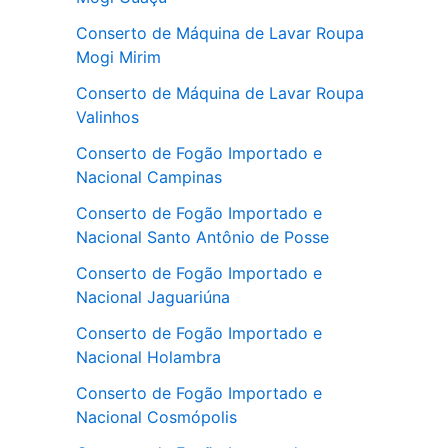
Conserto de Máquina de Lavar Roupa
Mogi Mirim
Conserto de Máquina de Lavar Roupa
Valinhos
Conserto de Fogão Importado e
Nacional Campinas
Conserto de Fogão Importado e
Nacional Santo Antônio de Posse
Conserto de Fogão Importado e
Nacional Jaguariúna
Conserto de Fogão Importado e
Nacional Holambra
Conserto de Fogão Importado e
Nacional Cosmópolis