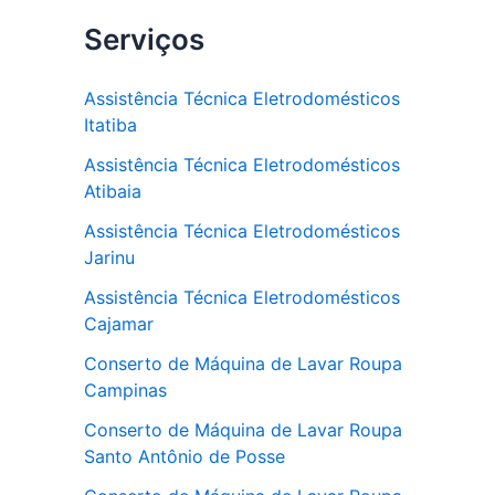
Serviços
Assistência Técnica Eletrodomésticos
Itatiba
Assistência Técnica Eletrodomésticos
Atibaia
Assistência Técnica Eletrodomésticos
Jarinu
Assistência Técnica Eletrodomésticos
Cajamar
Conserto de Máquina de Lavar Roupa
Campinas
Conserto de Máquina de Lavar Roupa
Santo Antônio de Posse