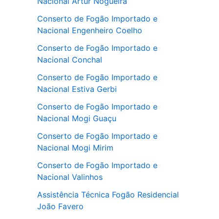
Nacional Artur Nogueira
Conserto de Fogão Importado e
Nacional Engenheiro Coelho
Conserto de Fogão Importado e
Nacional Conchal
Conserto de Fogão Importado e
Nacional Estiva Gerbi
Conserto de Fogão Importado e
Nacional Mogi Guaçu
Conserto de Fogão Importado e
Nacional Mogi Mirim
Conserto de Fogão Importado e
Nacional Valinhos
Assistência Técnica Fogão Residencial
João Favero