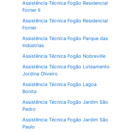
Assistência Técnica Fogão Residencial
Forner II
Assistência Técnica Fogão Residencial
Forner
Assistência Técnica Fogão Parque das
Indústrias
Assistência Técnica Fogão Nobreville
Assistência Técnica Fogão Loteamento
Jordina Oliveiro
Assistência Técnica Fogão Lagoa
Bonita
Assistência Técnica Fogão Jardim São
Pedro
Assistência Técnica Fogão Jardim São
Paulo