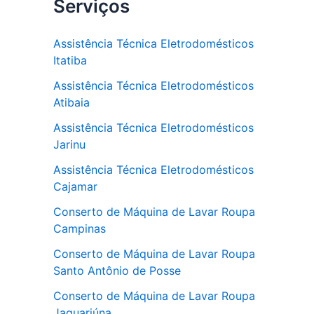
Serviços
Assistência Técnica Eletrodomésticos
Itatiba
Assistência Técnica Eletrodomésticos
Atibaia
Assistência Técnica Eletrodomésticos
Jarinu
Assistência Técnica Eletrodomésticos
Cajamar
Conserto de Máquina de Lavar Roupa
Campinas
Conserto de Máquina de Lavar Roupa
Santo Antônio de Posse
Conserto de Máquina de Lavar Roupa
Jaguariúna