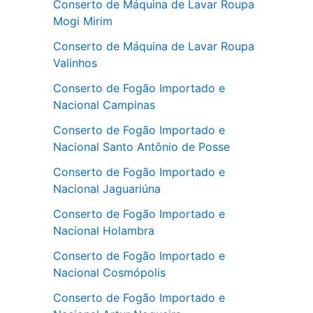
Conserto de Máquina de Lavar Roupa
Mogi Mirim
Conserto de Máquina de Lavar Roupa
Valinhos
Conserto de Fogão Importado e
Nacional Campinas
Conserto de Fogão Importado e
Nacional Santo Antônio de Posse
Conserto de Fogão Importado e
Nacional Jaguariúna
Conserto de Fogão Importado e
Nacional Holambra
Conserto de Fogão Importado e
Nacional Cosmópolis
Conserto de Fogão Importado e