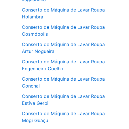
Conserto de Máquina de Lavar Roupa
Holambra
Conserto de Máquina de Lavar Roupa
Cosmópolis
Conserto de Máquina de Lavar Roupa
Artur Nogueira
Conserto de Máquina de Lavar Roupa
Engenheiro Coelho
Conserto de Máquina de Lavar Roupa
Conchal
Conserto de Máquina de Lavar Roupa
Estiva Gerbi
Conserto de Máquina de Lavar Roupa
Mogi Guaçu