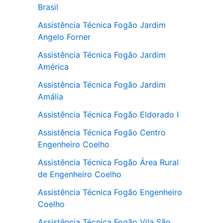
Brasil
Assistência Técnica Fogão Jardim
Angelo Forner
Assistência Técnica Fogão Jardim
América
Assistência Técnica Fogão Jardim
Amália
Assistência Técnica Fogão Eldorado I
Assistência Técnica Fogão Centro
Engenheiro Coelho
Assistência Técnica Fogão Área Rural
de Engenheiro Coelho
Assistência Técnica Fogão Engenheiro
Coelho
Assistência Técnica Fogão Vila São