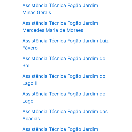
Assistência Técnica Fogão Jardim
Minas Gerais
Assistência Técnica Fogão Jardim
Mercedes Maria de Moraes
Assistência Técnica Fogão Jardim Luiz
Fávero
Assistência Técnica Fogão Jardim do
Sol
Assistência Técnica Fogão Jardim do
Lago II
Assistência Técnica Fogão Jardim do
Lago
Assistência Técnica Fogão Jardim das
Acácias
Assistência Técnica Fogão Jardim