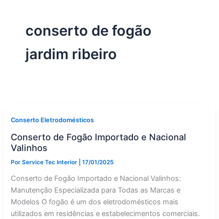
conserto de fogão
jardim ribeiro
Conserto Eletrodomésticos
Conserto de Fogão Importado e Nacional
Valinhos
Por
Service Tec Interior
|
17/01/2025
Conserto de Fogão Importado e Nacional Valinhos:
Manutenção Especializada para Todas as Marcas e
Modelos O fogão é um dos eletrodomésticos mais
utilizados em residências e estabelecimentos comerciais.