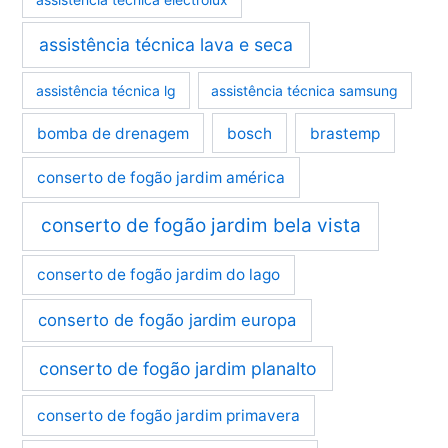
assistência técnica lava e seca
assistência técnica lg
assistência técnica samsung
bomba de drenagem
bosch
brastemp
conserto de fogão jardim américa
conserto de fogão jardim bela vista
conserto de fogão jardim do lago
conserto de fogão jardim europa
conserto de fogão jardim planalto
conserto de fogão jardim primavera