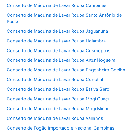
Conserto de Máquina de Lavar Roupa Campinas
Conserto de Máquina de Lavar Roupa Santo Antônio de
Posse
Conserto de Máquina de Lavar Roupa Jaguariúna
Conserto de Máquina de Lavar Roupa Holambra
Conserto de Máquina de Lavar Roupa Cosmópolis
Conserto de Máquina de Lavar Roupa Artur Nogueira
Conserto de Máquina de Lavar Roupa Engenheiro Coelho
Conserto de Máquina de Lavar Roupa Conchal
Conserto de Máquina de Lavar Roupa Estiva Gerbi
Conserto de Máquina de Lavar Roupa Mogi Guaçu
Conserto de Máquina de Lavar Roupa Mogi Mirim
Conserto de Máquina de Lavar Roupa Valinhos
Conserto de Fogão Importado e Nacional Campinas