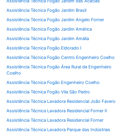
Assistência Técnica Fogão Jardim das Acácias
Assistência Técnica Fogão Jardim Brasil
Assistência Técnica Fogão Jardim Angelo Forner
Assistência Técnica Fogão Jardim América
Assistência Técnica Fogão Jardim Amália
Assistência Técnica Fogão Eldorado I
Assistência Técnica Fogão Centro Engenheiro Coelho
Assistência Técnica Fogão Área Rural de Engenheiro
Coelho
Assistência Técnica Fogão Engenheiro Coelho
Assistência Técnica Fogão Vila São Pedro
Assistência Técnica Lavadora Residencial João Favero
Assistência Técnica Lavadora Residencial Forner II
Assistência Técnica Lavadora Residencial Forner
Assistência Técnica Lavadora Parque das Indústrias