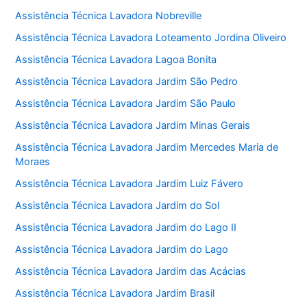
Assistência Técnica Lavadora Nobreville
Assistência Técnica Lavadora Loteamento Jordina Oliveiro
Assistência Técnica Lavadora Lagoa Bonita
Assistência Técnica Lavadora Jardim São Pedro
Assistência Técnica Lavadora Jardim São Paulo
Assistência Técnica Lavadora Jardim Minas Gerais
Assistência Técnica Lavadora Jardim Mercedes Maria de
Moraes
Assistência Técnica Lavadora Jardim Luiz Fávero
Assistência Técnica Lavadora Jardim do Sol
Assistência Técnica Lavadora Jardim do Lago II
Assistência Técnica Lavadora Jardim do Lago
Assistência Técnica Lavadora Jardim das Acácias
Assistência Técnica Lavadora Jardim Brasil