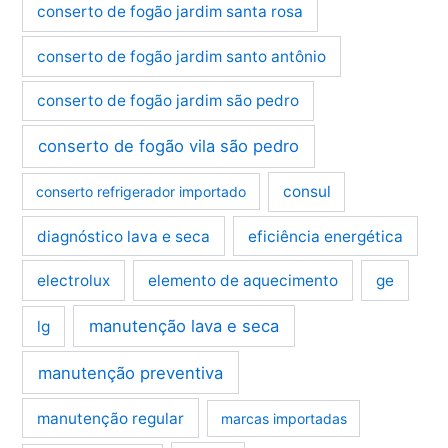
conserto de fogão jardim santa rosa
conserto de fogão jardim santo antônio
conserto de fogão jardim são pedro
conserto de fogão vila são pedro
consul
conserto refrigerador importado
diagnóstico lava e seca
eficiência energética
electrolux
elemento de aquecimento
ge
manutenção lava e seca
lg
manutenção preventiva
manutenção regular
marcas importadas