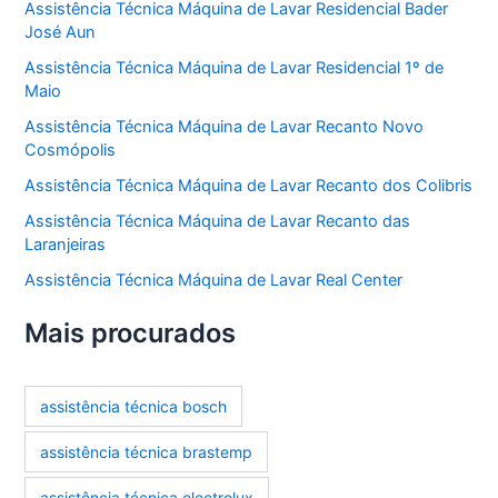
Assistência Técnica Máquina de Lavar Residencial Bader
José Aun
Assistência Técnica Máquina de Lavar Residencial 1º de
Maio
Assistência Técnica Máquina de Lavar Recanto Novo
Cosmópolis
Assistência Técnica Máquina de Lavar Recanto dos Colibris
Assistência Técnica Máquina de Lavar Recanto das
Laranjeiras
Assistência Técnica Máquina de Lavar Real Center
Mais procurados
assistência técnica bosch
assistência técnica brastemp
assistência técnica electrolux