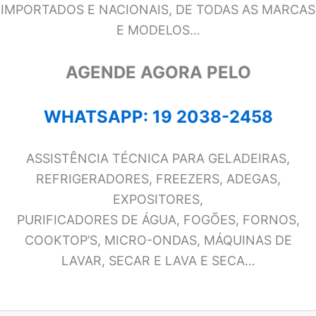
IMPORTADOS E NACIONAIS, DE TODAS AS MARCAS
E MODELOS…
AGENDE AGORA PELO
WHATSAPP: 19 2038-2458
ASSISTÊNCIA TÉCNICA PARA GELADEIRAS,
REFRIGERADORES, FREEZERS, ADEGAS,
EXPOSITORES,
PURIFICADORES DE ÁGUA, FOGÕES, FORNOS,
COOKTOP’S, MICRO-ONDAS, MÁQUINAS DE
LAVAR, SECAR E LAVA E SECA…