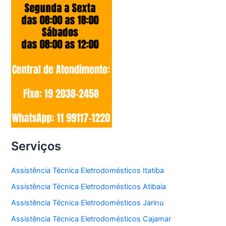
Serviços
Assistência Técnica Eletrodomésticos Itatiba
Assistência Técnica Eletrodomésticos Atibaia
Assistência Técnica Eletrodomésticos Jarinu
Assistência Técnica Eletrodomésticos Cajamar