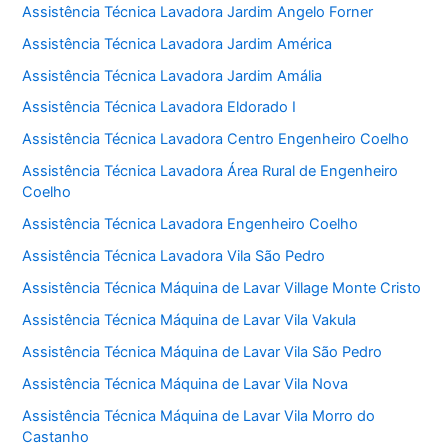
Assistência Técnica Lavadora Jardim Angelo Forner
Assistência Técnica Lavadora Jardim América
Assistência Técnica Lavadora Jardim Amália
Assistência Técnica Lavadora Eldorado I
Assistência Técnica Lavadora Centro Engenheiro Coelho
Assistência Técnica Lavadora Área Rural de Engenheiro
Coelho
Assistência Técnica Lavadora Engenheiro Coelho
Assistência Técnica Lavadora Vila São Pedro
Assistência Técnica Máquina de Lavar Village Monte Cristo
Assistência Técnica Máquina de Lavar Vila Vakula
Assistência Técnica Máquina de Lavar Vila São Pedro
Assistência Técnica Máquina de Lavar Vila Nova
Assistência Técnica Máquina de Lavar Vila Morro do
Castanho