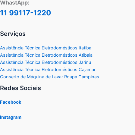
WhastApp:
11 99117-1220
Serviços
Assistência Técnica Eletrodomésticos Itatiba
Assistência Técnica Eletrodomésticos Atibaia
Assistência Técnica Eletrodomésticos Jarinu
Assistência Técnica Eletrodomésticos Cajamar
Conserto de Máquina de Lavar Roupa Campinas
Redes Sociais
Facebook
Instagram