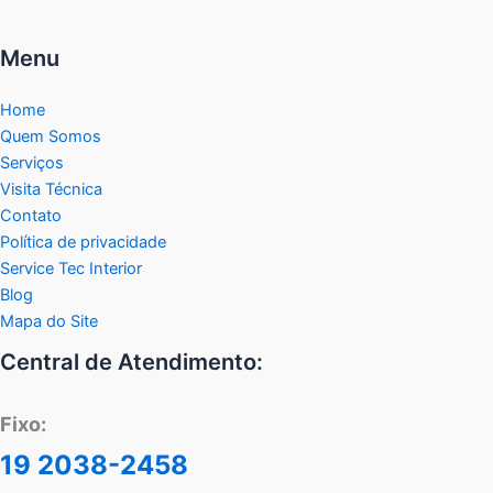
Menu
Home
Quem Somos
Serviços
Visita Técnica
Contato
Política de privacidade
Service Tec Interior
Blog
Mapa do Site
Central de Atendimento:
Fixo:
19 2038-2458