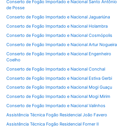
Conserto de Fogão Importado e Nacional Santo Antônio
de Posse
Conserto de Fogão Importado e Nacional Jaguariúna
Conserto de Fogão Importado e Nacional Holambra
Conserto de Fogão Importado e Nacional Cosmópolis
Conserto de Fogão Importado e Nacional Artur Nogueira
Conserto de Fogão Importado e Nacional Engenheiro
Coelho
Conserto de Fogão Importado e Nacional Conchal
Conserto de Fogão Importado e Nacional Estiva Gerbi
Conserto de Fogão Importado e Nacional Mogi Guaçu
Conserto de Fogão Importado e Nacional Mogi Mirim
Conserto de Fogão Importado e Nacional Valinhos
Assistência Técnica Fogão Residencial João Favero
Assistência Técnica Fogão Residencial Forner II