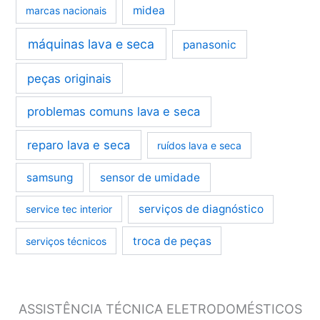
midea
marcas nacionais
máquinas lava e seca
panasonic
peças originais
problemas comuns lava e seca
reparo lava e seca
ruídos lava e seca
samsung
sensor de umidade
serviços de diagnóstico
service tec interior
troca de peças
serviços técnicos
ASSISTÊNCIA TÉCNICA ELETRODOMÉSTICOS