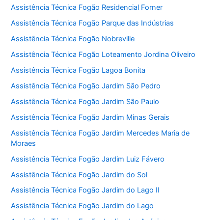
Assistência Técnica Fogão Residencial Forner
Assistência Técnica Fogão Parque das Indústrias
Assistência Técnica Fogão Nobreville
Assistência Técnica Fogão Loteamento Jordina Oliveiro
Assistência Técnica Fogão Lagoa Bonita
Assistência Técnica Fogão Jardim São Pedro
Assistência Técnica Fogão Jardim São Paulo
Assistência Técnica Fogão Jardim Minas Gerais
Assistência Técnica Fogão Jardim Mercedes Maria de
Moraes
Assistência Técnica Fogão Jardim Luiz Fávero
Assistência Técnica Fogão Jardim do Sol
Assistência Técnica Fogão Jardim do Lago II
Assistência Técnica Fogão Jardim do Lago