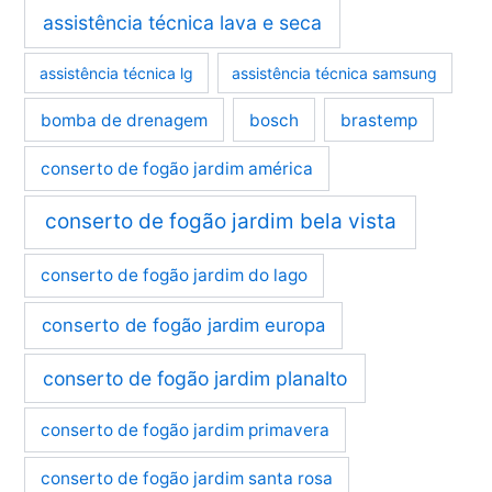
assistência técnica lava e seca
assistência técnica lg
assistência técnica samsung
bomba de drenagem
bosch
brastemp
conserto de fogão jardim américa
conserto de fogão jardim bela vista
conserto de fogão jardim do lago
conserto de fogão jardim europa
conserto de fogão jardim planalto
conserto de fogão jardim primavera
conserto de fogão jardim santa rosa