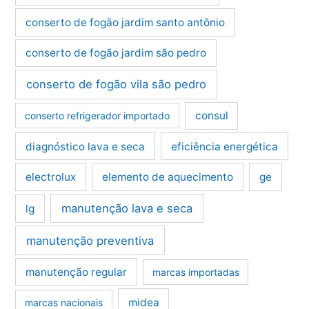
conserto de fogão jardim santo antônio
conserto de fogão jardim são pedro
conserto de fogão vila são pedro
consul
conserto refrigerador importado
diagnóstico lava e seca
eficiência energética
electrolux
elemento de aquecimento
ge
manutenção lava e seca
lg
manutenção preventiva
manutenção regular
marcas importadas
midea
marcas nacionais