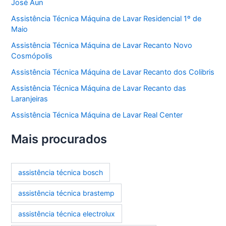
José Aun
Assistência Técnica Máquina de Lavar Residencial 1º de
Maio
Assistência Técnica Máquina de Lavar Recanto Novo
Cosmópolis
Assistência Técnica Máquina de Lavar Recanto dos Colibris
Assistência Técnica Máquina de Lavar Recanto das
Laranjeiras
Assistência Técnica Máquina de Lavar Real Center
Mais procurados
assistência técnica bosch
assistência técnica brastemp
assistência técnica electrolux