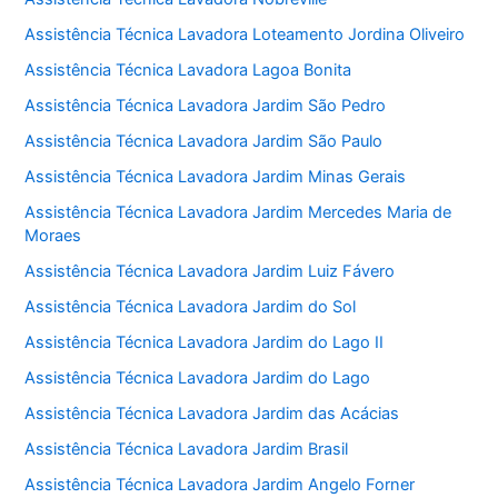
Assistência Técnica Lavadora Loteamento Jordina Oliveiro
Assistência Técnica Lavadora Lagoa Bonita
Assistência Técnica Lavadora Jardim São Pedro
Assistência Técnica Lavadora Jardim São Paulo
Assistência Técnica Lavadora Jardim Minas Gerais
Assistência Técnica Lavadora Jardim Mercedes Maria de
Moraes
Assistência Técnica Lavadora Jardim Luiz Fávero
Assistência Técnica Lavadora Jardim do Sol
Assistência Técnica Lavadora Jardim do Lago II
Assistência Técnica Lavadora Jardim do Lago
Assistência Técnica Lavadora Jardim das Acácias
Assistência Técnica Lavadora Jardim Brasil
Assistência Técnica Lavadora Jardim Angelo Forner