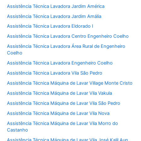
Assistência Técnica Lavadora Jardim América
Assistência Técnica Lavadora Jardim Amália
Assistência Técnica Lavadora Eldorado I
Assistência Técnica Lavadora Centro Engenheiro Coelho
Assistência Técnica Lavadora Área Rural de Engenheiro
Coelho
Assistência Técnica Lavadora Engenheiro Coelho
Assistência Técnica Lavadora Vila São Pedro
Assistência Técnica Máquina de Lavar Village Monte Cristo
Assistência Técnica Máquina de Lavar Vila Vakula
Assistência Técnica Máquina de Lavar Vila São Pedro
Assistência Técnica Máquina de Lavar Vila Nova
Assistência Técnica Máquina de Lavar Vila Morro do
Castanho
Assistência Técnica Máquina de Lavar Vila José Kalil Aun