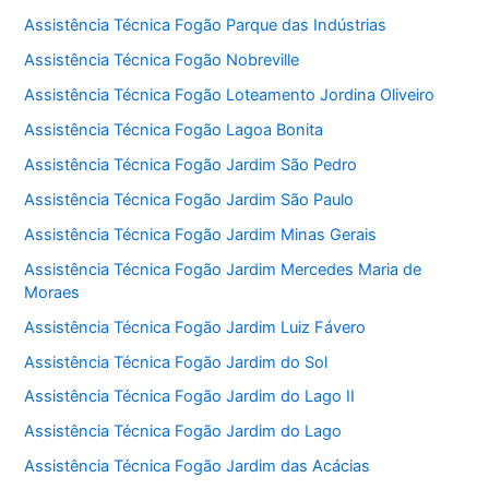
Assistência Técnica Fogão Parque das Indústrias
Assistência Técnica Fogão Nobreville
Assistência Técnica Fogão Loteamento Jordina Oliveiro
Assistência Técnica Fogão Lagoa Bonita
Assistência Técnica Fogão Jardim São Pedro
Assistência Técnica Fogão Jardim São Paulo
Assistência Técnica Fogão Jardim Minas Gerais
Assistência Técnica Fogão Jardim Mercedes Maria de
Moraes
Assistência Técnica Fogão Jardim Luiz Fávero
Assistência Técnica Fogão Jardim do Sol
Assistência Técnica Fogão Jardim do Lago II
Assistência Técnica Fogão Jardim do Lago
Assistência Técnica Fogão Jardim das Acácias