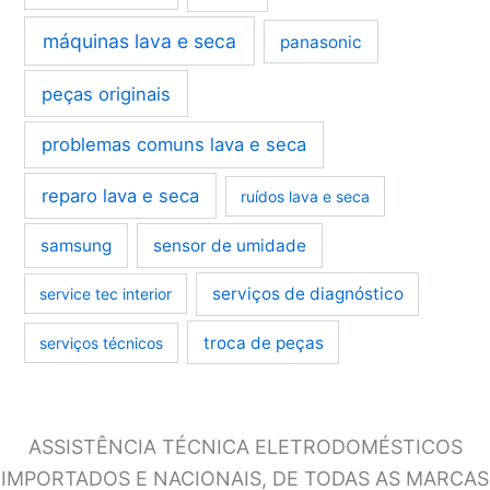
máquinas lava e seca
panasonic
peças originais
problemas comuns lava e seca
reparo lava e seca
ruídos lava e seca
samsung
sensor de umidade
serviços de diagnóstico
service tec interior
troca de peças
serviços técnicos
ASSISTÊNCIA TÉCNICA ELETRODOMÉSTICOS
IMPORTADOS E NACIONAIS, DE TODAS AS MARCAS