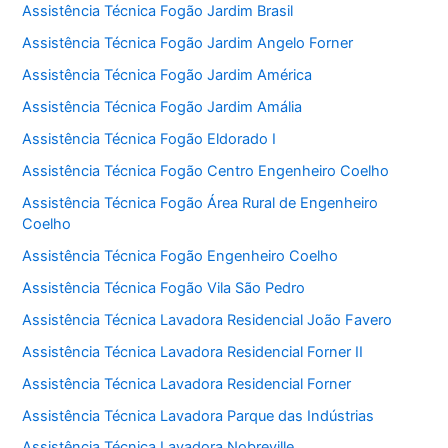
Assistência Técnica Fogão Jardim Brasil
Assistência Técnica Fogão Jardim Angelo Forner
Assistência Técnica Fogão Jardim América
Assistência Técnica Fogão Jardim Amália
Assistência Técnica Fogão Eldorado I
Assistência Técnica Fogão Centro Engenheiro Coelho
Assistência Técnica Fogão Área Rural de Engenheiro
Coelho
Assistência Técnica Fogão Engenheiro Coelho
Assistência Técnica Fogão Vila São Pedro
Assistência Técnica Lavadora Residencial João Favero
Assistência Técnica Lavadora Residencial Forner II
Assistência Técnica Lavadora Residencial Forner
Assistência Técnica Lavadora Parque das Indústrias
Assistência Técnica Lavadora Nobreville