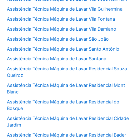
Assistência Técnica Máquina de Lavar Vila Guilhermina
Assistência Técnica Máquina de Lavar Vila Fontana
Assistência Técnica Máquina de Lavar Vila Damiano
Assistência Técnica Máquina de Lavar São João
Assistência Técnica Máquina de Lavar Santo Antônio
Assistência Técnica Máquina de Lavar Santana
Assistência Técnica Máquina de Lavar Residencial Souza
Queiroz
Assistência Técnica Máquina de Lavar Residencial Mont
Blanc
Assistência Técnica Máquina de Lavar Residencial do
Bosque
Assistência Técnica Máquina de Lavar Residencial Cidade
Jardim
Assistência Técnica Máquina de Lavar Residencial Bader