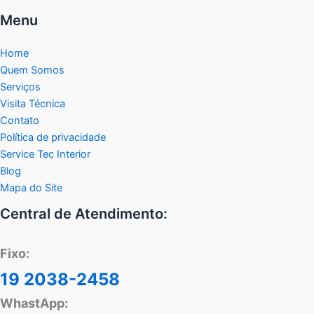
Menu
Home
Quem Somos
Serviços
Visita Técnica
Contato
Política de privacidade
Service Tec Interior
Blog
Mapa do Site
Central de Atendimento:
Fixo:
19 2038-2458
WhastApp: