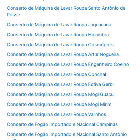
Conserto de Máquina de Lavar Roupa Santo Antônio de
Posse
Conserto de Máquina de Lavar Roupa Jaguariúna
Conserto de Máquina de Lavar Roupa Holambra
Conserto de Máquina de Lavar Roupa Cosmópolis
Conserto de Máquina de Lavar Roupa Artur Nogueira
Conserto de Máquina de Lavar Roupa Engenheiro Coelho
Conserto de Máquina de Lavar Roupa Conchal
Conserto de Máquina de Lavar Roupa Estiva Gerbi
Conserto de Máquina de Lavar Roupa Mogi Guaçu
Conserto de Máquina de Lavar Roupa Mogi Mirim
Conserto de Máquina de Lavar Roupa Valinhos
Conserto de Fogão Importado e Nacional Campinas
Conserto de Fogão Importado e Nacional Santo Antônio