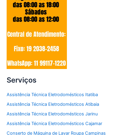
Serviços
Assistência Técnica Eletrodomésticos Itatiba
Assistência Técnica Eletrodomésticos Atibaia
Assistência Técnica Eletrodomésticos Jarinu
Assistência Técnica Eletrodomésticos Cajamar
Conserto de Máquina de Lavar Roupa Campinas