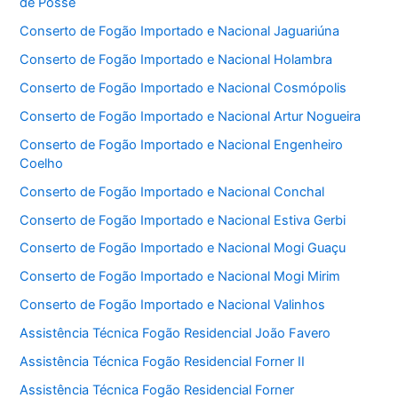
de Posse
Conserto de Fogão Importado e Nacional Jaguariúna
Conserto de Fogão Importado e Nacional Holambra
Conserto de Fogão Importado e Nacional Cosmópolis
Conserto de Fogão Importado e Nacional Artur Nogueira
Conserto de Fogão Importado e Nacional Engenheiro
Coelho
Conserto de Fogão Importado e Nacional Conchal
Conserto de Fogão Importado e Nacional Estiva Gerbi
Conserto de Fogão Importado e Nacional Mogi Guaçu
Conserto de Fogão Importado e Nacional Mogi Mirim
Conserto de Fogão Importado e Nacional Valinhos
Assistência Técnica Fogão Residencial João Favero
Assistência Técnica Fogão Residencial Forner II
Assistência Técnica Fogão Residencial Forner