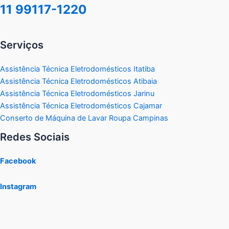
11 99117-1220
Serviços
Assistência Técnica Eletrodomésticos Itatiba
Assistência Técnica Eletrodomésticos Atibaia
Assistência Técnica Eletrodomésticos Jarinu
Assistência Técnica Eletrodomésticos Cajamar
Conserto de Máquina de Lavar Roupa Campinas
Redes Sociais
Facebook
Instagram