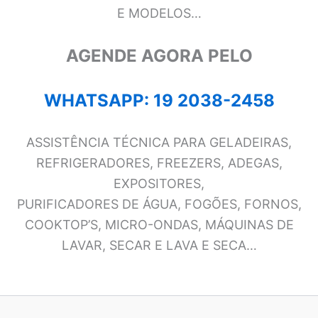
E MODELOS…
AGENDE AGORA PELO
WHATSAPP: 19 2038-2458
ASSISTÊNCIA TÉCNICA PARA GELADEIRAS,
REFRIGERADORES, FREEZERS, ADEGAS,
EXPOSITORES,
PURIFICADORES DE ÁGUA, FOGÕES, FORNOS,
COOKTOP’S, MICRO-ONDAS, MÁQUINAS DE
LAVAR, SECAR E LAVA E SECA…