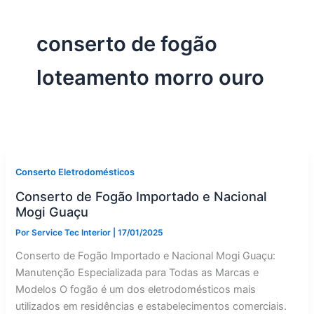
conserto de fogão
loteamento morro ouro
Conserto Eletrodomésticos
Conserto de Fogão Importado e Nacional
Mogi Guaçu
Por
Service Tec Interior
|
17/01/2025
Conserto de Fogão Importado e Nacional Mogi Guaçu:
Manutenção Especializada para Todas as Marcas e
Modelos O fogão é um dos eletrodomésticos mais
utilizados em residências e estabelecimentos comerciais.