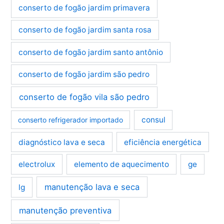
conserto de fogão jardim primavera
conserto de fogão jardim santa rosa
conserto de fogão jardim santo antônio
conserto de fogão jardim são pedro
conserto de fogão vila são pedro
consul
conserto refrigerador importado
diagnóstico lava e seca
eficiência energética
electrolux
elemento de aquecimento
ge
manutenção lava e seca
lg
manutenção preventiva