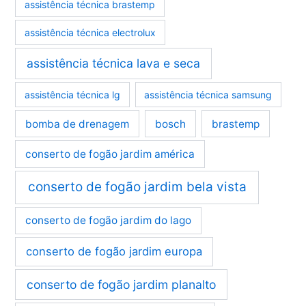
assistência técnica brastemp
assistência técnica electrolux
assistência técnica lava e seca
assistência técnica lg
assistência técnica samsung
bomba de drenagem
bosch
brastemp
conserto de fogão jardim américa
conserto de fogão jardim bela vista
conserto de fogão jardim do lago
conserto de fogão jardim europa
conserto de fogão jardim planalto