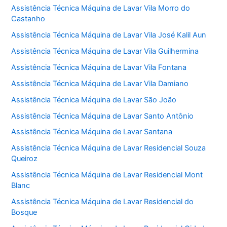
Assistência Técnica Máquina de Lavar Vila Morro do
Castanho
Assistência Técnica Máquina de Lavar Vila José Kalil Aun
Assistência Técnica Máquina de Lavar Vila Guilhermina
Assistência Técnica Máquina de Lavar Vila Fontana
Assistência Técnica Máquina de Lavar Vila Damiano
Assistência Técnica Máquina de Lavar São João
Assistência Técnica Máquina de Lavar Santo Antônio
Assistência Técnica Máquina de Lavar Santana
Assistência Técnica Máquina de Lavar Residencial Souza
Queiroz
Assistência Técnica Máquina de Lavar Residencial Mont
Blanc
Assistência Técnica Máquina de Lavar Residencial do
Bosque