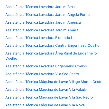
Assistência Técnica Lavadora Jardim Brasil
Assistência Técnica Lavadora Jardim Angelo Forner
Assistência Técnica Lavadora Jardim América
Assistência Técnica Lavadora Jardim Amália
Assistência Técnica Lavadora Eldorado I
Assistência Técnica Lavadora Centro Engenheiro Coelho
Assistência Técnica Lavadora Área Rural de Engenheiro
Coelho
Assistência Técnica Lavadora Engenheiro Coelho
Assistência Técnica Lavadora Vila São Pedro
Assistência Técnica Máquina de Lavar Village Monte Cristo
Assistência Técnica Máquina de Lavar Vila Vakula
Assistência Técnica Máquina de Lavar Vila São Pedro
Assistência Técnica Máquina de Lavar Vila Nova