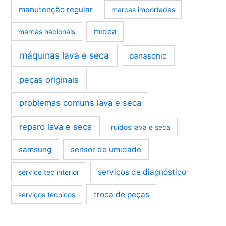
manutenção regular
marcas importadas
midea
marcas nacionais
máquinas lava e seca
panasonic
peças originais
problemas comuns lava e seca
reparo lava e seca
ruídos lava e seca
samsung
sensor de umidade
serviços de diagnóstico
service tec interior
troca de peças
serviços técnicos