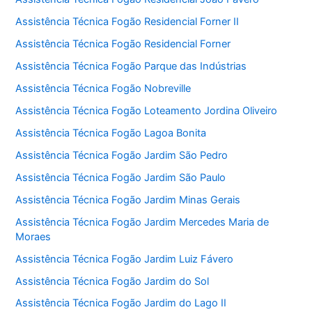
Assistência Técnica Fogão Residencial Forner II
Assistência Técnica Fogão Residencial Forner
Assistência Técnica Fogão Parque das Indústrias
Assistência Técnica Fogão Nobreville
Assistência Técnica Fogão Loteamento Jordina Oliveiro
Assistência Técnica Fogão Lagoa Bonita
Assistência Técnica Fogão Jardim São Pedro
Assistência Técnica Fogão Jardim São Paulo
Assistência Técnica Fogão Jardim Minas Gerais
Assistência Técnica Fogão Jardim Mercedes Maria de
Moraes
Assistência Técnica Fogão Jardim Luiz Fávero
Assistência Técnica Fogão Jardim do Sol
Assistência Técnica Fogão Jardim do Lago II