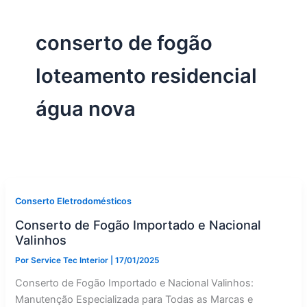
conserto de fogão
loteamento residencial
água nova
Conserto Eletrodomésticos
Conserto de Fogão Importado e Nacional
Valinhos
Por
Service Tec Interior
|
17/01/2025
Conserto de Fogão Importado e Nacional Valinhos:
Manutenção Especializada para Todas as Marcas e