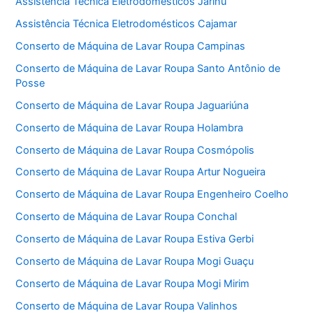
Assistência Técnica Eletrodomésticos Jarinu
Assistência Técnica Eletrodomésticos Cajamar
Conserto de Máquina de Lavar Roupa Campinas
Conserto de Máquina de Lavar Roupa Santo Antônio de
Posse
Conserto de Máquina de Lavar Roupa Jaguariúna
Conserto de Máquina de Lavar Roupa Holambra
Conserto de Máquina de Lavar Roupa Cosmópolis
Conserto de Máquina de Lavar Roupa Artur Nogueira
Conserto de Máquina de Lavar Roupa Engenheiro Coelho
Conserto de Máquina de Lavar Roupa Conchal
Conserto de Máquina de Lavar Roupa Estiva Gerbi
Conserto de Máquina de Lavar Roupa Mogi Guaçu
Conserto de Máquina de Lavar Roupa Mogi Mirim
Conserto de Máquina de Lavar Roupa Valinhos