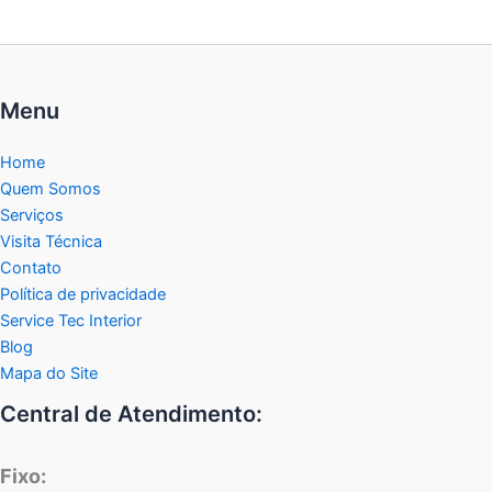
Menu
Home
Quem Somos
Serviços
Visita Técnica
Contato
Política de privacidade
Service Tec Interior
Blog
Mapa do Site
Central de Atendimento:
Fixo: