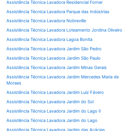
Assistência Técnica Lavadora Residencial Forner
Assistência Técnica Lavadora Parque das Indústrias
Assistência Técnica Lavadora Nobreville
Assistência Técnica Lavadora Loteamento Jordina Oliveiro
Assistência Técnica Lavadora Lagoa Bonita
Assistência Técnica Lavadora Jardim São Pedro
Assistência Técnica Lavadora Jardim São Paulo
Assistência Técnica Lavadora Jardim Minas Gerais
Assistência Técnica Lavadora Jardim Mercedes Maria de
Moraes
Assistência Técnica Lavadora Jardim Luiz Fávero
Assistência Técnica Lavadora Jardim do Sol
Assistência Técnica Lavadora Jardim do Lago II
Assistência Técnica Lavadora Jardim do Lago
Assistência Técnica Lavadora Jardim das Acácias