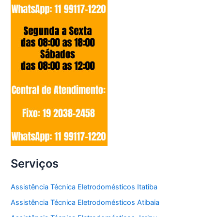
Serviços
Assistência Técnica Eletrodomésticos Itatiba
Assistência Técnica Eletrodomésticos Atibaia