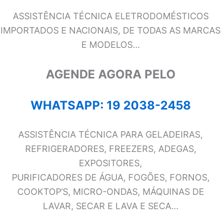
ASSISTÊNCIA TÉCNICA ELETRODOMÉSTICOS
IMPORTADOS E NACIONAIS, DE TODAS AS MARCAS
E MODELOS…
AGENDE AGORA PELO
WHATSAPP: 19 2038-2458
ASSISTÊNCIA TÉCNICA PARA GELADEIRAS,
REFRIGERADORES, FREEZERS, ADEGAS,
EXPOSITORES,
PURIFICADORES DE ÁGUA, FOGÕES, FORNOS,
COOKTOP’S, MICRO-ONDAS, MÁQUINAS DE
LAVAR, SECAR E LAVA E SECA…