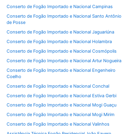
Conserto de Fogão Importado e Nacional Campinas
Conserto de Fogão Importado e Nacional Santo Antônio
de Posse
Conserto de Fogão Importado e Nacional Jaguariúna
Conserto de Fogão Importado e Nacional Holambra
Conserto de Fogão Importado e Nacional Cosmópolis
Conserto de Fogão Importado e Nacional Artur Nogueira
Conserto de Fogão Importado e Nacional Engenheiro
Coelho
Conserto de Fogão Importado e Nacional Conchal
Conserto de Fogão Importado e Nacional Estiva Gerbi
Conserto de Fogão Importado e Nacional Mogi Guaçu
Conserto de Fogão Importado e Nacional Mogi Mirim
Conserto de Fogão Importado e Nacional Valinhos
Assistência Técnica Fogão Residencial João Favero