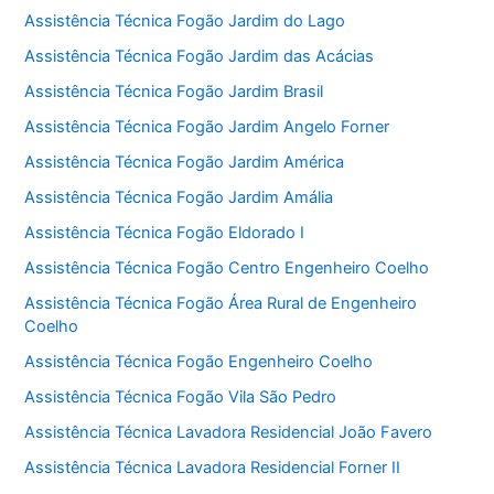
Assistência Técnica Fogão Jardim do Lago
Assistência Técnica Fogão Jardim das Acácias
Assistência Técnica Fogão Jardim Brasil
Assistência Técnica Fogão Jardim Angelo Forner
Assistência Técnica Fogão Jardim América
Assistência Técnica Fogão Jardim Amália
Assistência Técnica Fogão Eldorado I
Assistência Técnica Fogão Centro Engenheiro Coelho
Assistência Técnica Fogão Área Rural de Engenheiro
Coelho
Assistência Técnica Fogão Engenheiro Coelho
Assistência Técnica Fogão Vila São Pedro
Assistência Técnica Lavadora Residencial João Favero
Assistência Técnica Lavadora Residencial Forner II