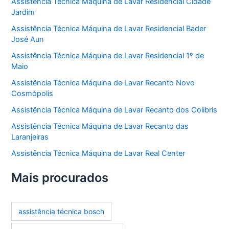
Assistência Técnica Máquina de Lavar Residencial Cidade
Jardim
Assistência Técnica Máquina de Lavar Residencial Bader
José Aun
Assistência Técnica Máquina de Lavar Residencial 1º de
Maio
Assistência Técnica Máquina de Lavar Recanto Novo
Cosmópolis
Assistência Técnica Máquina de Lavar Recanto dos Colibris
Assistência Técnica Máquina de Lavar Recanto das
Laranjeiras
Assistência Técnica Máquina de Lavar Real Center
Mais procurados
assistência técnica bosch