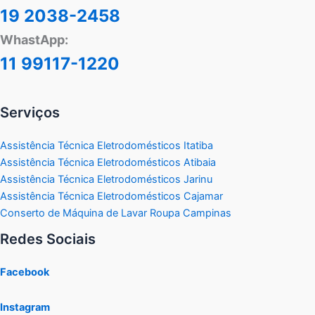
19 2038-2458
WhastApp:
11 99117-1220
Serviços
Assistência Técnica Eletrodomésticos Itatiba
Assistência Técnica Eletrodomésticos Atibaia
Assistência Técnica Eletrodomésticos Jarinu
Assistência Técnica Eletrodomésticos Cajamar
Conserto de Máquina de Lavar Roupa Campinas
Redes Sociais
Facebook
Instagram