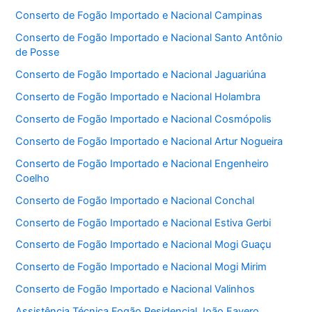
Conserto de Fogão Importado e Nacional Campinas
Conserto de Fogão Importado e Nacional Santo Antônio
de Posse
Conserto de Fogão Importado e Nacional Jaguariúna
Conserto de Fogão Importado e Nacional Holambra
Conserto de Fogão Importado e Nacional Cosmópolis
Conserto de Fogão Importado e Nacional Artur Nogueira
Conserto de Fogão Importado e Nacional Engenheiro
Coelho
Conserto de Fogão Importado e Nacional Conchal
Conserto de Fogão Importado e Nacional Estiva Gerbi
Conserto de Fogão Importado e Nacional Mogi Guaçu
Conserto de Fogão Importado e Nacional Mogi Mirim
Conserto de Fogão Importado e Nacional Valinhos
Assistência Técnica Fogão Residencial João Favero