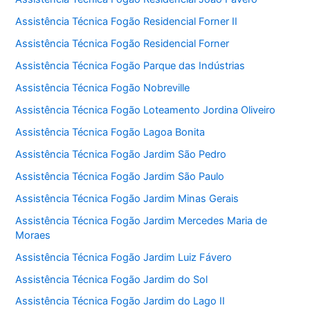
Assistência Técnica Fogão Residencial Forner II
Assistência Técnica Fogão Residencial Forner
Assistência Técnica Fogão Parque das Indústrias
Assistência Técnica Fogão Nobreville
Assistência Técnica Fogão Loteamento Jordina Oliveiro
Assistência Técnica Fogão Lagoa Bonita
Assistência Técnica Fogão Jardim São Pedro
Assistência Técnica Fogão Jardim São Paulo
Assistência Técnica Fogão Jardim Minas Gerais
Assistência Técnica Fogão Jardim Mercedes Maria de
Moraes
Assistência Técnica Fogão Jardim Luiz Fávero
Assistência Técnica Fogão Jardim do Sol
Assistência Técnica Fogão Jardim do Lago II