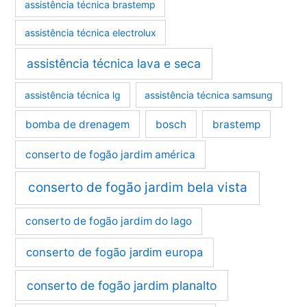
assistência técnica brastemp
assistência técnica electrolux
assistência técnica lava e seca
assistência técnica lg
assistência técnica samsung
bomba de drenagem
bosch
brastemp
conserto de fogão jardim américa
conserto de fogão jardim bela vista
conserto de fogão jardim do lago
conserto de fogão jardim europa
conserto de fogão jardim planalto