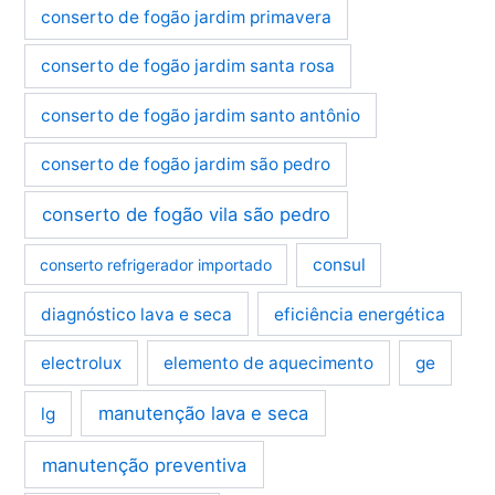
conserto de fogão jardim primavera
conserto de fogão jardim santa rosa
conserto de fogão jardim santo antônio
conserto de fogão jardim são pedro
conserto de fogão vila são pedro
consul
conserto refrigerador importado
diagnóstico lava e seca
eficiência energética
electrolux
elemento de aquecimento
ge
manutenção lava e seca
lg
manutenção preventiva