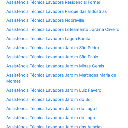
Assistência Técnica Lavadora Residencial Forner
Assistência Técnica Lavadora Parque das Indústrias
Assistência Técnica Lavadora Nobreville
Assistência Técnica Lavadora Loteamento Jordina Oliveiro
Assistência Técnica Lavadora Lagoa Bonita
Assistência Técnica Lavadora Jardim São Pedro
Assistência Técnica Lavadora Jardim São Paulo
Assistência Técnica Lavadora Jardim Minas Gerais
Assistência Técnica Lavadora Jardim Mercedes Maria de
Moraes
Assistência Técnica Lavadora Jardim Luiz Fávero
Assistência Técnica Lavadora Jardim do Sol
Assistência Técnica Lavadora Jardim do Lago II
Assistência Técnica Lavadora Jardim do Lago
Assistência Técnica Lavadora Jardim das Acácias