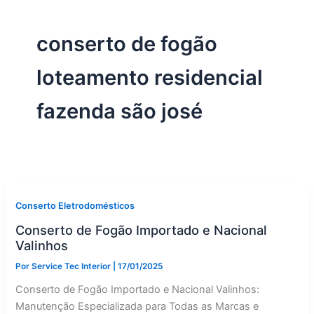
conserto de fogão
loteamento residencial
fazenda são josé
Conserto Eletrodomésticos
Conserto de Fogão Importado e Nacional
Valinhos
Por
Service Tec Interior
|
17/01/2025
Conserto de Fogão Importado e Nacional Valinhos:
Manutenção Especializada para Todas as Marcas e