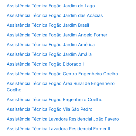
Assistência Técnica Fogão Jardim do Lago
Assistência Técnica Fogão Jardim das Acácias
Assistência Técnica Fogão Jardim Brasil
Assistência Técnica Fogão Jardim Angelo Forner
Assistência Técnica Fogão Jardim América
Assistência Técnica Fogão Jardim Amália
Assistência Técnica Fogão Eldorado I
Assistência Técnica Fogão Centro Engenheiro Coelho
Assistência Técnica Fogão Área Rural de Engenheiro
Coelho
Assistência Técnica Fogão Engenheiro Coelho
Assistência Técnica Fogão Vila São Pedro
Assistência Técnica Lavadora Residencial João Favero
Assistência Técnica Lavadora Residencial Forner II