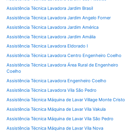
Assistência Técnica Lavadora Jardim Brasil
Assistência Técnica Lavadora Jardim Angelo Forner
Assistência Técnica Lavadora Jardim América
Assistência Técnica Lavadora Jardim Amália
Assistência Técnica Lavadora Eldorado I
Assistência Técnica Lavadora Centro Engenheiro Coelho
Assistência Técnica Lavadora Área Rural de Engenheiro
Coelho
Assistência Técnica Lavadora Engenheiro Coelho
Assistência Técnica Lavadora Vila São Pedro
Assistência Técnica Máquina de Lavar Village Monte Cristo
Assistência Técnica Máquina de Lavar Vila Vakula
Assistência Técnica Máquina de Lavar Vila São Pedro
Assistência Técnica Máquina de Lavar Vila Nova