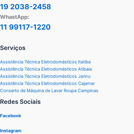
19 2038-2458
WhastApp:
11 99117-1220
Serviços
Assistência Técnica Eletrodomésticos Itatiba
Assistência Técnica Eletrodomésticos Atibaia
Assistência Técnica Eletrodomésticos Jarinu
Assistência Técnica Eletrodomésticos Cajamar
Conserto de Máquina de Lavar Roupa Campinas
Redes Sociais
Facebook
Instagram