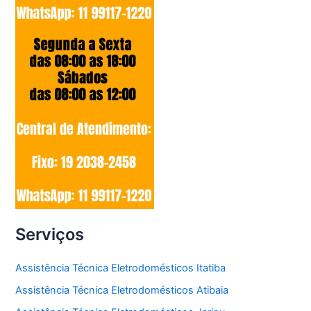
Serviços
Assistência Técnica Eletrodomésticos Itatiba
Assistência Técnica Eletrodomésticos Atibaia