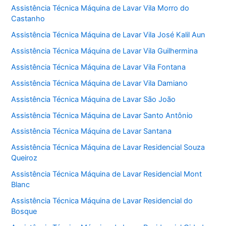
Assistência Técnica Máquina de Lavar Vila Morro do
Castanho
Assistência Técnica Máquina de Lavar Vila José Kalil Aun
Assistência Técnica Máquina de Lavar Vila Guilhermina
Assistência Técnica Máquina de Lavar Vila Fontana
Assistência Técnica Máquina de Lavar Vila Damiano
Assistência Técnica Máquina de Lavar São João
Assistência Técnica Máquina de Lavar Santo Antônio
Assistência Técnica Máquina de Lavar Santana
Assistência Técnica Máquina de Lavar Residencial Souza
Queiroz
Assistência Técnica Máquina de Lavar Residencial Mont
Blanc
Assistência Técnica Máquina de Lavar Residencial do
Bosque