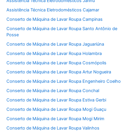
Assistência Técnica Eletrodomésticos Jarinu
Assistência Técnica Eletrodomésticos Cajamar
Conserto de Máquina de Lavar Roupa Campinas
Conserto de Máquina de Lavar Roupa Santo Antônio de
Posse
Conserto de Máquina de Lavar Roupa Jaguariúna
Conserto de Máquina de Lavar Roupa Holambra
Conserto de Máquina de Lavar Roupa Cosmópolis
Conserto de Máquina de Lavar Roupa Artur Nogueira
Conserto de Máquina de Lavar Roupa Engenheiro Coelho
Conserto de Máquina de Lavar Roupa Conchal
Conserto de Máquina de Lavar Roupa Estiva Gerbi
Conserto de Máquina de Lavar Roupa Mogi Guaçu
Conserto de Máquina de Lavar Roupa Mogi Mirim
Conserto de Máquina de Lavar Roupa Valinhos