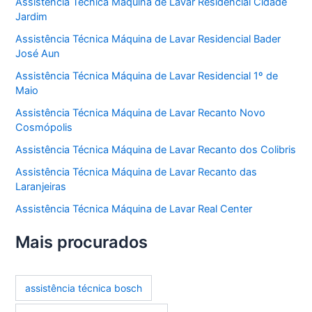
Assistência Técnica Máquina de Lavar Residencial Cidade
Jardim
Assistência Técnica Máquina de Lavar Residencial Bader
José Aun
Assistência Técnica Máquina de Lavar Residencial 1º de
Maio
Assistência Técnica Máquina de Lavar Recanto Novo
Cosmópolis
Assistência Técnica Máquina de Lavar Recanto dos Colibris
Assistência Técnica Máquina de Lavar Recanto das
Laranjeiras
Assistência Técnica Máquina de Lavar Real Center
Mais procurados
assistência técnica bosch