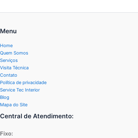
Menu
Home
Quem Somos
Serviços
Visita Técnica
Contato
Política de privacidade
Service Tec Interior
Blog
Mapa do Site
Central de Atendimento:
Fixo: