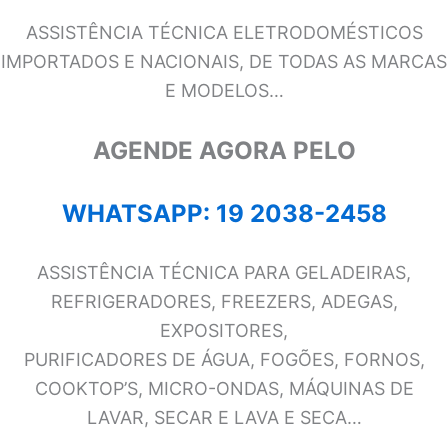
ASSISTÊNCIA TÉCNICA ELETRODOMÉSTICOS
IMPORTADOS E NACIONAIS, DE TODAS AS MARCAS
E MODELOS…
AGENDE AGORA PELO
WHATSAPP: 19 2038-2458
ASSISTÊNCIA TÉCNICA PARA GELADEIRAS,
REFRIGERADORES, FREEZERS, ADEGAS,
EXPOSITORES,
PURIFICADORES DE ÁGUA, FOGÕES, FORNOS,
COOKTOP’S, MICRO-ONDAS, MÁQUINAS DE
LAVAR, SECAR E LAVA E SECA…