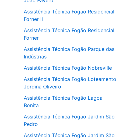
João Favero
Assistência Técnica Fogão Residencial
Forner II
Assistência Técnica Fogão Residencial
Forner
Assistência Técnica Fogão Parque das
Indústrias
Assistência Técnica Fogão Nobreville
Assistência Técnica Fogão Loteamento
Jordina Oliveiro
Assistência Técnica Fogão Lagoa
Bonita
Assistência Técnica Fogão Jardim São
Pedro
Assistência Técnica Fogão Jardim São