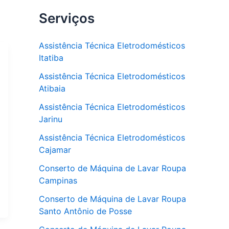
Serviços
Assistência Técnica Eletrodomésticos
Itatiba
Assistência Técnica Eletrodomésticos
Atibaia
Assistência Técnica Eletrodomésticos
Jarinu
Assistência Técnica Eletrodomésticos
Cajamar
Conserto de Máquina de Lavar Roupa
Campinas
Conserto de Máquina de Lavar Roupa
Santo Antônio de Posse