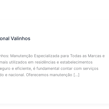
onal Valinhos
nhos: Manutenção Especializada para Todas as Marcas e
ais utilizados em residências e estabelecimentos
eguro e eficiente, é fundamental contar com serviços
do e nacional. Oferecemos manutenção […]