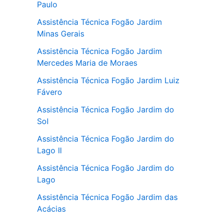
Paulo
Assistência Técnica Fogão Jardim
Minas Gerais
Assistência Técnica Fogão Jardim
Mercedes Maria de Moraes
Assistência Técnica Fogão Jardim Luiz
Fávero
Assistência Técnica Fogão Jardim do
Sol
Assistência Técnica Fogão Jardim do
Lago II
Assistência Técnica Fogão Jardim do
Lago
Assistência Técnica Fogão Jardim das
Acácias