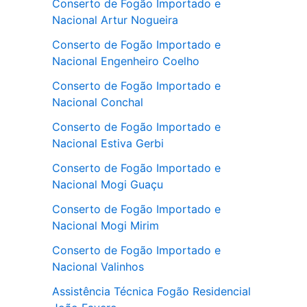
Conserto de Fogão Importado e
Nacional Artur Nogueira
Conserto de Fogão Importado e
Nacional Engenheiro Coelho
Conserto de Fogão Importado e
Nacional Conchal
Conserto de Fogão Importado e
Nacional Estiva Gerbi
Conserto de Fogão Importado e
Nacional Mogi Guaçu
Conserto de Fogão Importado e
Nacional Mogi Mirim
Conserto de Fogão Importado e
Nacional Valinhos
Assistência Técnica Fogão Residencial