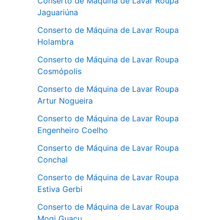
Conserto de Máquina de Lavar Roupa
Jaguariúna
Conserto de Máquina de Lavar Roupa
Holambra
Conserto de Máquina de Lavar Roupa
Cosmópolis
Conserto de Máquina de Lavar Roupa
Artur Nogueira
Conserto de Máquina de Lavar Roupa
Engenheiro Coelho
Conserto de Máquina de Lavar Roupa
Conchal
Conserto de Máquina de Lavar Roupa
Estiva Gerbi
Conserto de Máquina de Lavar Roupa
Mogi Guaçu