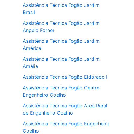
Assistência Técnica Fogão Jardim
Brasil
Assistência Técnica Fogão Jardim
Angelo Forner
Assistência Técnica Fogão Jardim
América
Assistência Técnica Fogão Jardim
Amália
Assistência Técnica Fogão Eldorado I
Assistência Técnica Fogão Centro
Engenheiro Coelho
Assistência Técnica Fogão Área Rural
de Engenheiro Coelho
Assistência Técnica Fogão Engenheiro
Coelho