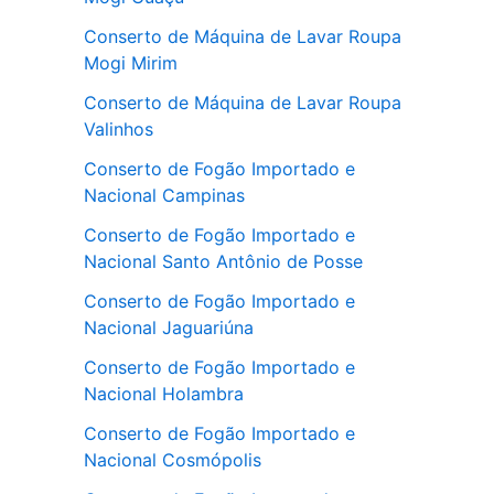
Conserto de Máquina de Lavar Roupa
Mogi Mirim
Conserto de Máquina de Lavar Roupa
Valinhos
Conserto de Fogão Importado e
Nacional Campinas
Conserto de Fogão Importado e
Nacional Santo Antônio de Posse
Conserto de Fogão Importado e
Nacional Jaguariúna
Conserto de Fogão Importado e
Nacional Holambra
Conserto de Fogão Importado e
Nacional Cosmópolis