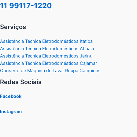
11 99117-1220
Serviços
Assistência Técnica Eletrodomésticos Itatiba
Assistência Técnica Eletrodomésticos Atibaia
Assistência Técnica Eletrodomésticos Jarinu
Assistência Técnica Eletrodomésticos Cajamar
Conserto de Máquina de Lavar Roupa Campinas
Redes Sociais
Facebook
Instagram