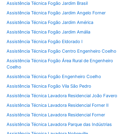
Assistência Técnica Fogão Jardim Brasil
Assistência Técnica Fogão Jardim Angelo Forner
Assistência Técnica Fogão Jardim América
Assistência Técnica Fogão Jardim Amália
Assistência Técnica Fogão Eldorado I
Assistência Técnica Fogão Centro Engenheiro Coelho
Assistência Técnica Fogão Área Rural de Engenheiro
Coelho
Assistência Técnica Fogão Engenheiro Coelho
Assistência Técnica Fogão Vila São Pedro
Assistência Técnica Lavadora Residencial João Favero
Assistência Técnica Lavadora Residencial Forner II
Assistência Técnica Lavadora Residencial Forner
Assistência Técnica Lavadora Parque das Indústrias
Assistência Técnica Lavadora Nobreville