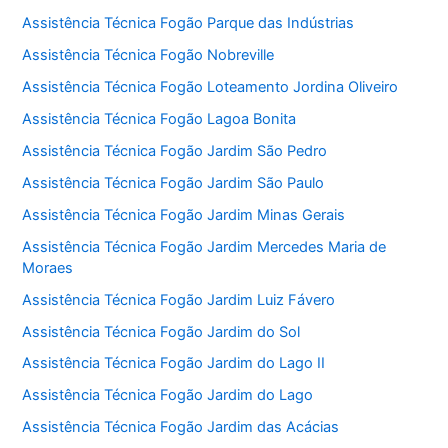
Assistência Técnica Fogão Parque das Indústrias
Assistência Técnica Fogão Nobreville
Assistência Técnica Fogão Loteamento Jordina Oliveiro
Assistência Técnica Fogão Lagoa Bonita
Assistência Técnica Fogão Jardim São Pedro
Assistência Técnica Fogão Jardim São Paulo
Assistência Técnica Fogão Jardim Minas Gerais
Assistência Técnica Fogão Jardim Mercedes Maria de
Moraes
Assistência Técnica Fogão Jardim Luiz Fávero
Assistência Técnica Fogão Jardim do Sol
Assistência Técnica Fogão Jardim do Lago II
Assistência Técnica Fogão Jardim do Lago
Assistência Técnica Fogão Jardim das Acácias