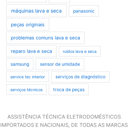
máquinas lava e seca
panasonic
peças originais
problemas comuns lava e seca
reparo lava e seca
ruídos lava e seca
samsung
sensor de umidade
serviços de diagnóstico
service tec interior
troca de peças
serviços técnicos
ASSISTÊNCIA TÉCNICA ELETRODOMÉSTICOS
IMPORTADOS E NACIONAIS, DE TODAS AS MARCAS