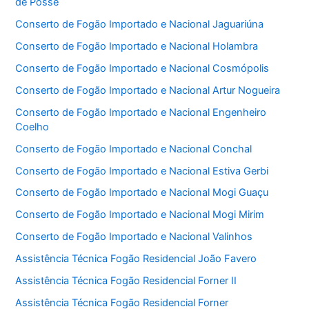
de Posse
Conserto de Fogão Importado e Nacional Jaguariúna
Conserto de Fogão Importado e Nacional Holambra
Conserto de Fogão Importado e Nacional Cosmópolis
Conserto de Fogão Importado e Nacional Artur Nogueira
Conserto de Fogão Importado e Nacional Engenheiro
Coelho
Conserto de Fogão Importado e Nacional Conchal
Conserto de Fogão Importado e Nacional Estiva Gerbi
Conserto de Fogão Importado e Nacional Mogi Guaçu
Conserto de Fogão Importado e Nacional Mogi Mirim
Conserto de Fogão Importado e Nacional Valinhos
Assistência Técnica Fogão Residencial João Favero
Assistência Técnica Fogão Residencial Forner II
Assistência Técnica Fogão Residencial Forner