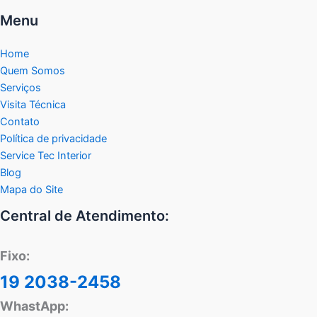
Menu
Home
Quem Somos
Serviços
Visita Técnica
Contato
Política de privacidade
Service Tec Interior
Blog
Mapa do Site
Central de Atendimento:
Fixo:
19 2038-2458
WhastApp: