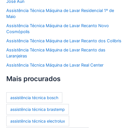
José Aun
Assistência Técnica Máquina de Lavar Residencial 1º de
Maio
Assistência Técnica Máquina de Lavar Recanto Novo
Cosmópolis
Assistência Técnica Máquina de Lavar Recanto dos Colibris
Assistência Técnica Máquina de Lavar Recanto das
Laranjeiras
Assistência Técnica Máquina de Lavar Real Center
Mais procurados
assistência técnica bosch
assistência técnica brastemp
assistência técnica electrolux