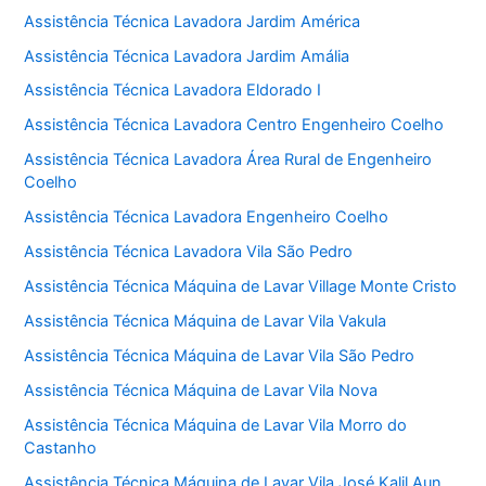
Assistência Técnica Lavadora Jardim América
Assistência Técnica Lavadora Jardim Amália
Assistência Técnica Lavadora Eldorado I
Assistência Técnica Lavadora Centro Engenheiro Coelho
Assistência Técnica Lavadora Área Rural de Engenheiro
Coelho
Assistência Técnica Lavadora Engenheiro Coelho
Assistência Técnica Lavadora Vila São Pedro
Assistência Técnica Máquina de Lavar Village Monte Cristo
Assistência Técnica Máquina de Lavar Vila Vakula
Assistência Técnica Máquina de Lavar Vila São Pedro
Assistência Técnica Máquina de Lavar Vila Nova
Assistência Técnica Máquina de Lavar Vila Morro do
Castanho
Assistência Técnica Máquina de Lavar Vila José Kalil Aun