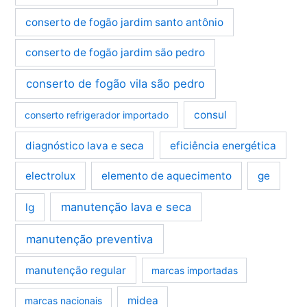
conserto de fogão jardim santo antônio
conserto de fogão jardim são pedro
conserto de fogão vila são pedro
consul
conserto refrigerador importado
diagnóstico lava e seca
eficiência energética
electrolux
elemento de aquecimento
ge
manutenção lava e seca
lg
manutenção preventiva
manutenção regular
marcas importadas
midea
marcas nacionais