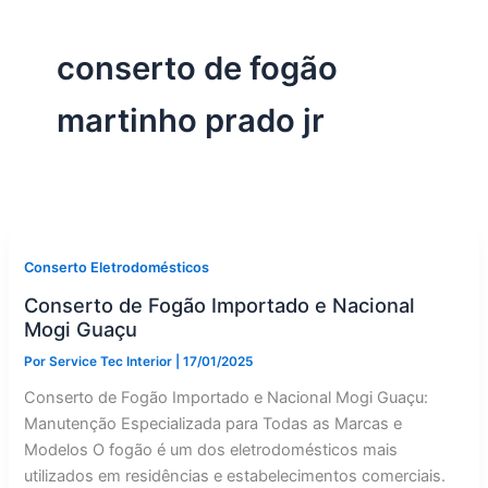
conserto de fogão
martinho prado jr
Conserto Eletrodomésticos
Conserto de Fogão Importado e Nacional
Mogi Guaçu
Por
Service Tec Interior
|
17/01/2025
Conserto de Fogão Importado e Nacional Mogi Guaçu:
Manutenção Especializada para Todas as Marcas e
Modelos O fogão é um dos eletrodomésticos mais
utilizados em residências e estabelecimentos comerciais.