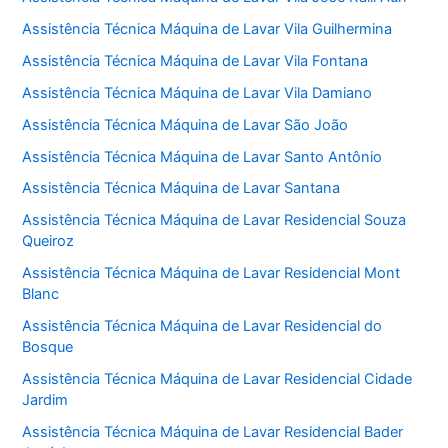
Assistência Técnica Máquina de Lavar Vila Guilhermina
Assistência Técnica Máquina de Lavar Vila Fontana
Assistência Técnica Máquina de Lavar Vila Damiano
Assistência Técnica Máquina de Lavar São João
Assistência Técnica Máquina de Lavar Santo Antônio
Assistência Técnica Máquina de Lavar Santana
Assistência Técnica Máquina de Lavar Residencial Souza
Queiroz
Assistência Técnica Máquina de Lavar Residencial Mont
Blanc
Assistência Técnica Máquina de Lavar Residencial do
Bosque
Assistência Técnica Máquina de Lavar Residencial Cidade
Jardim
Assistência Técnica Máquina de Lavar Residencial Bader