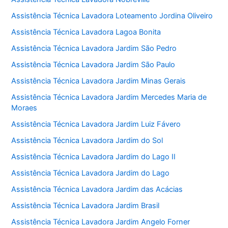
Assistência Técnica Lavadora Loteamento Jordina Oliveiro
Assistência Técnica Lavadora Lagoa Bonita
Assistência Técnica Lavadora Jardim São Pedro
Assistência Técnica Lavadora Jardim São Paulo
Assistência Técnica Lavadora Jardim Minas Gerais
Assistência Técnica Lavadora Jardim Mercedes Maria de
Moraes
Assistência Técnica Lavadora Jardim Luiz Fávero
Assistência Técnica Lavadora Jardim do Sol
Assistência Técnica Lavadora Jardim do Lago II
Assistência Técnica Lavadora Jardim do Lago
Assistência Técnica Lavadora Jardim das Acácias
Assistência Técnica Lavadora Jardim Brasil
Assistência Técnica Lavadora Jardim Angelo Forner