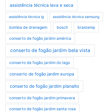
assistência técnica lava e seca
assistência técnica lg
assistência técnica samsung
bomba de drenagem
bosch
brastemp
conserto de fogão jardim américa
conserto de fogão jardim bela vista
conserto de fogão jardim do lago
conserto de fogão jardim europa
conserto de fogão jardim planalto
conserto de fogão jardim primavera
conserto de fogão jardim santa rosa