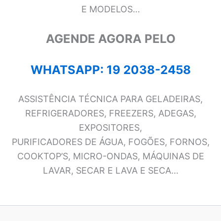
E MODELOS…
AGENDE AGORA PELO
WHATSAPP: 19 2038-2458
ASSISTÊNCIA TÉCNICA PARA GELADEIRAS,
REFRIGERADORES, FREEZERS, ADEGAS,
EXPOSITORES,
PURIFICADORES DE ÁGUA, FOGÕES, FORNOS,
COOKTOP’S, MICRO-ONDAS, MÁQUINAS DE
LAVAR, SECAR E LAVA E SECA…