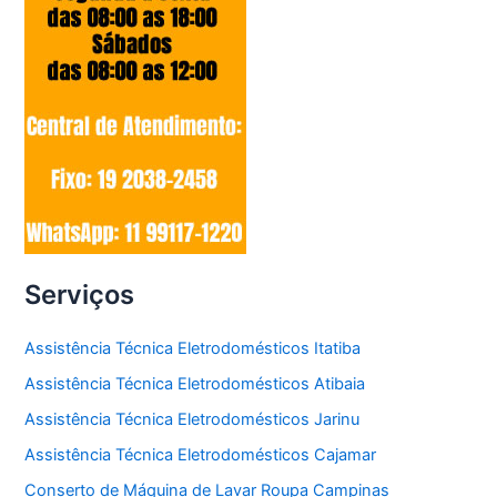
Serviços
Assistência Técnica Eletrodomésticos Itatiba
Assistência Técnica Eletrodomésticos Atibaia
Assistência Técnica Eletrodomésticos Jarinu
Assistência Técnica Eletrodomésticos Cajamar
Conserto de Máquina de Lavar Roupa Campinas