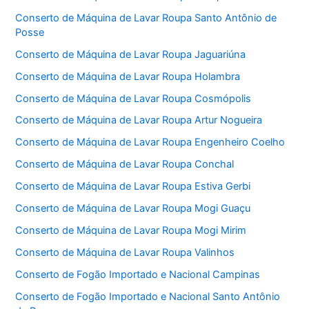
Conserto de Máquina de Lavar Roupa Santo Antônio de
Posse
Conserto de Máquina de Lavar Roupa Jaguariúna
Conserto de Máquina de Lavar Roupa Holambra
Conserto de Máquina de Lavar Roupa Cosmópolis
Conserto de Máquina de Lavar Roupa Artur Nogueira
Conserto de Máquina de Lavar Roupa Engenheiro Coelho
Conserto de Máquina de Lavar Roupa Conchal
Conserto de Máquina de Lavar Roupa Estiva Gerbi
Conserto de Máquina de Lavar Roupa Mogi Guaçu
Conserto de Máquina de Lavar Roupa Mogi Mirim
Conserto de Máquina de Lavar Roupa Valinhos
Conserto de Fogão Importado e Nacional Campinas
Conserto de Fogão Importado e Nacional Santo Antônio