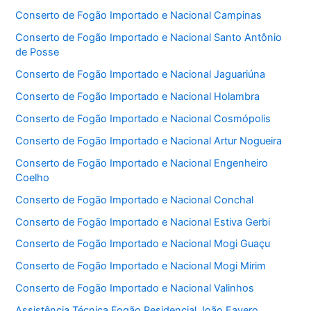
Conserto de Fogão Importado e Nacional Campinas
Conserto de Fogão Importado e Nacional Santo Antônio
de Posse
Conserto de Fogão Importado e Nacional Jaguariúna
Conserto de Fogão Importado e Nacional Holambra
Conserto de Fogão Importado e Nacional Cosmópolis
Conserto de Fogão Importado e Nacional Artur Nogueira
Conserto de Fogão Importado e Nacional Engenheiro
Coelho
Conserto de Fogão Importado e Nacional Conchal
Conserto de Fogão Importado e Nacional Estiva Gerbi
Conserto de Fogão Importado e Nacional Mogi Guaçu
Conserto de Fogão Importado e Nacional Mogi Mirim
Conserto de Fogão Importado e Nacional Valinhos
Assistência Técnica Fogão Residencial João Favero