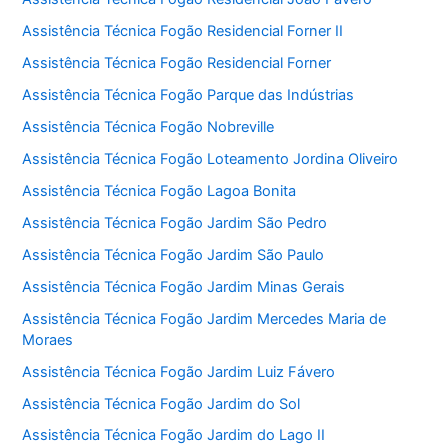
Assistência Técnica Fogão Residencial Forner II
Assistência Técnica Fogão Residencial Forner
Assistência Técnica Fogão Parque das Indústrias
Assistência Técnica Fogão Nobreville
Assistência Técnica Fogão Loteamento Jordina Oliveiro
Assistência Técnica Fogão Lagoa Bonita
Assistência Técnica Fogão Jardim São Pedro
Assistência Técnica Fogão Jardim São Paulo
Assistência Técnica Fogão Jardim Minas Gerais
Assistência Técnica Fogão Jardim Mercedes Maria de
Moraes
Assistência Técnica Fogão Jardim Luiz Fávero
Assistência Técnica Fogão Jardim do Sol
Assistência Técnica Fogão Jardim do Lago II