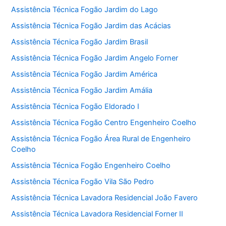
Assistência Técnica Fogão Jardim do Lago
Assistência Técnica Fogão Jardim das Acácias
Assistência Técnica Fogão Jardim Brasil
Assistência Técnica Fogão Jardim Angelo Forner
Assistência Técnica Fogão Jardim América
Assistência Técnica Fogão Jardim Amália
Assistência Técnica Fogão Eldorado I
Assistência Técnica Fogão Centro Engenheiro Coelho
Assistência Técnica Fogão Área Rural de Engenheiro
Coelho
Assistência Técnica Fogão Engenheiro Coelho
Assistência Técnica Fogão Vila São Pedro
Assistência Técnica Lavadora Residencial João Favero
Assistência Técnica Lavadora Residencial Forner II