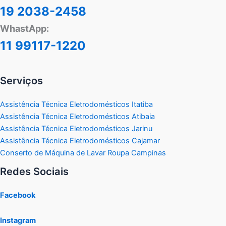
19 2038-2458
WhastApp:
11 99117-1220
Serviços
Assistência Técnica Eletrodomésticos Itatiba
Assistência Técnica Eletrodomésticos Atibaia
Assistência Técnica Eletrodomésticos Jarinu
Assistência Técnica Eletrodomésticos Cajamar
Conserto de Máquina de Lavar Roupa Campinas
Redes Sociais
Facebook
Instagram