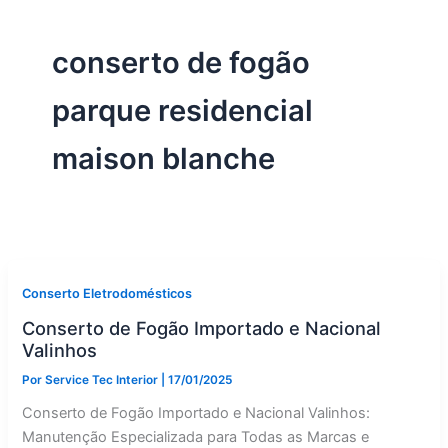
conserto de fogão
parque residencial
maison blanche
Conserto Eletrodomésticos
Conserto de Fogão Importado e Nacional
Valinhos
Por
Service Tec Interior
|
17/01/2025
Conserto de Fogão Importado e Nacional Valinhos:
Manutenção Especializada para Todas as Marcas e