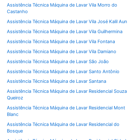
Assistência Técnica Máquina de Lavar Vila Morro do
Castanho
Assistência Técnica Máquina de Lavar Vila José Kalil Aun
Assistência Técnica Máquina de Lavar Vila Guilhermina
Assistência Técnica Máquina de Lavar Vila Fontana
Assistência Técnica Máquina de Lavar Vila Damiano
Assistência Técnica Máquina de Lavar São João
Assistência Técnica Máquina de Lavar Santo Antônio
Assistência Técnica Máquina de Lavar Santana
Assistência Técnica Máquina de Lavar Residencial Souza
Queiroz
Assistência Técnica Máquina de Lavar Residencial Mont
Blanc
Assistência Técnica Máquina de Lavar Residencial do
Bosque