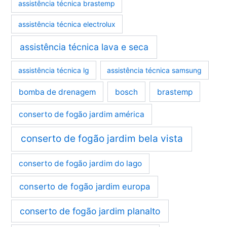
assistência técnica brastemp
assistência técnica electrolux
assistência técnica lava e seca
assistência técnica lg
assistência técnica samsung
bomba de drenagem
bosch
brastemp
conserto de fogão jardim américa
conserto de fogão jardim bela vista
conserto de fogão jardim do lago
conserto de fogão jardim europa
conserto de fogão jardim planalto