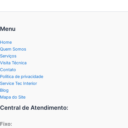
Menu
Home
Quem Somos
Serviços
Visita Técnica
Contato
Política de privacidade
Service Tec Interior
Blog
Mapa do Site
Central de Atendimento:
Fixo: