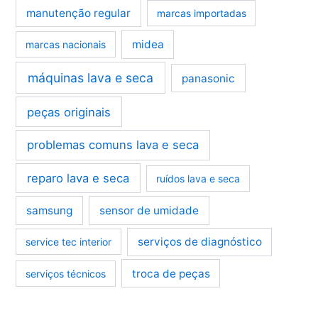
manutenção regular
marcas importadas
midea
marcas nacionais
máquinas lava e seca
panasonic
peças originais
problemas comuns lava e seca
reparo lava e seca
ruídos lava e seca
samsung
sensor de umidade
serviços de diagnóstico
service tec interior
troca de peças
serviços técnicos