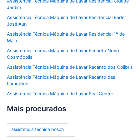
Assistência Técnica Máquina de Lavar Residencial Cidade
Jardim
Assistência Técnica Máquina de Lavar Residencial Bader
José Aun
Assistência Técnica Máquina de Lavar Residencial 1º de
Maio
Assistência Técnica Máquina de Lavar Recanto Novo
Cosmópolis
Assistência Técnica Máquina de Lavar Recanto dos Colibris
Assistência Técnica Máquina de Lavar Recanto das
Laranjeiras
Assistência Técnica Máquina de Lavar Real Center
Mais procurados
assistência técnica bosch