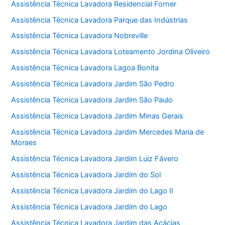
Assistência Técnica Lavadora Residencial Forner
Assistência Técnica Lavadora Parque das Indústrias
Assistência Técnica Lavadora Nobreville
Assistência Técnica Lavadora Loteamento Jordina Oliveiro
Assistência Técnica Lavadora Lagoa Bonita
Assistência Técnica Lavadora Jardim São Pedro
Assistência Técnica Lavadora Jardim São Paulo
Assistência Técnica Lavadora Jardim Minas Gerais
Assistência Técnica Lavadora Jardim Mercedes Maria de
Moraes
Assistência Técnica Lavadora Jardim Luiz Fávero
Assistência Técnica Lavadora Jardim do Sol
Assistência Técnica Lavadora Jardim do Lago II
Assistência Técnica Lavadora Jardim do Lago
Assistência Técnica Lavadora Jardim das Acácias