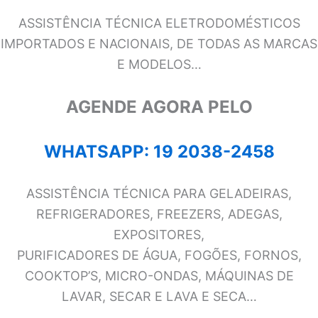
ASSISTÊNCIA TÉCNICA ELETRODOMÉSTICOS
IMPORTADOS E NACIONAIS, DE TODAS AS MARCAS
E MODELOS…
AGENDE AGORA PELO
WHATSAPP: 19 2038-2458
ASSISTÊNCIA TÉCNICA PARA GELADEIRAS,
REFRIGERADORES, FREEZERS, ADEGAS,
EXPOSITORES,
PURIFICADORES DE ÁGUA, FOGÕES, FORNOS,
COOKTOP’S, MICRO-ONDAS, MÁQUINAS DE
LAVAR, SECAR E LAVA E SECA…