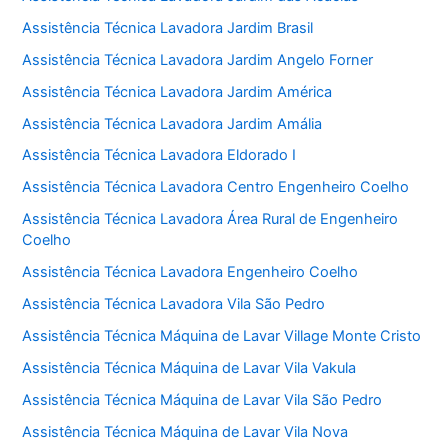
Assistência Técnica Lavadora Jardim Brasil
Assistência Técnica Lavadora Jardim Angelo Forner
Assistência Técnica Lavadora Jardim América
Assistência Técnica Lavadora Jardim Amália
Assistência Técnica Lavadora Eldorado I
Assistência Técnica Lavadora Centro Engenheiro Coelho
Assistência Técnica Lavadora Área Rural de Engenheiro
Coelho
Assistência Técnica Lavadora Engenheiro Coelho
Assistência Técnica Lavadora Vila São Pedro
Assistência Técnica Máquina de Lavar Village Monte Cristo
Assistência Técnica Máquina de Lavar Vila Vakula
Assistência Técnica Máquina de Lavar Vila São Pedro
Assistência Técnica Máquina de Lavar Vila Nova