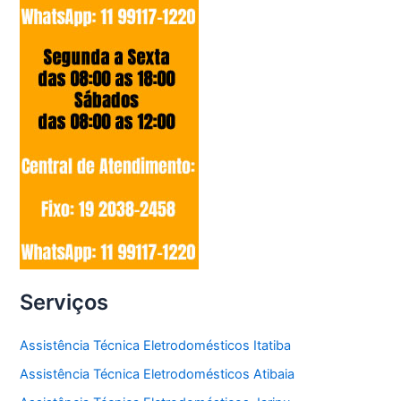
Serviços
Assistência Técnica Eletrodomésticos Itatiba
Assistência Técnica Eletrodomésticos Atibaia