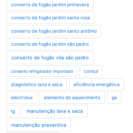
conserto de fogão jardim primavera
conserto de fogão jardim santa rosa
conserto de fogão jardim santo antônio
conserto de fogão jardim são pedro
conserto de fogão vila são pedro
consul
conserto refrigerador importado
diagnóstico lava e seca
eficiência energética
electrolux
elemento de aquecimento
ge
manutenção lava e seca
lg
manutenção preventiva