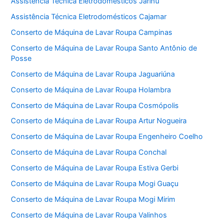
Assistência Técnica Eletrodomésticos Jarinu
Assistência Técnica Eletrodomésticos Cajamar
Conserto de Máquina de Lavar Roupa Campinas
Conserto de Máquina de Lavar Roupa Santo Antônio de
Posse
Conserto de Máquina de Lavar Roupa Jaguariúna
Conserto de Máquina de Lavar Roupa Holambra
Conserto de Máquina de Lavar Roupa Cosmópolis
Conserto de Máquina de Lavar Roupa Artur Nogueira
Conserto de Máquina de Lavar Roupa Engenheiro Coelho
Conserto de Máquina de Lavar Roupa Conchal
Conserto de Máquina de Lavar Roupa Estiva Gerbi
Conserto de Máquina de Lavar Roupa Mogi Guaçu
Conserto de Máquina de Lavar Roupa Mogi Mirim
Conserto de Máquina de Lavar Roupa Valinhos