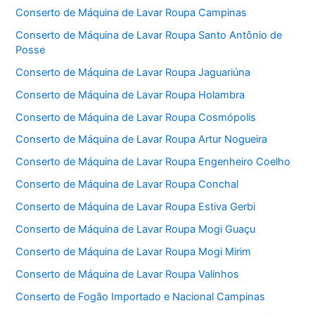
Conserto de Máquina de Lavar Roupa Campinas
Conserto de Máquina de Lavar Roupa Santo Antônio de
Posse
Conserto de Máquina de Lavar Roupa Jaguariúna
Conserto de Máquina de Lavar Roupa Holambra
Conserto de Máquina de Lavar Roupa Cosmópolis
Conserto de Máquina de Lavar Roupa Artur Nogueira
Conserto de Máquina de Lavar Roupa Engenheiro Coelho
Conserto de Máquina de Lavar Roupa Conchal
Conserto de Máquina de Lavar Roupa Estiva Gerbi
Conserto de Máquina de Lavar Roupa Mogi Guaçu
Conserto de Máquina de Lavar Roupa Mogi Mirim
Conserto de Máquina de Lavar Roupa Valinhos
Conserto de Fogão Importado e Nacional Campinas