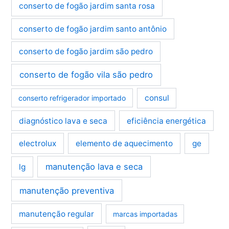
conserto de fogão jardim santa rosa
conserto de fogão jardim santo antônio
conserto de fogão jardim são pedro
conserto de fogão vila são pedro
consul
conserto refrigerador importado
diagnóstico lava e seca
eficiência energética
electrolux
elemento de aquecimento
ge
manutenção lava e seca
lg
manutenção preventiva
manutenção regular
marcas importadas