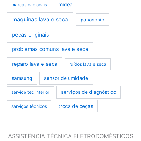
midea
marcas nacionais
máquinas lava e seca
panasonic
peças originais
problemas comuns lava e seca
reparo lava e seca
ruídos lava e seca
samsung
sensor de umidade
serviços de diagnóstico
service tec interior
troca de peças
serviços técnicos
ASSISTÊNCIA TÉCNICA ELETRODOMÉSTICOS