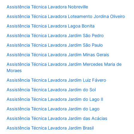
Assistência Técnica Lavadora Nobreville
Assistência Técnica Lavadora Loteamento Jordina Oliveiro
Assistência Técnica Lavadora Lagoa Bonita
Assistência Técnica Lavadora Jardim São Pedro
Assistência Técnica Lavadora Jardim São Paulo
Assistência Técnica Lavadora Jardim Minas Gerais
Assistência Técnica Lavadora Jardim Mercedes Maria de
Moraes
Assistência Técnica Lavadora Jardim Luiz Fávero
Assistência Técnica Lavadora Jardim do Sol
Assistência Técnica Lavadora Jardim do Lago II
Assistência Técnica Lavadora Jardim do Lago
Assistência Técnica Lavadora Jardim das Acácias
Assistência Técnica Lavadora Jardim Brasil