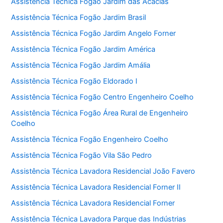
Assistência Técnica Fogão Jardim das Acácias
Assistência Técnica Fogão Jardim Brasil
Assistência Técnica Fogão Jardim Angelo Forner
Assistência Técnica Fogão Jardim América
Assistência Técnica Fogão Jardim Amália
Assistência Técnica Fogão Eldorado I
Assistência Técnica Fogão Centro Engenheiro Coelho
Assistência Técnica Fogão Área Rural de Engenheiro
Coelho
Assistência Técnica Fogão Engenheiro Coelho
Assistência Técnica Fogão Vila São Pedro
Assistência Técnica Lavadora Residencial João Favero
Assistência Técnica Lavadora Residencial Forner II
Assistência Técnica Lavadora Residencial Forner
Assistência Técnica Lavadora Parque das Indústrias