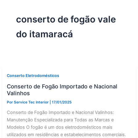
conserto de fogão vale
do itamaracá
Conserto Eletrodomésticos
Conserto de Fogão Importado e Nacional
Valinhos
Por
Service Tec Interior
|
17/01/2025
Conserto de Fogão Importado e Nacional Valinhos:
Manutenção Especializada para Todas as Marcas e
Modelos O fogão é um dos eletrodomésticos mais
utilizados em residências e estabelecimentos comerciais.