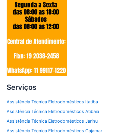
Serviços
Assistência Técnica Eletrodomésticos Itatiba
Assistência Técnica Eletrodomésticos Atibaia
Assistência Técnica Eletrodomésticos Jarinu
Assistência Técnica Eletrodomésticos Cajamar