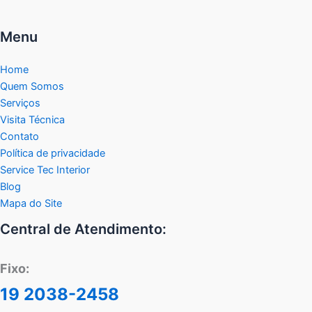
Menu
Home
Quem Somos
Serviços
Visita Técnica
Contato
Política de privacidade
Service Tec Interior
Blog
Mapa do Site
Central de Atendimento:
Fixo:
19 2038-2458