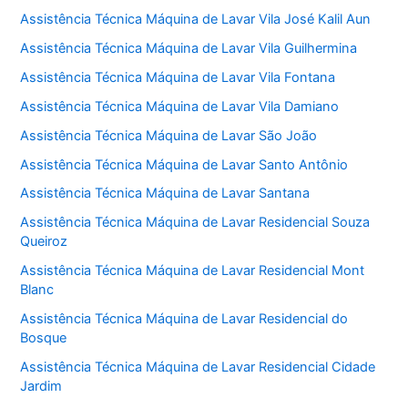
Assistência Técnica Máquina de Lavar Vila José Kalil Aun
Assistência Técnica Máquina de Lavar Vila Guilhermina
Assistência Técnica Máquina de Lavar Vila Fontana
Assistência Técnica Máquina de Lavar Vila Damiano
Assistência Técnica Máquina de Lavar São João
Assistência Técnica Máquina de Lavar Santo Antônio
Assistência Técnica Máquina de Lavar Santana
Assistência Técnica Máquina de Lavar Residencial Souza
Queiroz
Assistência Técnica Máquina de Lavar Residencial Mont
Blanc
Assistência Técnica Máquina de Lavar Residencial do
Bosque
Assistência Técnica Máquina de Lavar Residencial Cidade
Jardim