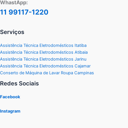
WhastApp:
11 99117-1220
Serviços
Assistência Técnica Eletrodomésticos Itatiba
Assistência Técnica Eletrodomésticos Atibaia
Assistência Técnica Eletrodomésticos Jarinu
Assistência Técnica Eletrodomésticos Cajamar
Conserto de Máquina de Lavar Roupa Campinas
Redes Sociais
Facebook
Instagram