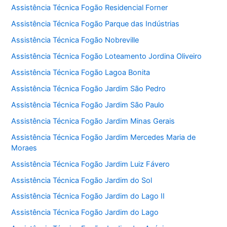
Assistência Técnica Fogão Residencial Forner
Assistência Técnica Fogão Parque das Indústrias
Assistência Técnica Fogão Nobreville
Assistência Técnica Fogão Loteamento Jordina Oliveiro
Assistência Técnica Fogão Lagoa Bonita
Assistência Técnica Fogão Jardim São Pedro
Assistência Técnica Fogão Jardim São Paulo
Assistência Técnica Fogão Jardim Minas Gerais
Assistência Técnica Fogão Jardim Mercedes Maria de
Moraes
Assistência Técnica Fogão Jardim Luiz Fávero
Assistência Técnica Fogão Jardim do Sol
Assistência Técnica Fogão Jardim do Lago II
Assistência Técnica Fogão Jardim do Lago