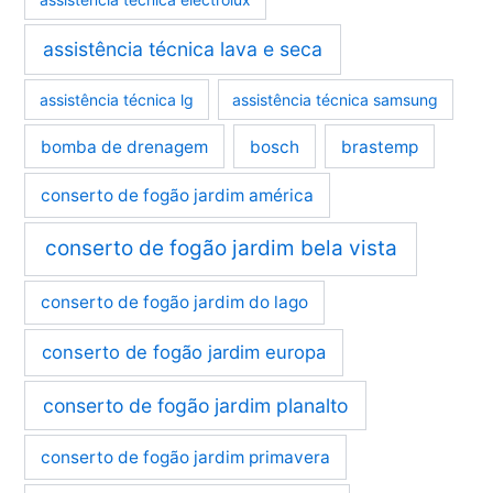
assistência técnica lava e seca
assistência técnica lg
assistência técnica samsung
bomba de drenagem
bosch
brastemp
conserto de fogão jardim américa
conserto de fogão jardim bela vista
conserto de fogão jardim do lago
conserto de fogão jardim europa
conserto de fogão jardim planalto
conserto de fogão jardim primavera