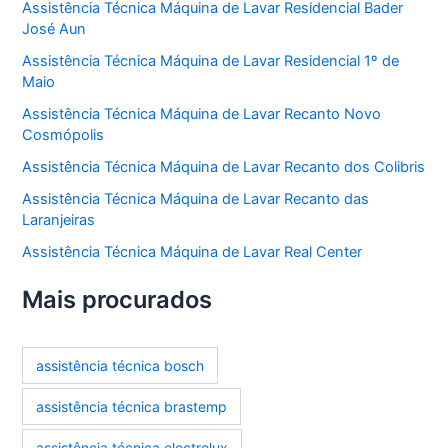
Assistência Técnica Máquina de Lavar Residencial Bader
José Aun
Assistência Técnica Máquina de Lavar Residencial 1º de
Maio
Assistência Técnica Máquina de Lavar Recanto Novo
Cosmópolis
Assistência Técnica Máquina de Lavar Recanto dos Colibris
Assistência Técnica Máquina de Lavar Recanto das
Laranjeiras
Assistência Técnica Máquina de Lavar Real Center
Mais procurados
assistência técnica bosch
assistência técnica brastemp
assistência técnica electrolux