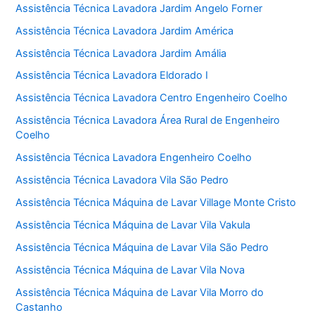
Assistência Técnica Lavadora Jardim Angelo Forner
Assistência Técnica Lavadora Jardim América
Assistência Técnica Lavadora Jardim Amália
Assistência Técnica Lavadora Eldorado I
Assistência Técnica Lavadora Centro Engenheiro Coelho
Assistência Técnica Lavadora Área Rural de Engenheiro
Coelho
Assistência Técnica Lavadora Engenheiro Coelho
Assistência Técnica Lavadora Vila São Pedro
Assistência Técnica Máquina de Lavar Village Monte Cristo
Assistência Técnica Máquina de Lavar Vila Vakula
Assistência Técnica Máquina de Lavar Vila São Pedro
Assistência Técnica Máquina de Lavar Vila Nova
Assistência Técnica Máquina de Lavar Vila Morro do
Castanho