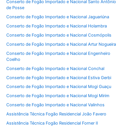
Conserto de Fogão Importado e Nacional Santo Antônio
de Posse
Conserto de Fogão Importado e Nacional Jaguariúna
Conserto de Fogão Importado e Nacional Holambra
Conserto de Fogão Importado e Nacional Cosmópolis
Conserto de Fogão Importado e Nacional Artur Nogueira
Conserto de Fogão Importado e Nacional Engenheiro
Coelho
Conserto de Fogão Importado e Nacional Conchal
Conserto de Fogão Importado e Nacional Estiva Gerbi
Conserto de Fogão Importado e Nacional Mogi Guaçu
Conserto de Fogão Importado e Nacional Mogi Mirim
Conserto de Fogão Importado e Nacional Valinhos
Assistência Técnica Fogão Residencial João Favero
Assistência Técnica Fogão Residencial Forner II