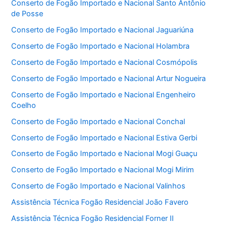
Conserto de Fogão Importado e Nacional Santo Antônio
de Posse
Conserto de Fogão Importado e Nacional Jaguariúna
Conserto de Fogão Importado e Nacional Holambra
Conserto de Fogão Importado e Nacional Cosmópolis
Conserto de Fogão Importado e Nacional Artur Nogueira
Conserto de Fogão Importado e Nacional Engenheiro
Coelho
Conserto de Fogão Importado e Nacional Conchal
Conserto de Fogão Importado e Nacional Estiva Gerbi
Conserto de Fogão Importado e Nacional Mogi Guaçu
Conserto de Fogão Importado e Nacional Mogi Mirim
Conserto de Fogão Importado e Nacional Valinhos
Assistência Técnica Fogão Residencial João Favero
Assistência Técnica Fogão Residencial Forner II