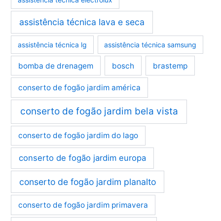
assistência técnica lava e seca
assistência técnica lg
assistência técnica samsung
bomba de drenagem
bosch
brastemp
conserto de fogão jardim américa
conserto de fogão jardim bela vista
conserto de fogão jardim do lago
conserto de fogão jardim europa
conserto de fogão jardim planalto
conserto de fogão jardim primavera