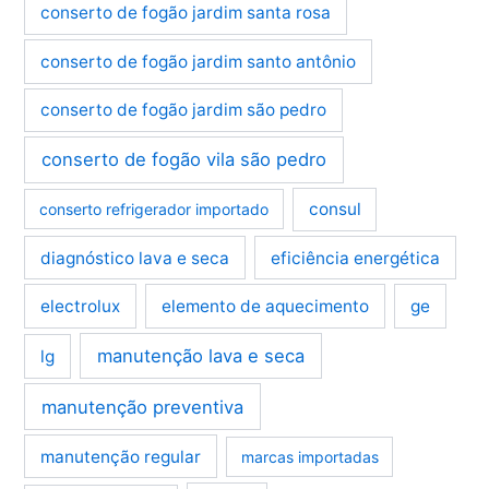
conserto de fogão jardim santa rosa
conserto de fogão jardim santo antônio
conserto de fogão jardim são pedro
conserto de fogão vila são pedro
consul
conserto refrigerador importado
diagnóstico lava e seca
eficiência energética
electrolux
elemento de aquecimento
ge
manutenção lava e seca
lg
manutenção preventiva
manutenção regular
marcas importadas