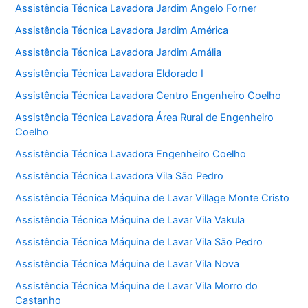
Assistência Técnica Lavadora Jardim Angelo Forner
Assistência Técnica Lavadora Jardim América
Assistência Técnica Lavadora Jardim Amália
Assistência Técnica Lavadora Eldorado I
Assistência Técnica Lavadora Centro Engenheiro Coelho
Assistência Técnica Lavadora Área Rural de Engenheiro
Coelho
Assistência Técnica Lavadora Engenheiro Coelho
Assistência Técnica Lavadora Vila São Pedro
Assistência Técnica Máquina de Lavar Village Monte Cristo
Assistência Técnica Máquina de Lavar Vila Vakula
Assistência Técnica Máquina de Lavar Vila São Pedro
Assistência Técnica Máquina de Lavar Vila Nova
Assistência Técnica Máquina de Lavar Vila Morro do
Castanho