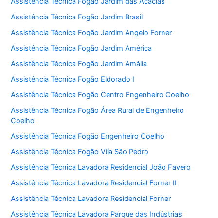
Assistência Técnica Fogão Jardim das Acácias
Assistência Técnica Fogão Jardim Brasil
Assistência Técnica Fogão Jardim Angelo Forner
Assistência Técnica Fogão Jardim América
Assistência Técnica Fogão Jardim Amália
Assistência Técnica Fogão Eldorado I
Assistência Técnica Fogão Centro Engenheiro Coelho
Assistência Técnica Fogão Área Rural de Engenheiro
Coelho
Assistência Técnica Fogão Engenheiro Coelho
Assistência Técnica Fogão Vila São Pedro
Assistência Técnica Lavadora Residencial João Favero
Assistência Técnica Lavadora Residencial Forner II
Assistência Técnica Lavadora Residencial Forner
Assistência Técnica Lavadora Parque das Indústrias