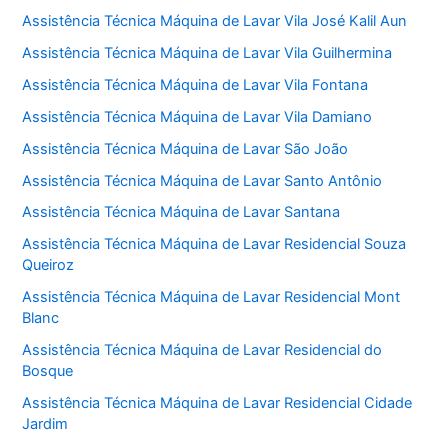
Assistência Técnica Máquina de Lavar Vila José Kalil Aun
Assistência Técnica Máquina de Lavar Vila Guilhermina
Assistência Técnica Máquina de Lavar Vila Fontana
Assistência Técnica Máquina de Lavar Vila Damiano
Assistência Técnica Máquina de Lavar São João
Assistência Técnica Máquina de Lavar Santo Antônio
Assistência Técnica Máquina de Lavar Santana
Assistência Técnica Máquina de Lavar Residencial Souza
Queiroz
Assistência Técnica Máquina de Lavar Residencial Mont
Blanc
Assistência Técnica Máquina de Lavar Residencial do
Bosque
Assistência Técnica Máquina de Lavar Residencial Cidade
Jardim