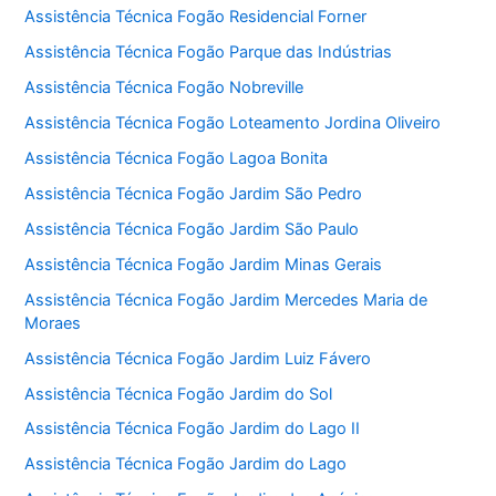
Assistência Técnica Fogão Residencial Forner
Assistência Técnica Fogão Parque das Indústrias
Assistência Técnica Fogão Nobreville
Assistência Técnica Fogão Loteamento Jordina Oliveiro
Assistência Técnica Fogão Lagoa Bonita
Assistência Técnica Fogão Jardim São Pedro
Assistência Técnica Fogão Jardim São Paulo
Assistência Técnica Fogão Jardim Minas Gerais
Assistência Técnica Fogão Jardim Mercedes Maria de
Moraes
Assistência Técnica Fogão Jardim Luiz Fávero
Assistência Técnica Fogão Jardim do Sol
Assistência Técnica Fogão Jardim do Lago II
Assistência Técnica Fogão Jardim do Lago