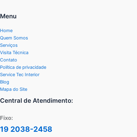
Menu
Home
Quem Somos
Serviços
Visita Técnica
Contato
Política de privacidade
Service Tec Interior
Blog
Mapa do Site
Central de Atendimento:
Fixo:
19 2038-2458