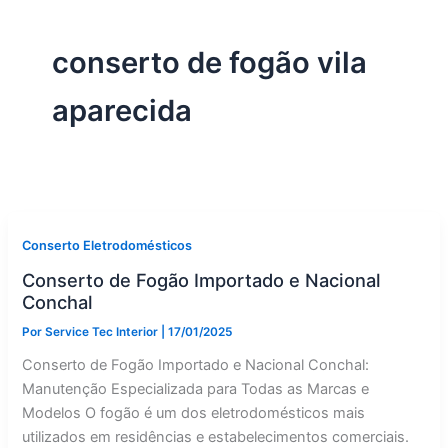
conserto de fogão vila
aparecida
Conserto Eletrodomésticos
Conserto de Fogão Importado e Nacional
Conchal
Por
Service Tec Interior
|
17/01/2025
Conserto de Fogão Importado e Nacional Conchal:
Manutenção Especializada para Todas as Marcas e
Modelos O fogão é um dos eletrodomésticos mais
utilizados em residências e estabelecimentos comerciais.