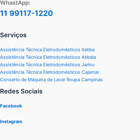
WhastApp:
11 99117-1220
Serviços
Assistência Técnica Eletrodomésticos Itatiba
Assistência Técnica Eletrodomésticos Atibaia
Assistência Técnica Eletrodomésticos Jarinu
Assistência Técnica Eletrodomésticos Cajamar
Conserto de Máquina de Lavar Roupa Campinas
Redes Sociais
Facebook
Instagram