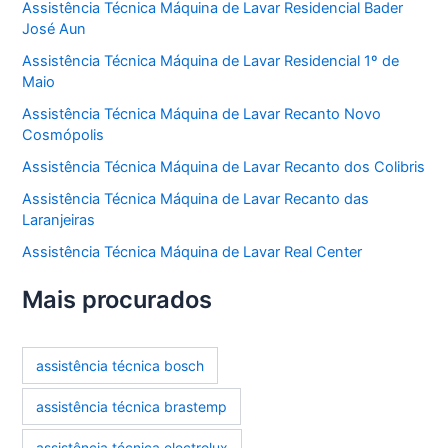
Assistência Técnica Máquina de Lavar Residencial Bader
José Aun
Assistência Técnica Máquina de Lavar Residencial 1º de
Maio
Assistência Técnica Máquina de Lavar Recanto Novo
Cosmópolis
Assistência Técnica Máquina de Lavar Recanto dos Colibris
Assistência Técnica Máquina de Lavar Recanto das
Laranjeiras
Assistência Técnica Máquina de Lavar Real Center
Mais procurados
assistência técnica bosch
assistência técnica brastemp
assistência técnica electrolux