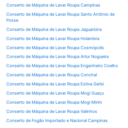
Conserto de Máquina de Lavar Roupa Campinas
Conserto de Máquina de Lavar Roupa Santo Antônio de
Posse
Conserto de Máquina de Lavar Roupa Jaguariúna
Conserto de Máquina de Lavar Roupa Holambra
Conserto de Máquina de Lavar Roupa Cosmópolis
Conserto de Máquina de Lavar Roupa Artur Nogueira
Conserto de Máquina de Lavar Roupa Engenheiro Coelho
Conserto de Máquina de Lavar Roupa Conchal
Conserto de Máquina de Lavar Roupa Estiva Gerbi
Conserto de Máquina de Lavar Roupa Mogi Guaçu
Conserto de Máquina de Lavar Roupa Mogi Mirim
Conserto de Máquina de Lavar Roupa Valinhos
Conserto de Fogão Importado e Nacional Campinas