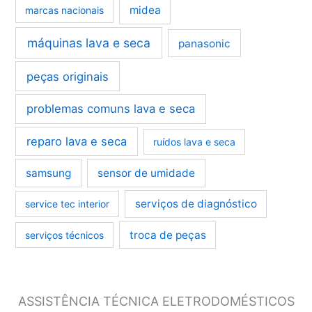
midea
marcas nacionais
máquinas lava e seca
panasonic
peças originais
problemas comuns lava e seca
reparo lava e seca
ruídos lava e seca
samsung
sensor de umidade
serviços de diagnóstico
service tec interior
troca de peças
serviços técnicos
ASSISTÊNCIA TÉCNICA ELETRODOMÉSTICOS