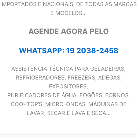
IMPORTADOS E NACIONAIS, DE TODAS AS MARCAS
E MODELOS…
AGENDE AGORA PELO
WHATSAPP: 19 2038-2458
ASSISTÊNCIA TÉCNICA PARA GELADEIRAS,
REFRIGERADORES, FREEZERS, ADEGAS,
EXPOSITORES,
PURIFICADORES DE ÁGUA, FOGÕES, FORNOS,
COOKTOP’S, MICRO-ONDAS, MÁQUINAS DE
LAVAR, SECAR E LAVA E SECA…