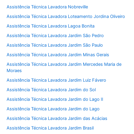
Assistência Técnica Lavadora Nobreville
Assistência Técnica Lavadora Loteamento Jordina Oliveiro
Assistência Técnica Lavadora Lagoa Bonita
Assistência Técnica Lavadora Jardim São Pedro
Assistência Técnica Lavadora Jardim São Paulo
Assistência Técnica Lavadora Jardim Minas Gerais
Assistência Técnica Lavadora Jardim Mercedes Maria de
Moraes
Assistência Técnica Lavadora Jardim Luiz Fávero
Assistência Técnica Lavadora Jardim do Sol
Assistência Técnica Lavadora Jardim do Lago II
Assistência Técnica Lavadora Jardim do Lago
Assistência Técnica Lavadora Jardim das Acácias
Assistência Técnica Lavadora Jardim Brasil