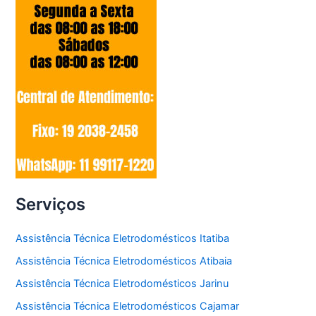
Serviços
Assistência Técnica Eletrodomésticos Itatiba
Assistência Técnica Eletrodomésticos Atibaia
Assistência Técnica Eletrodomésticos Jarinu
Assistência Técnica Eletrodomésticos Cajamar