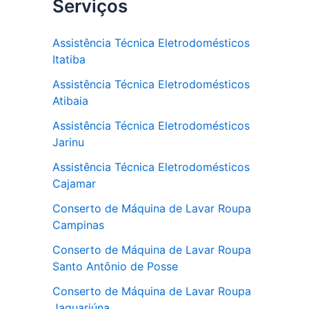
Serviços
Assistência Técnica Eletrodomésticos
Itatiba
Assistência Técnica Eletrodomésticos
Atibaia
Assistência Técnica Eletrodomésticos
Jarinu
Assistência Técnica Eletrodomésticos
Cajamar
Conserto de Máquina de Lavar Roupa
Campinas
Conserto de Máquina de Lavar Roupa
Santo Antônio de Posse
Conserto de Máquina de Lavar Roupa
Jaguariúna