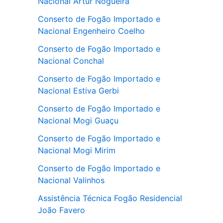
Nacional Artur Nogueira
Conserto de Fogão Importado e
Nacional Engenheiro Coelho
Conserto de Fogão Importado e
Nacional Conchal
Conserto de Fogão Importado e
Nacional Estiva Gerbi
Conserto de Fogão Importado e
Nacional Mogi Guaçu
Conserto de Fogão Importado e
Nacional Mogi Mirim
Conserto de Fogão Importado e
Nacional Valinhos
Assistência Técnica Fogão Residencial
João Favero