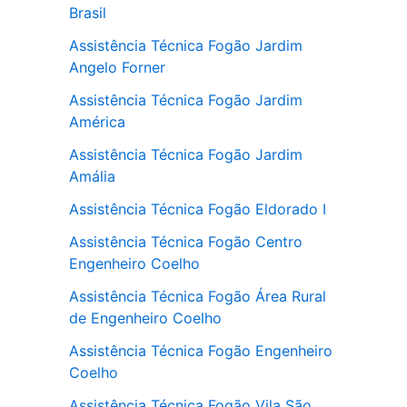
Brasil
Assistência Técnica Fogão Jardim
Angelo Forner
Assistência Técnica Fogão Jardim
América
Assistência Técnica Fogão Jardim
Amália
Assistência Técnica Fogão Eldorado I
Assistência Técnica Fogão Centro
Engenheiro Coelho
Assistência Técnica Fogão Área Rural
de Engenheiro Coelho
Assistência Técnica Fogão Engenheiro
Coelho
Assistência Técnica Fogão Vila São