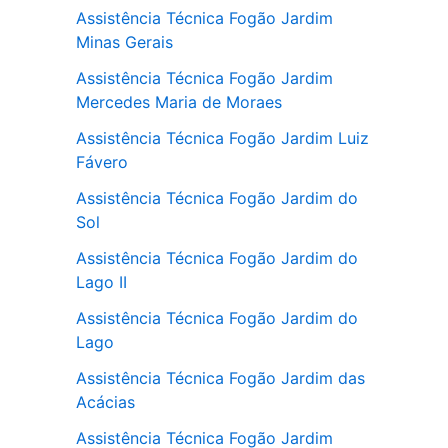
Assistência Técnica Fogão Jardim
Minas Gerais
Assistência Técnica Fogão Jardim
Mercedes Maria de Moraes
Assistência Técnica Fogão Jardim Luiz
Fávero
Assistência Técnica Fogão Jardim do
Sol
Assistência Técnica Fogão Jardim do
Lago II
Assistência Técnica Fogão Jardim do
Lago
Assistência Técnica Fogão Jardim das
Acácias
Assistência Técnica Fogão Jardim