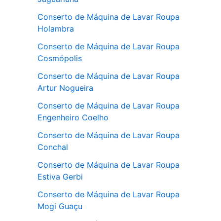
Conserto de Máquina de Lavar Roupa
Holambra
Conserto de Máquina de Lavar Roupa
Cosmópolis
Conserto de Máquina de Lavar Roupa
Artur Nogueira
Conserto de Máquina de Lavar Roupa
Engenheiro Coelho
Conserto de Máquina de Lavar Roupa
Conchal
Conserto de Máquina de Lavar Roupa
Estiva Gerbi
Conserto de Máquina de Lavar Roupa
Mogi Guaçu