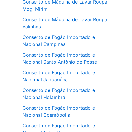
Conserto de Máquina de Lavar Roupa
Mogi Mirim
Conserto de Máquina de Lavar Roupa
Valinhos
Conserto de Fogão Importado e
Nacional Campinas
Conserto de Fogão Importado e
Nacional Santo Antônio de Posse
Conserto de Fogão Importado e
Nacional Jaguariúna
Conserto de Fogão Importado e
Nacional Holambra
Conserto de Fogão Importado e
Nacional Cosmópolis
Conserto de Fogão Importado e