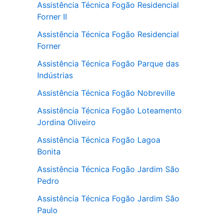
Assistência Técnica Fogão Residencial
Forner II
Assistência Técnica Fogão Residencial
Forner
Assistência Técnica Fogão Parque das
Indústrias
Assistência Técnica Fogão Nobreville
Assistência Técnica Fogão Loteamento
Jordina Oliveiro
Assistência Técnica Fogão Lagoa
Bonita
Assistência Técnica Fogão Jardim São
Pedro
Assistência Técnica Fogão Jardim São
Paulo