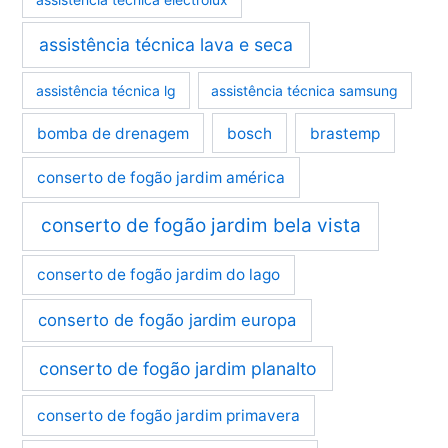
assistência técnica lava e seca
assistência técnica lg
assistência técnica samsung
bomba de drenagem
bosch
brastemp
conserto de fogão jardim américa
conserto de fogão jardim bela vista
conserto de fogão jardim do lago
conserto de fogão jardim europa
conserto de fogão jardim planalto
conserto de fogão jardim primavera