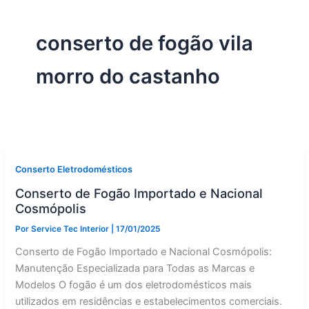
conserto de fogão vila
morro do castanho
Conserto Eletrodomésticos
Conserto de Fogão Importado e Nacional
Cosmópolis
Por
Service Tec Interior
|
17/01/2025
Conserto de Fogão Importado e Nacional Cosmópolis:
Manutenção Especializada para Todas as Marcas e
Modelos O fogão é um dos eletrodomésticos mais
utilizados em residências e estabelecimentos comerciais.