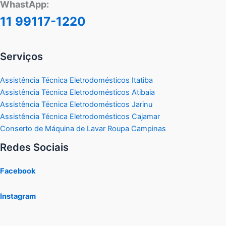
WhastApp:
11 99117-1220
Serviços
Assistência Técnica Eletrodomésticos Itatiba
Assistência Técnica Eletrodomésticos Atibaia
Assistência Técnica Eletrodomésticos Jarinu
Assistência Técnica Eletrodomésticos Cajamar
Conserto de Máquina de Lavar Roupa Campinas
Redes Sociais
Facebook
Instagram