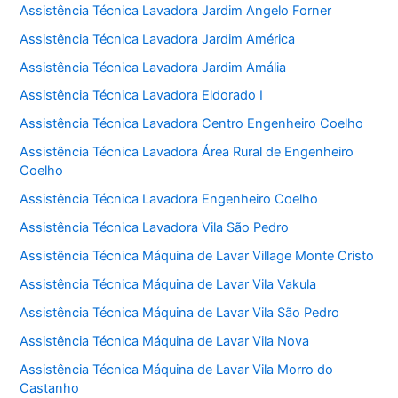
Assistência Técnica Lavadora Jardim Angelo Forner
Assistência Técnica Lavadora Jardim América
Assistência Técnica Lavadora Jardim Amália
Assistência Técnica Lavadora Eldorado I
Assistência Técnica Lavadora Centro Engenheiro Coelho
Assistência Técnica Lavadora Área Rural de Engenheiro
Coelho
Assistência Técnica Lavadora Engenheiro Coelho
Assistência Técnica Lavadora Vila São Pedro
Assistência Técnica Máquina de Lavar Village Monte Cristo
Assistência Técnica Máquina de Lavar Vila Vakula
Assistência Técnica Máquina de Lavar Vila São Pedro
Assistência Técnica Máquina de Lavar Vila Nova
Assistência Técnica Máquina de Lavar Vila Morro do
Castanho