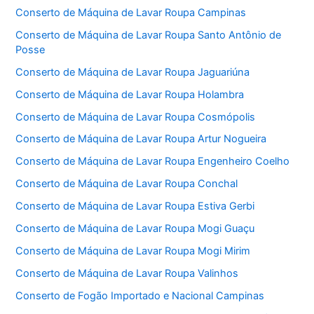
Conserto de Máquina de Lavar Roupa Campinas
Conserto de Máquina de Lavar Roupa Santo Antônio de
Posse
Conserto de Máquina de Lavar Roupa Jaguariúna
Conserto de Máquina de Lavar Roupa Holambra
Conserto de Máquina de Lavar Roupa Cosmópolis
Conserto de Máquina de Lavar Roupa Artur Nogueira
Conserto de Máquina de Lavar Roupa Engenheiro Coelho
Conserto de Máquina de Lavar Roupa Conchal
Conserto de Máquina de Lavar Roupa Estiva Gerbi
Conserto de Máquina de Lavar Roupa Mogi Guaçu
Conserto de Máquina de Lavar Roupa Mogi Mirim
Conserto de Máquina de Lavar Roupa Valinhos
Conserto de Fogão Importado e Nacional Campinas