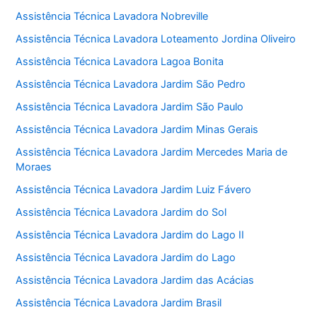
Assistência Técnica Lavadora Nobreville
Assistência Técnica Lavadora Loteamento Jordina Oliveiro
Assistência Técnica Lavadora Lagoa Bonita
Assistência Técnica Lavadora Jardim São Pedro
Assistência Técnica Lavadora Jardim São Paulo
Assistência Técnica Lavadora Jardim Minas Gerais
Assistência Técnica Lavadora Jardim Mercedes Maria de
Moraes
Assistência Técnica Lavadora Jardim Luiz Fávero
Assistência Técnica Lavadora Jardim do Sol
Assistência Técnica Lavadora Jardim do Lago II
Assistência Técnica Lavadora Jardim do Lago
Assistência Técnica Lavadora Jardim das Acácias
Assistência Técnica Lavadora Jardim Brasil