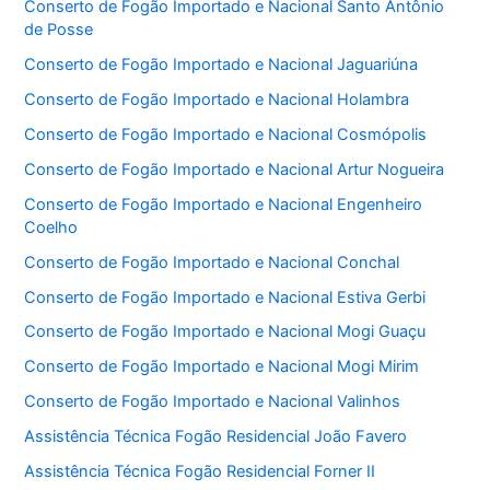
Conserto de Fogão Importado e Nacional Santo Antônio
de Posse
Conserto de Fogão Importado e Nacional Jaguariúna
Conserto de Fogão Importado e Nacional Holambra
Conserto de Fogão Importado e Nacional Cosmópolis
Conserto de Fogão Importado e Nacional Artur Nogueira
Conserto de Fogão Importado e Nacional Engenheiro
Coelho
Conserto de Fogão Importado e Nacional Conchal
Conserto de Fogão Importado e Nacional Estiva Gerbi
Conserto de Fogão Importado e Nacional Mogi Guaçu
Conserto de Fogão Importado e Nacional Mogi Mirim
Conserto de Fogão Importado e Nacional Valinhos
Assistência Técnica Fogão Residencial João Favero
Assistência Técnica Fogão Residencial Forner II