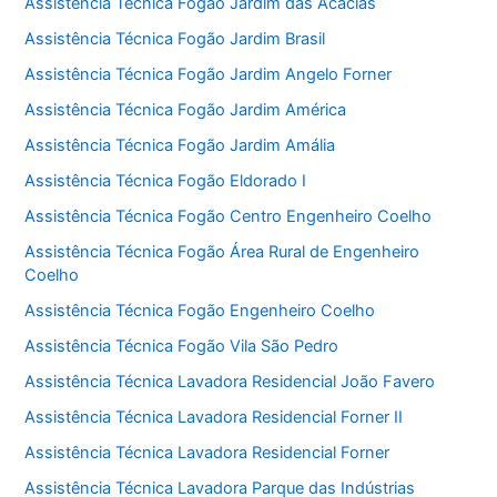
Assistência Técnica Fogão Jardim das Acácias
Assistência Técnica Fogão Jardim Brasil
Assistência Técnica Fogão Jardim Angelo Forner
Assistência Técnica Fogão Jardim América
Assistência Técnica Fogão Jardim Amália
Assistência Técnica Fogão Eldorado I
Assistência Técnica Fogão Centro Engenheiro Coelho
Assistência Técnica Fogão Área Rural de Engenheiro
Coelho
Assistência Técnica Fogão Engenheiro Coelho
Assistência Técnica Fogão Vila São Pedro
Assistência Técnica Lavadora Residencial João Favero
Assistência Técnica Lavadora Residencial Forner II
Assistência Técnica Lavadora Residencial Forner
Assistência Técnica Lavadora Parque das Indústrias