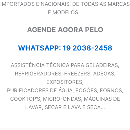
IMPORTADOS E NACIONAIS, DE TODAS AS MARCAS
E MODELOS…
AGENDE AGORA PELO
WHATSAPP: 19 2038-2458
ASSISTÊNCIA TÉCNICA PARA GELADEIRAS,
REFRIGERADORES, FREEZERS, ADEGAS,
EXPOSITORES,
PURIFICADORES DE ÁGUA, FOGÕES, FORNOS,
COOKTOP’S, MICRO-ONDAS, MÁQUINAS DE
LAVAR, SECAR E LAVA E SECA…