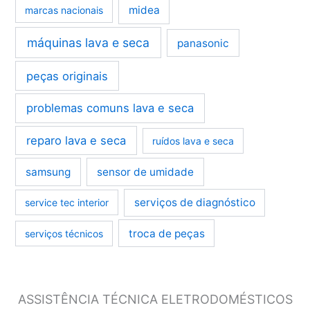
midea
marcas nacionais
máquinas lava e seca
panasonic
peças originais
problemas comuns lava e seca
reparo lava e seca
ruídos lava e seca
samsung
sensor de umidade
serviços de diagnóstico
service tec interior
troca de peças
serviços técnicos
ASSISTÊNCIA TÉCNICA ELETRODOMÉSTICOS