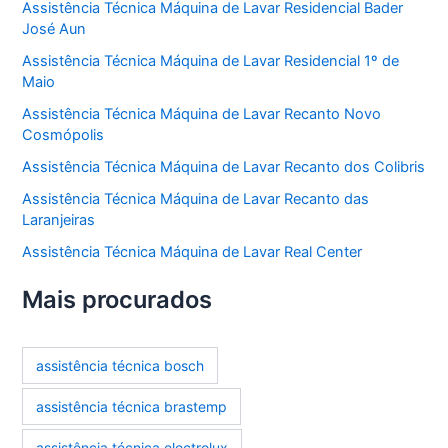
Assistência Técnica Máquina de Lavar Residencial Bader
José Aun
Assistência Técnica Máquina de Lavar Residencial 1º de
Maio
Assistência Técnica Máquina de Lavar Recanto Novo
Cosmópolis
Assistência Técnica Máquina de Lavar Recanto dos Colibris
Assistência Técnica Máquina de Lavar Recanto das
Laranjeiras
Assistência Técnica Máquina de Lavar Real Center
Mais procurados
assistência técnica bosch
assistência técnica brastemp
assistência técnica electrolux