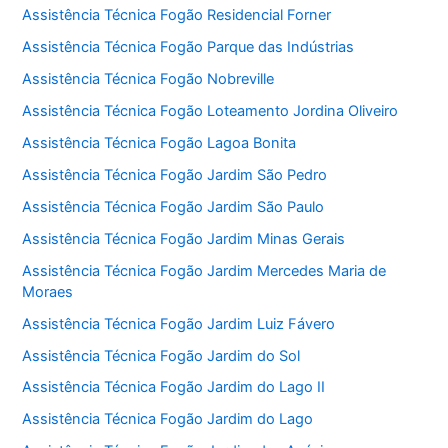
Assistência Técnica Fogão Residencial Forner
Assistência Técnica Fogão Parque das Indústrias
Assistência Técnica Fogão Nobreville
Assistência Técnica Fogão Loteamento Jordina Oliveiro
Assistência Técnica Fogão Lagoa Bonita
Assistência Técnica Fogão Jardim São Pedro
Assistência Técnica Fogão Jardim São Paulo
Assistência Técnica Fogão Jardim Minas Gerais
Assistência Técnica Fogão Jardim Mercedes Maria de
Moraes
Assistência Técnica Fogão Jardim Luiz Fávero
Assistência Técnica Fogão Jardim do Sol
Assistência Técnica Fogão Jardim do Lago II
Assistência Técnica Fogão Jardim do Lago