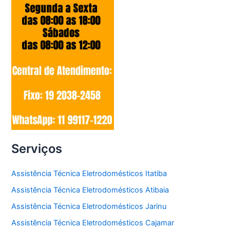
Serviços
Assistência Técnica Eletrodomésticos Itatiba
Assistência Técnica Eletrodomésticos Atibaia
Assistência Técnica Eletrodomésticos Jarinu
Assistência Técnica Eletrodomésticos Cajamar