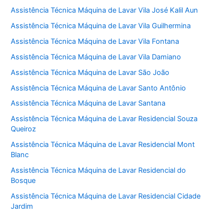
Assistência Técnica Máquina de Lavar Vila José Kalil Aun
Assistência Técnica Máquina de Lavar Vila Guilhermina
Assistência Técnica Máquina de Lavar Vila Fontana
Assistência Técnica Máquina de Lavar Vila Damiano
Assistência Técnica Máquina de Lavar São João
Assistência Técnica Máquina de Lavar Santo Antônio
Assistência Técnica Máquina de Lavar Santana
Assistência Técnica Máquina de Lavar Residencial Souza
Queiroz
Assistência Técnica Máquina de Lavar Residencial Mont
Blanc
Assistência Técnica Máquina de Lavar Residencial do
Bosque
Assistência Técnica Máquina de Lavar Residencial Cidade
Jardim