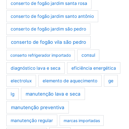
conserto de fogão jardim santa rosa
conserto de fogão jardim santo antônio
conserto de fogão jardim são pedro
conserto de fogão vila são pedro
consul
conserto refrigerador importado
diagnóstico lava e seca
eficiência energética
electrolux
elemento de aquecimento
ge
manutenção lava e seca
lg
manutenção preventiva
manutenção regular
marcas importadas