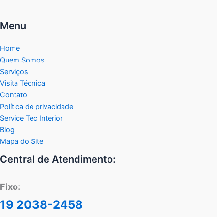
Menu
Home
Quem Somos
Serviços
Visita Técnica
Contato
Política de privacidade
Service Tec Interior
Blog
Mapa do Site
Central de Atendimento:
Fixo:
19 2038-2458