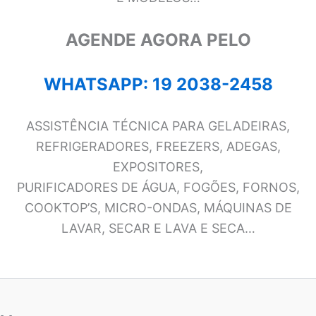
AGENDE AGORA PELO
WHATSAPP: 19 2038-2458
ASSISTÊNCIA TÉCNICA PARA GELADEIRAS,
REFRIGERADORES, FREEZERS, ADEGAS,
EXPOSITORES,
PURIFICADORES DE ÁGUA, FOGÕES, FORNOS,
COOKTOP’S, MICRO-ONDAS, MÁQUINAS DE
LAVAR, SECAR E LAVA E SECA…