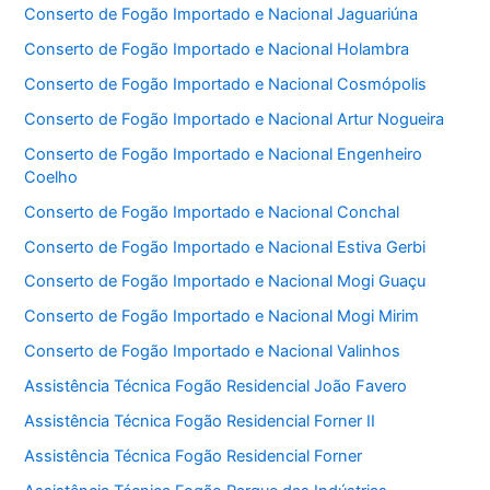
Conserto de Fogão Importado e Nacional Jaguariúna
Conserto de Fogão Importado e Nacional Holambra
Conserto de Fogão Importado e Nacional Cosmópolis
Conserto de Fogão Importado e Nacional Artur Nogueira
Conserto de Fogão Importado e Nacional Engenheiro
Coelho
Conserto de Fogão Importado e Nacional Conchal
Conserto de Fogão Importado e Nacional Estiva Gerbi
Conserto de Fogão Importado e Nacional Mogi Guaçu
Conserto de Fogão Importado e Nacional Mogi Mirim
Conserto de Fogão Importado e Nacional Valinhos
Assistência Técnica Fogão Residencial João Favero
Assistência Técnica Fogão Residencial Forner II
Assistência Técnica Fogão Residencial Forner