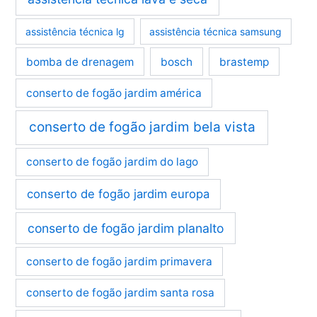
assistência técnica lg
assistência técnica samsung
bomba de drenagem
bosch
brastemp
conserto de fogão jardim américa
conserto de fogão jardim bela vista
conserto de fogão jardim do lago
conserto de fogão jardim europa
conserto de fogão jardim planalto
conserto de fogão jardim primavera
conserto de fogão jardim santa rosa