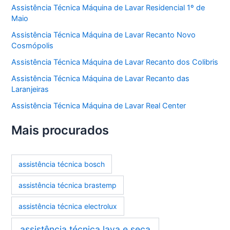
Assistência Técnica Máquina de Lavar Residencial 1º de
Maio
Assistência Técnica Máquina de Lavar Recanto Novo
Cosmópolis
Assistência Técnica Máquina de Lavar Recanto dos Colibris
Assistência Técnica Máquina de Lavar Recanto das
Laranjeiras
Assistência Técnica Máquina de Lavar Real Center
Mais procurados
assistência técnica bosch
assistência técnica brastemp
assistência técnica electrolux
assistência técnica lava e seca