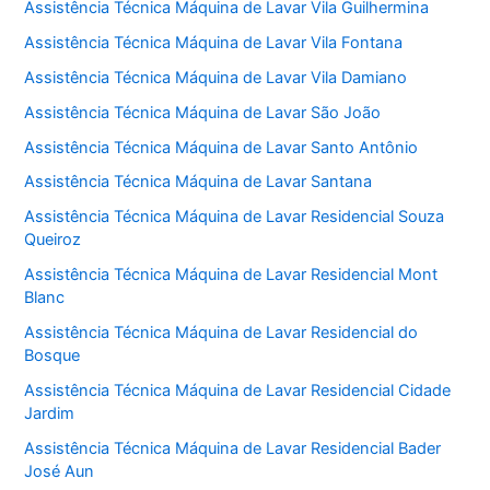
Assistência Técnica Máquina de Lavar Vila Guilhermina
Assistência Técnica Máquina de Lavar Vila Fontana
Assistência Técnica Máquina de Lavar Vila Damiano
Assistência Técnica Máquina de Lavar São João
Assistência Técnica Máquina de Lavar Santo Antônio
Assistência Técnica Máquina de Lavar Santana
Assistência Técnica Máquina de Lavar Residencial Souza
Queiroz
Assistência Técnica Máquina de Lavar Residencial Mont
Blanc
Assistência Técnica Máquina de Lavar Residencial do
Bosque
Assistência Técnica Máquina de Lavar Residencial Cidade
Jardim
Assistência Técnica Máquina de Lavar Residencial Bader
José Aun