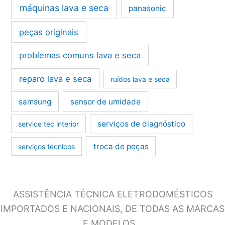
máquinas lava e seca
panasonic
peças originais
problemas comuns lava e seca
reparo lava e seca
ruídos lava e seca
samsung
sensor de umidade
serviços de diagnóstico
service tec interior
troca de peças
serviços técnicos
ASSISTÊNCIA TÉCNICA ELETRODOMÉSTICOS
IMPORTADOS E NACIONAIS, DE TODAS AS MARCAS
E MODELOS…