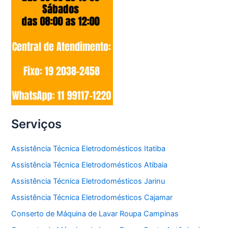
Serviços
Assistência Técnica Eletrodomésticos Itatiba
Assistência Técnica Eletrodomésticos Atibaia
Assistência Técnica Eletrodomésticos Jarinu
Assistência Técnica Eletrodomésticos Cajamar
Conserto de Máquina de Lavar Roupa Campinas