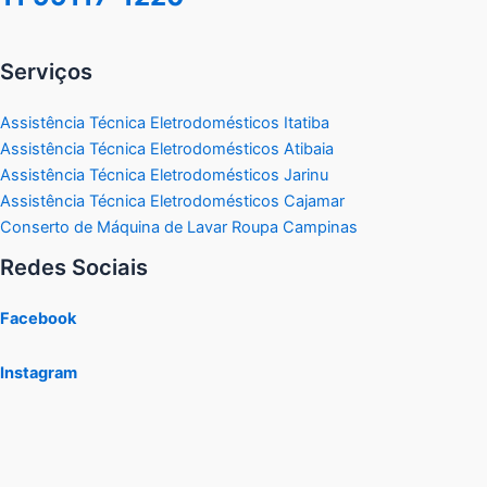
Serviços
Assistência Técnica Eletrodomésticos Itatiba
Assistência Técnica Eletrodomésticos Atibaia
Assistência Técnica Eletrodomésticos Jarinu
Assistência Técnica Eletrodomésticos Cajamar
Conserto de Máquina de Lavar Roupa Campinas
Redes Sociais
Facebook
Instagram