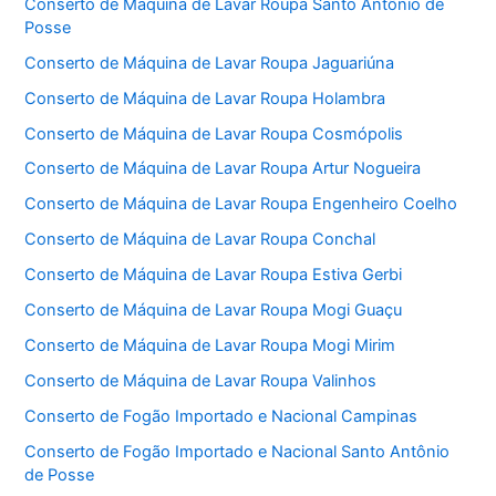
Conserto de Máquina de Lavar Roupa Santo Antônio de
Posse
Conserto de Máquina de Lavar Roupa Jaguariúna
Conserto de Máquina de Lavar Roupa Holambra
Conserto de Máquina de Lavar Roupa Cosmópolis
Conserto de Máquina de Lavar Roupa Artur Nogueira
Conserto de Máquina de Lavar Roupa Engenheiro Coelho
Conserto de Máquina de Lavar Roupa Conchal
Conserto de Máquina de Lavar Roupa Estiva Gerbi
Conserto de Máquina de Lavar Roupa Mogi Guaçu
Conserto de Máquina de Lavar Roupa Mogi Mirim
Conserto de Máquina de Lavar Roupa Valinhos
Conserto de Fogão Importado e Nacional Campinas
Conserto de Fogão Importado e Nacional Santo Antônio
de Posse