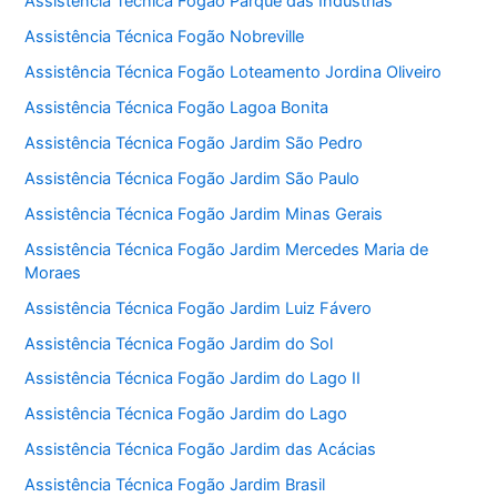
Assistência Técnica Fogão Parque das Indústrias
Assistência Técnica Fogão Nobreville
Assistência Técnica Fogão Loteamento Jordina Oliveiro
Assistência Técnica Fogão Lagoa Bonita
Assistência Técnica Fogão Jardim São Pedro
Assistência Técnica Fogão Jardim São Paulo
Assistência Técnica Fogão Jardim Minas Gerais
Assistência Técnica Fogão Jardim Mercedes Maria de
Moraes
Assistência Técnica Fogão Jardim Luiz Fávero
Assistência Técnica Fogão Jardim do Sol
Assistência Técnica Fogão Jardim do Lago II
Assistência Técnica Fogão Jardim do Lago
Assistência Técnica Fogão Jardim das Acácias
Assistência Técnica Fogão Jardim Brasil