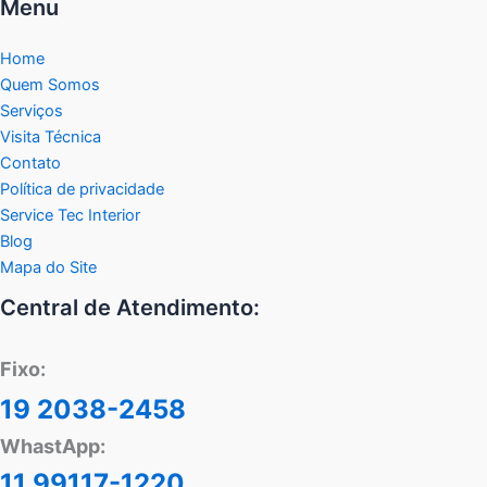
Menu
Home
Quem Somos
Serviços
Visita Técnica
Contato
Política de privacidade
Service Tec Interior
Blog
Mapa do Site
Central de Atendimento:
Fixo:
19 2038-2458
WhastApp:
11 99117-1220