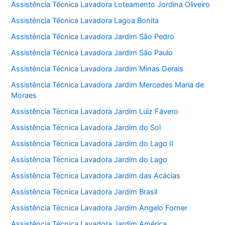
Assistência Técnica Lavadora Loteamento Jordina Oliveiro
Assistência Técnica Lavadora Lagoa Bonita
Assistência Técnica Lavadora Jardim São Pedro
Assistência Técnica Lavadora Jardim São Paulo
Assistência Técnica Lavadora Jardim Minas Gerais
Assistência Técnica Lavadora Jardim Mercedes Maria de
Moraes
Assistência Técnica Lavadora Jardim Luiz Fávero
Assistência Técnica Lavadora Jardim do Sol
Assistência Técnica Lavadora Jardim do Lago II
Assistência Técnica Lavadora Jardim do Lago
Assistência Técnica Lavadora Jardim das Acácias
Assistência Técnica Lavadora Jardim Brasil
Assistência Técnica Lavadora Jardim Angelo Forner
Assistência Técnica Lavadora Jardim América