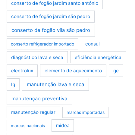
conserto de fogão jardim santo antônio
conserto de fogão jardim são pedro
conserto de fogão vila são pedro
consul
conserto refrigerador importado
diagnóstico lava e seca
eficiência energética
electrolux
elemento de aquecimento
ge
manutenção lava e seca
lg
manutenção preventiva
manutenção regular
marcas importadas
midea
marcas nacionais