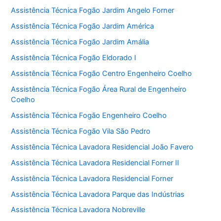
Assistência Técnica Fogão Jardim Angelo Forner
Assistência Técnica Fogão Jardim América
Assistência Técnica Fogão Jardim Amália
Assistência Técnica Fogão Eldorado I
Assistência Técnica Fogão Centro Engenheiro Coelho
Assistência Técnica Fogão Área Rural de Engenheiro
Coelho
Assistência Técnica Fogão Engenheiro Coelho
Assistência Técnica Fogão Vila São Pedro
Assistência Técnica Lavadora Residencial João Favero
Assistência Técnica Lavadora Residencial Forner II
Assistência Técnica Lavadora Residencial Forner
Assistência Técnica Lavadora Parque das Indústrias
Assistência Técnica Lavadora Nobreville