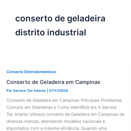
conserto de geladeira
distrito industrial
Conserto Eletrodomésticos
Conserto de Geladeira em Campinas
Por
Service Tec Interior
|
07/11/2024
Conserto de Geladeira em Campinas Principais Problemas
Comuns em Geladeiras e Como Identificá-los A Service
Tec Interior oferece conserto de Geladeira em Campinas de
diversas marcas, atendendo modelos nacionais e
importados com a máxima eficiência. Quando uma