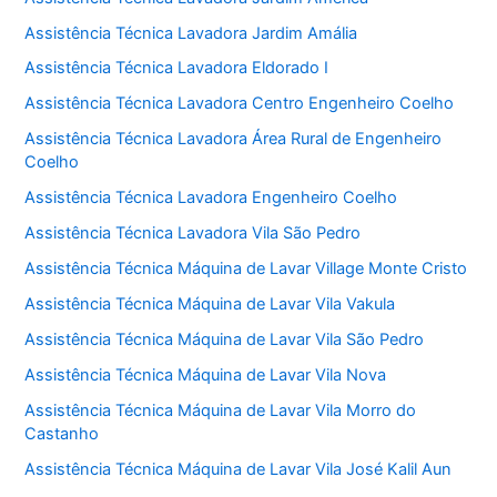
Assistência Técnica Lavadora Jardim Amália
Assistência Técnica Lavadora Eldorado I
Assistência Técnica Lavadora Centro Engenheiro Coelho
Assistência Técnica Lavadora Área Rural de Engenheiro
Coelho
Assistência Técnica Lavadora Engenheiro Coelho
Assistência Técnica Lavadora Vila São Pedro
Assistência Técnica Máquina de Lavar Village Monte Cristo
Assistência Técnica Máquina de Lavar Vila Vakula
Assistência Técnica Máquina de Lavar Vila São Pedro
Assistência Técnica Máquina de Lavar Vila Nova
Assistência Técnica Máquina de Lavar Vila Morro do
Castanho
Assistência Técnica Máquina de Lavar Vila José Kalil Aun