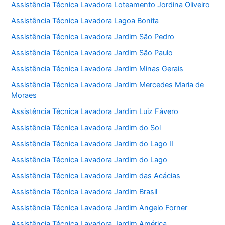
Assistência Técnica Lavadora Loteamento Jordina Oliveiro
Assistência Técnica Lavadora Lagoa Bonita
Assistência Técnica Lavadora Jardim São Pedro
Assistência Técnica Lavadora Jardim São Paulo
Assistência Técnica Lavadora Jardim Minas Gerais
Assistência Técnica Lavadora Jardim Mercedes Maria de
Moraes
Assistência Técnica Lavadora Jardim Luiz Fávero
Assistência Técnica Lavadora Jardim do Sol
Assistência Técnica Lavadora Jardim do Lago II
Assistência Técnica Lavadora Jardim do Lago
Assistência Técnica Lavadora Jardim das Acácias
Assistência Técnica Lavadora Jardim Brasil
Assistência Técnica Lavadora Jardim Angelo Forner
Assistência Técnica Lavadora Jardim América