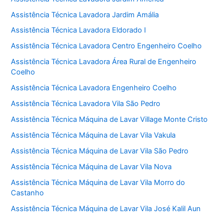
Assistência Técnica Lavadora Jardim Amália
Assistência Técnica Lavadora Eldorado I
Assistência Técnica Lavadora Centro Engenheiro Coelho
Assistência Técnica Lavadora Área Rural de Engenheiro
Coelho
Assistência Técnica Lavadora Engenheiro Coelho
Assistência Técnica Lavadora Vila São Pedro
Assistência Técnica Máquina de Lavar Village Monte Cristo
Assistência Técnica Máquina de Lavar Vila Vakula
Assistência Técnica Máquina de Lavar Vila São Pedro
Assistência Técnica Máquina de Lavar Vila Nova
Assistência Técnica Máquina de Lavar Vila Morro do
Castanho
Assistência Técnica Máquina de Lavar Vila José Kalil Aun