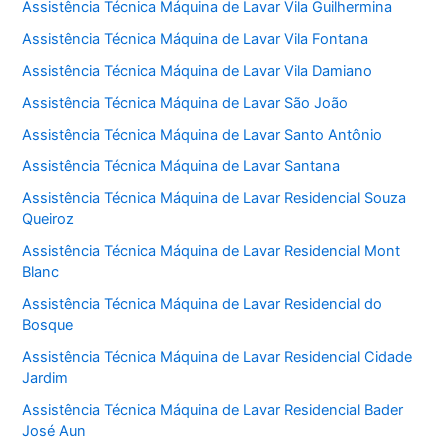
Assistência Técnica Máquina de Lavar Vila Guilhermina
Assistência Técnica Máquina de Lavar Vila Fontana
Assistência Técnica Máquina de Lavar Vila Damiano
Assistência Técnica Máquina de Lavar São João
Assistência Técnica Máquina de Lavar Santo Antônio
Assistência Técnica Máquina de Lavar Santana
Assistência Técnica Máquina de Lavar Residencial Souza
Queiroz
Assistência Técnica Máquina de Lavar Residencial Mont
Blanc
Assistência Técnica Máquina de Lavar Residencial do
Bosque
Assistência Técnica Máquina de Lavar Residencial Cidade
Jardim
Assistência Técnica Máquina de Lavar Residencial Bader
José Aun