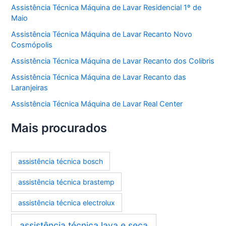
Assistência Técnica Máquina de Lavar Residencial 1º de
Maio
Assistência Técnica Máquina de Lavar Recanto Novo
Cosmópolis
Assistência Técnica Máquina de Lavar Recanto dos Colibris
Assistência Técnica Máquina de Lavar Recanto das
Laranjeiras
Assistência Técnica Máquina de Lavar Real Center
Mais procurados
assistência técnica bosch
assistência técnica brastemp
assistência técnica electrolux
assistência técnica lava e seca