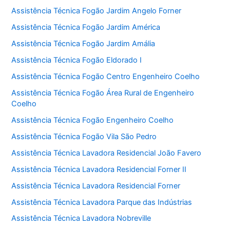
Assistência Técnica Fogão Jardim Angelo Forner
Assistência Técnica Fogão Jardim América
Assistência Técnica Fogão Jardim Amália
Assistência Técnica Fogão Eldorado I
Assistência Técnica Fogão Centro Engenheiro Coelho
Assistência Técnica Fogão Área Rural de Engenheiro
Coelho
Assistência Técnica Fogão Engenheiro Coelho
Assistência Técnica Fogão Vila São Pedro
Assistência Técnica Lavadora Residencial João Favero
Assistência Técnica Lavadora Residencial Forner II
Assistência Técnica Lavadora Residencial Forner
Assistência Técnica Lavadora Parque das Indústrias
Assistência Técnica Lavadora Nobreville