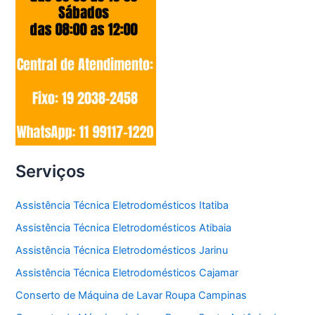
Serviços
Assistência Técnica Eletrodomésticos Itatiba
Assistência Técnica Eletrodomésticos Atibaia
Assistência Técnica Eletrodomésticos Jarinu
Assistência Técnica Eletrodomésticos Cajamar
Conserto de Máquina de Lavar Roupa Campinas