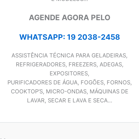
AGENDE AGORA PELO
WHATSAPP: 19 2038-2458
ASSISTÊNCIA TÉCNICA PARA GELADEIRAS,
REFRIGERADORES, FREEZERS, ADEGAS,
EXPOSITORES,
PURIFICADORES DE ÁGUA, FOGÕES, FORNOS,
COOKTOP’S, MICRO-ONDAS, MÁQUINAS DE
LAVAR, SECAR E LAVA E SECA…