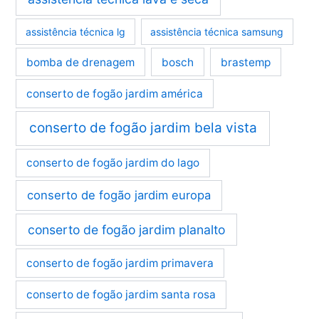
assistência técnica lg
assistência técnica samsung
bomba de drenagem
bosch
brastemp
conserto de fogão jardim américa
conserto de fogão jardim bela vista
conserto de fogão jardim do lago
conserto de fogão jardim europa
conserto de fogão jardim planalto
conserto de fogão jardim primavera
conserto de fogão jardim santa rosa