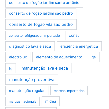
conserto de fogão jardim santo antônio
conserto de fogão jardim são pedro
conserto de fogão vila são pedro
consul
conserto refrigerador importado
diagnóstico lava e seca
eficiência energética
electrolux
elemento de aquecimento
ge
manutenção lava e seca
lg
manutenção preventiva
manutenção regular
marcas importadas
midea
marcas nacionais