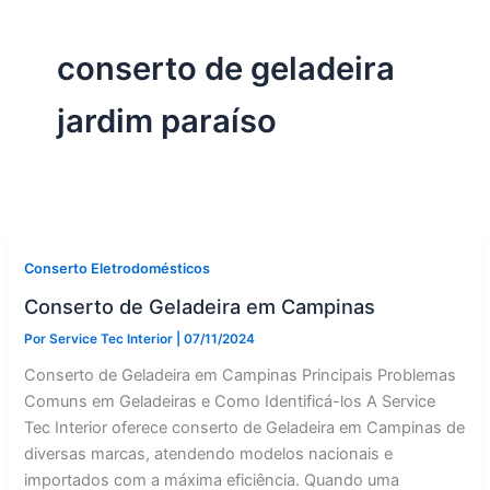
conserto de geladeira
jardim paraíso
Conserto Eletrodomésticos
Conserto de Geladeira em Campinas
Por
Service Tec Interior
|
07/11/2024
Conserto de Geladeira em Campinas Principais Problemas
Comuns em Geladeiras e Como Identificá-los A Service
Tec Interior oferece conserto de Geladeira em Campinas de
diversas marcas, atendendo modelos nacionais e
importados com a máxima eficiência. Quando uma