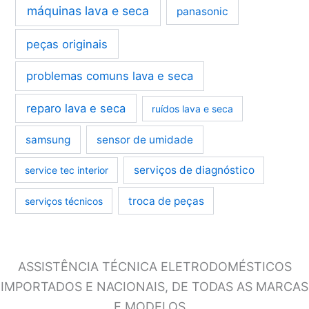
máquinas lava e seca
panasonic
peças originais
problemas comuns lava e seca
reparo lava e seca
ruídos lava e seca
samsung
sensor de umidade
serviços de diagnóstico
service tec interior
troca de peças
serviços técnicos
ASSISTÊNCIA TÉCNICA ELETRODOMÉSTICOS
IMPORTADOS E NACIONAIS, DE TODAS AS MARCAS
E MODELOS…