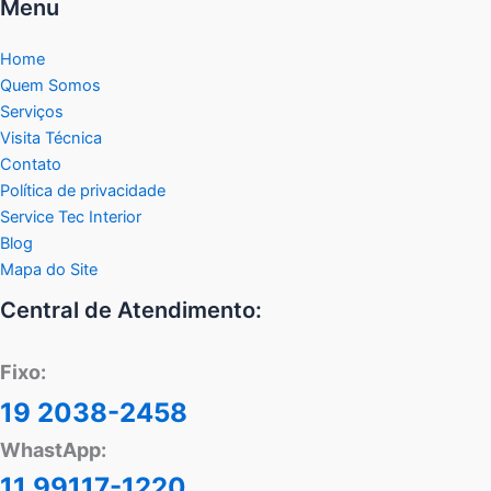
Menu
Home
Quem Somos
Serviços
Visita Técnica
Contato
Política de privacidade
Service Tec Interior
Blog
Mapa do Site
Central de Atendimento:
Fixo:
19 2038-2458
WhastApp:
11 99117-1220