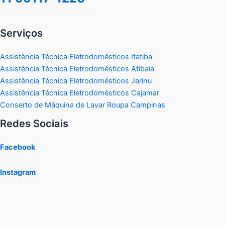
Serviços
Assistência Técnica Eletrodomésticos Itatiba
Assistência Técnica Eletrodomésticos Atibaia
Assistência Técnica Eletrodomésticos Jarinu
Assistência Técnica Eletrodomésticos Cajamar
Conserto de Máquina de Lavar Roupa Campinas
Redes Sociais
Facebook
Instagram