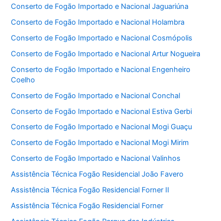
Conserto de Fogão Importado e Nacional Jaguariúna
Conserto de Fogão Importado e Nacional Holambra
Conserto de Fogão Importado e Nacional Cosmópolis
Conserto de Fogão Importado e Nacional Artur Nogueira
Conserto de Fogão Importado e Nacional Engenheiro
Coelho
Conserto de Fogão Importado e Nacional Conchal
Conserto de Fogão Importado e Nacional Estiva Gerbi
Conserto de Fogão Importado e Nacional Mogi Guaçu
Conserto de Fogão Importado e Nacional Mogi Mirim
Conserto de Fogão Importado e Nacional Valinhos
Assistência Técnica Fogão Residencial João Favero
Assistência Técnica Fogão Residencial Forner II
Assistência Técnica Fogão Residencial Forner