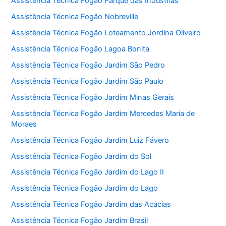
Assistência Técnica Fogão Parque das Indústrias
Assistência Técnica Fogão Nobreville
Assistência Técnica Fogão Loteamento Jordina Oliveiro
Assistência Técnica Fogão Lagoa Bonita
Assistência Técnica Fogão Jardim São Pedro
Assistência Técnica Fogão Jardim São Paulo
Assistência Técnica Fogão Jardim Minas Gerais
Assistência Técnica Fogão Jardim Mercedes Maria de
Moraes
Assistência Técnica Fogão Jardim Luiz Fávero
Assistência Técnica Fogão Jardim do Sol
Assistência Técnica Fogão Jardim do Lago II
Assistência Técnica Fogão Jardim do Lago
Assistência Técnica Fogão Jardim das Acácias
Assistência Técnica Fogão Jardim Brasil