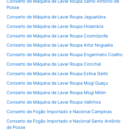
Conserto de Máquina de Lavar Roupa Santo Antônio de
Posse
Conserto de Máquina de Lavar Roupa Jaguariúna
Conserto de Máquina de Lavar Roupa Holambra
Conserto de Máquina de Lavar Roupa Cosmópolis
Conserto de Máquina de Lavar Roupa Artur Nogueira
Conserto de Máquina de Lavar Roupa Engenheiro Coelho
Conserto de Máquina de Lavar Roupa Conchal
Conserto de Máquina de Lavar Roupa Estiva Gerbi
Conserto de Máquina de Lavar Roupa Mogi Guaçu
Conserto de Máquina de Lavar Roupa Mogi Mirim
Conserto de Máquina de Lavar Roupa Valinhos
Conserto de Fogão Importado e Nacional Campinas
Conserto de Fogão Importado e Nacional Santo Antônio
de Posse