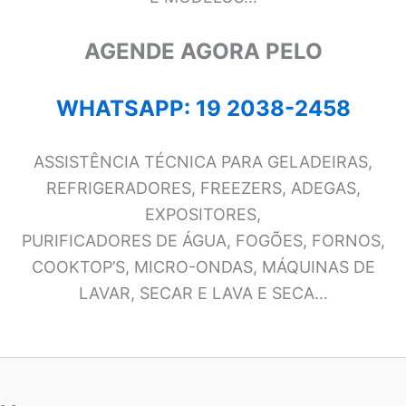
AGENDE AGORA PELO
WHATSAPP: 19 2038-2458
ASSISTÊNCIA TÉCNICA PARA GELADEIRAS,
REFRIGERADORES, FREEZERS, ADEGAS,
EXPOSITORES,
PURIFICADORES DE ÁGUA, FOGÕES, FORNOS,
COOKTOP’S, MICRO-ONDAS, MÁQUINAS DE
LAVAR, SECAR E LAVA E SECA…