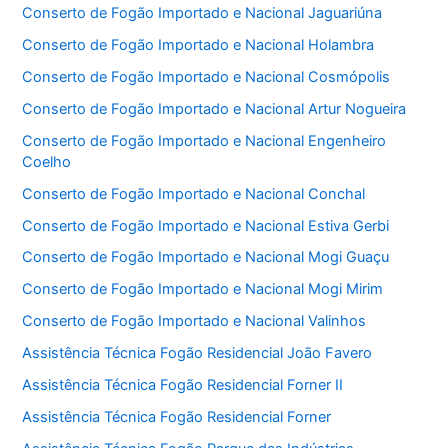
Conserto de Fogão Importado e Nacional Jaguariúna
Conserto de Fogão Importado e Nacional Holambra
Conserto de Fogão Importado e Nacional Cosmópolis
Conserto de Fogão Importado e Nacional Artur Nogueira
Conserto de Fogão Importado e Nacional Engenheiro
Coelho
Conserto de Fogão Importado e Nacional Conchal
Conserto de Fogão Importado e Nacional Estiva Gerbi
Conserto de Fogão Importado e Nacional Mogi Guaçu
Conserto de Fogão Importado e Nacional Mogi Mirim
Conserto de Fogão Importado e Nacional Valinhos
Assistência Técnica Fogão Residencial João Favero
Assistência Técnica Fogão Residencial Forner II
Assistência Técnica Fogão Residencial Forner