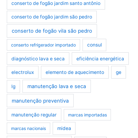
conserto de fogão jardim santo antônio
conserto de fogão jardim são pedro
conserto de fogão vila são pedro
consul
conserto refrigerador importado
diagnóstico lava e seca
eficiência energética
electrolux
elemento de aquecimento
ge
manutenção lava e seca
lg
manutenção preventiva
manutenção regular
marcas importadas
midea
marcas nacionais