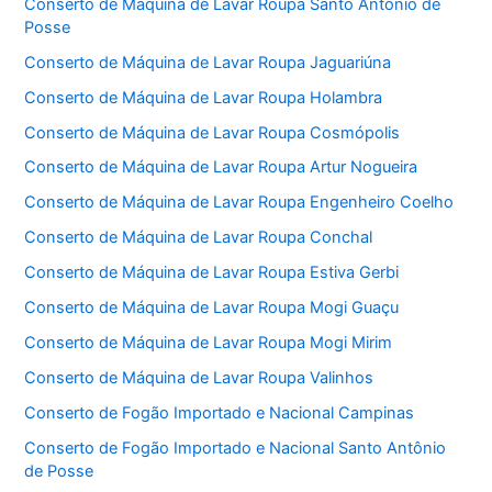
Conserto de Máquina de Lavar Roupa Santo Antônio de
Posse
Conserto de Máquina de Lavar Roupa Jaguariúna
Conserto de Máquina de Lavar Roupa Holambra
Conserto de Máquina de Lavar Roupa Cosmópolis
Conserto de Máquina de Lavar Roupa Artur Nogueira
Conserto de Máquina de Lavar Roupa Engenheiro Coelho
Conserto de Máquina de Lavar Roupa Conchal
Conserto de Máquina de Lavar Roupa Estiva Gerbi
Conserto de Máquina de Lavar Roupa Mogi Guaçu
Conserto de Máquina de Lavar Roupa Mogi Mirim
Conserto de Máquina de Lavar Roupa Valinhos
Conserto de Fogão Importado e Nacional Campinas
Conserto de Fogão Importado e Nacional Santo Antônio
de Posse