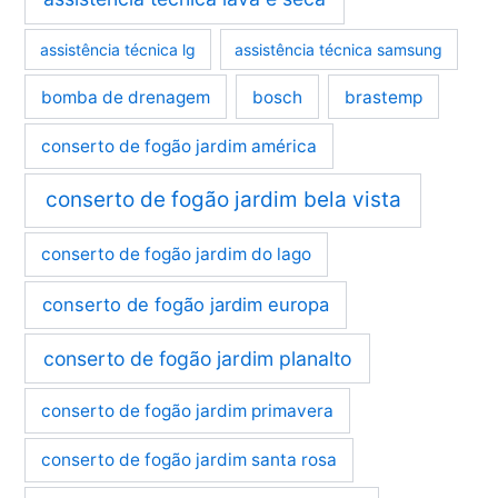
assistência técnica lg
assistência técnica samsung
bomba de drenagem
bosch
brastemp
conserto de fogão jardim américa
conserto de fogão jardim bela vista
conserto de fogão jardim do lago
conserto de fogão jardim europa
conserto de fogão jardim planalto
conserto de fogão jardim primavera
conserto de fogão jardim santa rosa