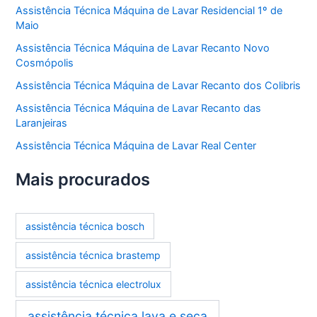
Assistência Técnica Máquina de Lavar Residencial 1º de
Maio
Assistência Técnica Máquina de Lavar Recanto Novo
Cosmópolis
Assistência Técnica Máquina de Lavar Recanto dos Colibris
Assistência Técnica Máquina de Lavar Recanto das
Laranjeiras
Assistência Técnica Máquina de Lavar Real Center
Mais procurados
assistência técnica bosch
assistência técnica brastemp
assistência técnica electrolux
assistência técnica lava e seca