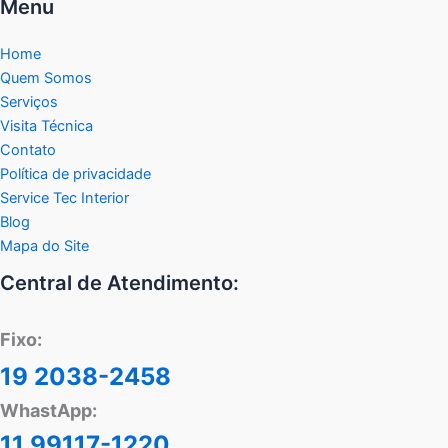
Menu
Home
Quem Somos
Serviços
Visita Técnica
Contato
Política de privacidade
Service Tec Interior
Blog
Mapa do Site
Central de Atendimento:
Fixo:
19 2038-2458
WhastApp:
11 99117-1220