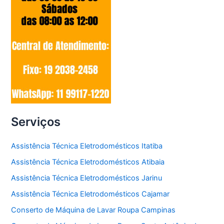
Serviços
Assistência Técnica Eletrodomésticos Itatiba
Assistência Técnica Eletrodomésticos Atibaia
Assistência Técnica Eletrodomésticos Jarinu
Assistência Técnica Eletrodomésticos Cajamar
Conserto de Máquina de Lavar Roupa Campinas