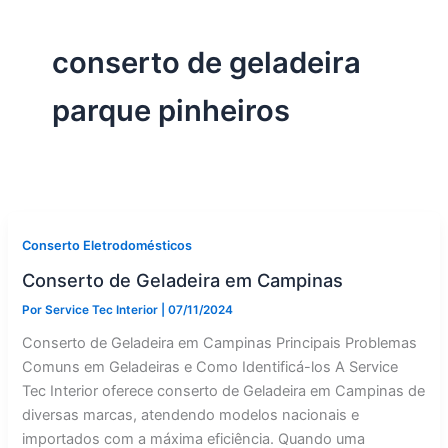
conserto de geladeira
parque pinheiros
Conserto Eletrodomésticos
Conserto de Geladeira em Campinas
Por
Service Tec Interior
|
07/11/2024
Conserto de Geladeira em Campinas Principais Problemas
Comuns em Geladeiras e Como Identificá-los A Service
Tec Interior oferece conserto de Geladeira em Campinas de
diversas marcas, atendendo modelos nacionais e
importados com a máxima eficiência. Quando uma