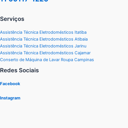
Serviços
Assistência Técnica Eletrodomésticos Itatiba
Assistência Técnica Eletrodomésticos Atibaia
Assistência Técnica Eletrodomésticos Jarinu
Assistência Técnica Eletrodomésticos Cajamar
Conserto de Máquina de Lavar Roupa Campinas
Redes Sociais
Facebook
Instagram