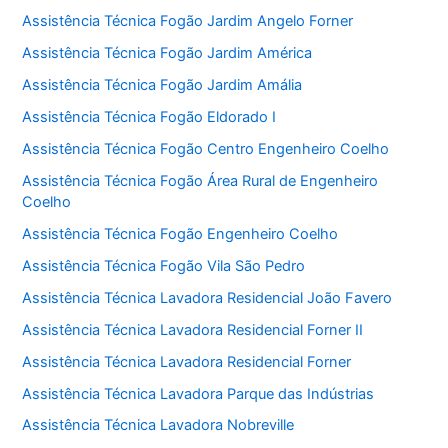
Assistência Técnica Fogão Jardim Angelo Forner
Assistência Técnica Fogão Jardim América
Assistência Técnica Fogão Jardim Amália
Assistência Técnica Fogão Eldorado I
Assistência Técnica Fogão Centro Engenheiro Coelho
Assistência Técnica Fogão Área Rural de Engenheiro
Coelho
Assistência Técnica Fogão Engenheiro Coelho
Assistência Técnica Fogão Vila São Pedro
Assistência Técnica Lavadora Residencial João Favero
Assistência Técnica Lavadora Residencial Forner II
Assistência Técnica Lavadora Residencial Forner
Assistência Técnica Lavadora Parque das Indústrias
Assistência Técnica Lavadora Nobreville