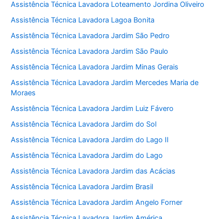
Assistência Técnica Lavadora Loteamento Jordina Oliveiro
Assistência Técnica Lavadora Lagoa Bonita
Assistência Técnica Lavadora Jardim São Pedro
Assistência Técnica Lavadora Jardim São Paulo
Assistência Técnica Lavadora Jardim Minas Gerais
Assistência Técnica Lavadora Jardim Mercedes Maria de
Moraes
Assistência Técnica Lavadora Jardim Luiz Fávero
Assistência Técnica Lavadora Jardim do Sol
Assistência Técnica Lavadora Jardim do Lago II
Assistência Técnica Lavadora Jardim do Lago
Assistência Técnica Lavadora Jardim das Acácias
Assistência Técnica Lavadora Jardim Brasil
Assistência Técnica Lavadora Jardim Angelo Forner
Assistência Técnica Lavadora Jardim América