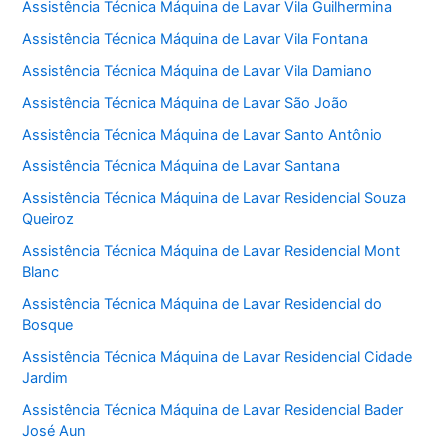
Assistência Técnica Máquina de Lavar Vila Guilhermina
Assistência Técnica Máquina de Lavar Vila Fontana
Assistência Técnica Máquina de Lavar Vila Damiano
Assistência Técnica Máquina de Lavar São João
Assistência Técnica Máquina de Lavar Santo Antônio
Assistência Técnica Máquina de Lavar Santana
Assistência Técnica Máquina de Lavar Residencial Souza
Queiroz
Assistência Técnica Máquina de Lavar Residencial Mont
Blanc
Assistência Técnica Máquina de Lavar Residencial do
Bosque
Assistência Técnica Máquina de Lavar Residencial Cidade
Jardim
Assistência Técnica Máquina de Lavar Residencial Bader
José Aun