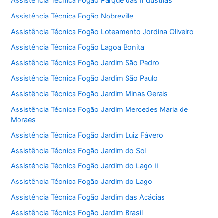
Assistência Técnica Fogão Parque das Indústrias
Assistência Técnica Fogão Nobreville
Assistência Técnica Fogão Loteamento Jordina Oliveiro
Assistência Técnica Fogão Lagoa Bonita
Assistência Técnica Fogão Jardim São Pedro
Assistência Técnica Fogão Jardim São Paulo
Assistência Técnica Fogão Jardim Minas Gerais
Assistência Técnica Fogão Jardim Mercedes Maria de
Moraes
Assistência Técnica Fogão Jardim Luiz Fávero
Assistência Técnica Fogão Jardim do Sol
Assistência Técnica Fogão Jardim do Lago II
Assistência Técnica Fogão Jardim do Lago
Assistência Técnica Fogão Jardim das Acácias
Assistência Técnica Fogão Jardim Brasil