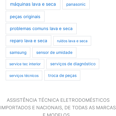
máquinas lava e seca
panasonic
peças originais
problemas comuns lava e seca
reparo lava e seca
ruídos lava e seca
samsung
sensor de umidade
serviços de diagnóstico
service tec interior
troca de peças
serviços técnicos
ASSISTÊNCIA TÉCNICA ELETRODOMÉSTICOS
IMPORTADOS E NACIONAIS, DE TODAS AS MARCAS
E MODELOS…