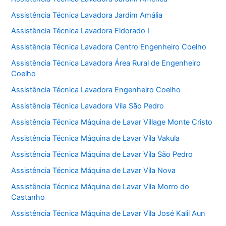
Assistência Técnica Lavadora Jardim Amália
Assistência Técnica Lavadora Eldorado I
Assistência Técnica Lavadora Centro Engenheiro Coelho
Assistência Técnica Lavadora Área Rural de Engenheiro
Coelho
Assistência Técnica Lavadora Engenheiro Coelho
Assistência Técnica Lavadora Vila São Pedro
Assistência Técnica Máquina de Lavar Village Monte Cristo
Assistência Técnica Máquina de Lavar Vila Vakula
Assistência Técnica Máquina de Lavar Vila São Pedro
Assistência Técnica Máquina de Lavar Vila Nova
Assistência Técnica Máquina de Lavar Vila Morro do
Castanho
Assistência Técnica Máquina de Lavar Vila José Kalil Aun