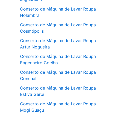
Conserto de Máquina de Lavar Roupa
Holambra
Conserto de Máquina de Lavar Roupa
Cosmópolis
Conserto de Máquina de Lavar Roupa
Artur Nogueira
Conserto de Máquina de Lavar Roupa
Engenheiro Coelho
Conserto de Máquina de Lavar Roupa
Conchal
Conserto de Máquina de Lavar Roupa
Estiva Gerbi
Conserto de Máquina de Lavar Roupa
Mogi Guaçu