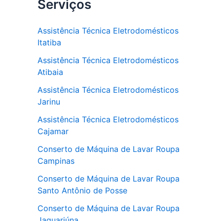
Serviços
Assistência Técnica Eletrodomésticos
Itatiba
Assistência Técnica Eletrodomésticos
Atibaia
Assistência Técnica Eletrodomésticos
Jarinu
Assistência Técnica Eletrodomésticos
Cajamar
Conserto de Máquina de Lavar Roupa
Campinas
Conserto de Máquina de Lavar Roupa
Santo Antônio de Posse
Conserto de Máquina de Lavar Roupa
Jaguariúna