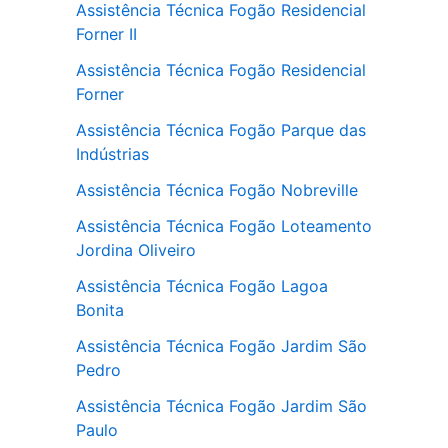
Assistência Técnica Fogão Residencial
Forner II
Assistência Técnica Fogão Residencial
Forner
Assistência Técnica Fogão Parque das
Indústrias
Assistência Técnica Fogão Nobreville
Assistência Técnica Fogão Loteamento
Jordina Oliveiro
Assistência Técnica Fogão Lagoa
Bonita
Assistência Técnica Fogão Jardim São
Pedro
Assistência Técnica Fogão Jardim São
Paulo