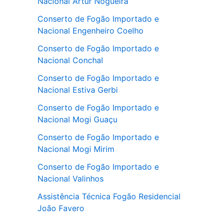
Nacional Artur Nogueira
Conserto de Fogão Importado e
Nacional Engenheiro Coelho
Conserto de Fogão Importado e
Nacional Conchal
Conserto de Fogão Importado e
Nacional Estiva Gerbi
Conserto de Fogão Importado e
Nacional Mogi Guaçu
Conserto de Fogão Importado e
Nacional Mogi Mirim
Conserto de Fogão Importado e
Nacional Valinhos
Assistência Técnica Fogão Residencial
João Favero