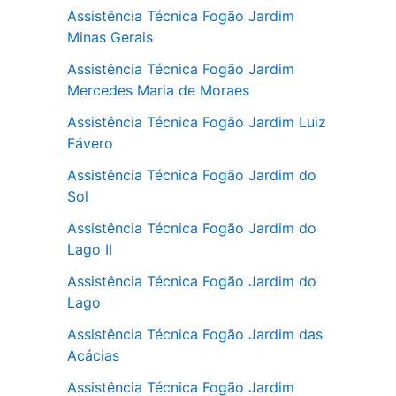
Assistência Técnica Fogão Jardim
Minas Gerais
Assistência Técnica Fogão Jardim
Mercedes Maria de Moraes
Assistência Técnica Fogão Jardim Luiz
Fávero
Assistência Técnica Fogão Jardim do
Sol
Assistência Técnica Fogão Jardim do
Lago II
Assistência Técnica Fogão Jardim do
Lago
Assistência Técnica Fogão Jardim das
Acácias
Assistência Técnica Fogão Jardim