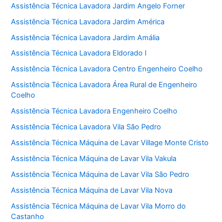
Assistência Técnica Lavadora Jardim Angelo Forner
Assistência Técnica Lavadora Jardim América
Assistência Técnica Lavadora Jardim Amália
Assistência Técnica Lavadora Eldorado I
Assistência Técnica Lavadora Centro Engenheiro Coelho
Assistência Técnica Lavadora Área Rural de Engenheiro
Coelho
Assistência Técnica Lavadora Engenheiro Coelho
Assistência Técnica Lavadora Vila São Pedro
Assistência Técnica Máquina de Lavar Village Monte Cristo
Assistência Técnica Máquina de Lavar Vila Vakula
Assistência Técnica Máquina de Lavar Vila São Pedro
Assistência Técnica Máquina de Lavar Vila Nova
Assistência Técnica Máquina de Lavar Vila Morro do
Castanho