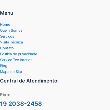
Menu
Home
Quem Somos
Serviços
Visita Técnica
Contato
Política de privacidade
Service Tec Interior
Blog
Mapa do Site
Central de Atendimento:
Fixo:
19 2038-2458