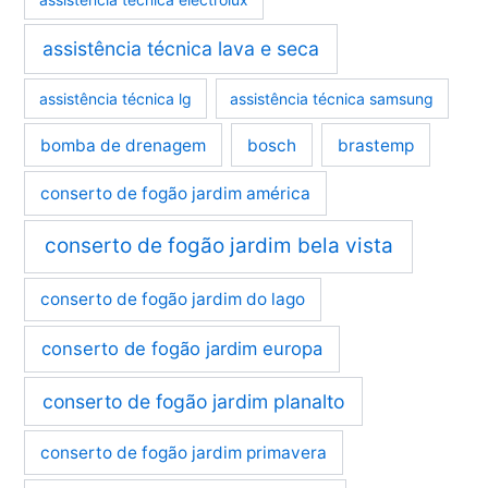
assistência técnica lava e seca
assistência técnica lg
assistência técnica samsung
bomba de drenagem
bosch
brastemp
conserto de fogão jardim américa
conserto de fogão jardim bela vista
conserto de fogão jardim do lago
conserto de fogão jardim europa
conserto de fogão jardim planalto
conserto de fogão jardim primavera