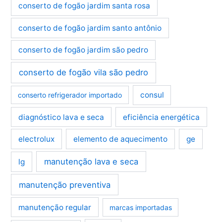
conserto de fogão jardim santa rosa
conserto de fogão jardim santo antônio
conserto de fogão jardim são pedro
conserto de fogão vila são pedro
consul
conserto refrigerador importado
diagnóstico lava e seca
eficiência energética
electrolux
elemento de aquecimento
ge
manutenção lava e seca
lg
manutenção preventiva
manutenção regular
marcas importadas