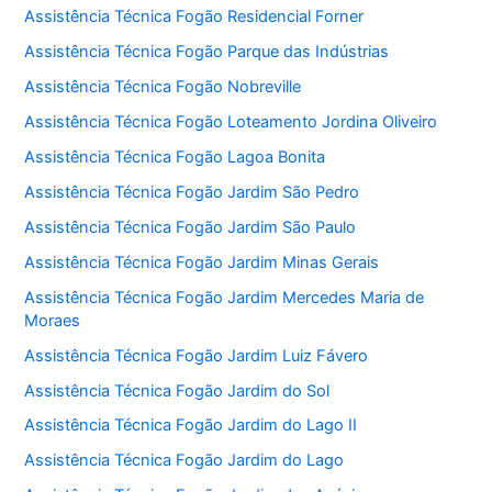
Assistência Técnica Fogão Residencial Forner
Assistência Técnica Fogão Parque das Indústrias
Assistência Técnica Fogão Nobreville
Assistência Técnica Fogão Loteamento Jordina Oliveiro
Assistência Técnica Fogão Lagoa Bonita
Assistência Técnica Fogão Jardim São Pedro
Assistência Técnica Fogão Jardim São Paulo
Assistência Técnica Fogão Jardim Minas Gerais
Assistência Técnica Fogão Jardim Mercedes Maria de
Moraes
Assistência Técnica Fogão Jardim Luiz Fávero
Assistência Técnica Fogão Jardim do Sol
Assistência Técnica Fogão Jardim do Lago II
Assistência Técnica Fogão Jardim do Lago