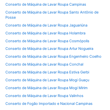
Conserto de Máquina de Lavar Roupa Campinas
Conserto de Máquina de Lavar Roupa Santo Antônio de
Posse
Conserto de Máquina de Lavar Roupa Jaguariúna
Conserto de Máquina de Lavar Roupa Holambra
Conserto de Máquina de Lavar Roupa Cosmópolis
Conserto de Máquina de Lavar Roupa Artur Nogueira
Conserto de Máquina de Lavar Roupa Engenheiro Coelho
Conserto de Máquina de Lavar Roupa Conchal
Conserto de Máquina de Lavar Roupa Estiva Gerbi
Conserto de Máquina de Lavar Roupa Mogi Guaçu
Conserto de Máquina de Lavar Roupa Mogi Mirim
Conserto de Máquina de Lavar Roupa Valinhos
Conserto de Fogão Importado e Nacional Campinas