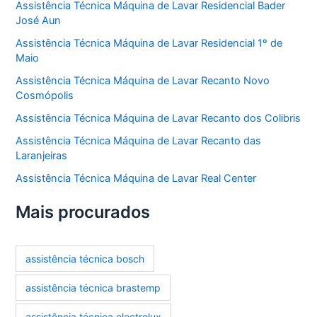
Assistência Técnica Máquina de Lavar Residencial Bader
José Aun
Assistência Técnica Máquina de Lavar Residencial 1º de
Maio
Assistência Técnica Máquina de Lavar Recanto Novo
Cosmópolis
Assistência Técnica Máquina de Lavar Recanto dos Colibris
Assistência Técnica Máquina de Lavar Recanto das
Laranjeiras
Assistência Técnica Máquina de Lavar Real Center
Mais procurados
assistência técnica bosch
assistência técnica brastemp
assistência técnica electrolux