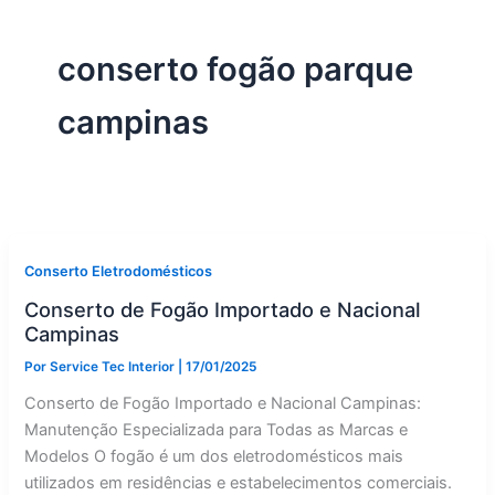
conserto fogão parque
campinas
Conserto Eletrodomésticos
Conserto de Fogão Importado e Nacional
Campinas
Por
Service Tec Interior
|
17/01/2025
Conserto de Fogão Importado e Nacional Campinas:
Manutenção Especializada para Todas as Marcas e
Modelos O fogão é um dos eletrodomésticos mais
utilizados em residências e estabelecimentos comerciais.