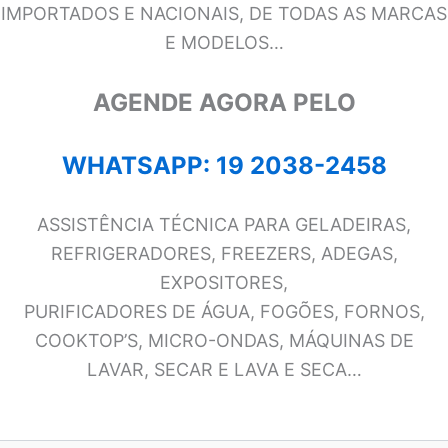
IMPORTADOS E NACIONAIS, DE TODAS AS MARCAS
E MODELOS…
AGENDE AGORA PELO
WHATSAPP: 19 2038-2458
ASSISTÊNCIA TÉCNICA PARA GELADEIRAS,
REFRIGERADORES, FREEZERS, ADEGAS,
EXPOSITORES,
PURIFICADORES DE ÁGUA, FOGÕES, FORNOS,
COOKTOP’S, MICRO-ONDAS, MÁQUINAS DE
LAVAR, SECAR E LAVA E SECA…