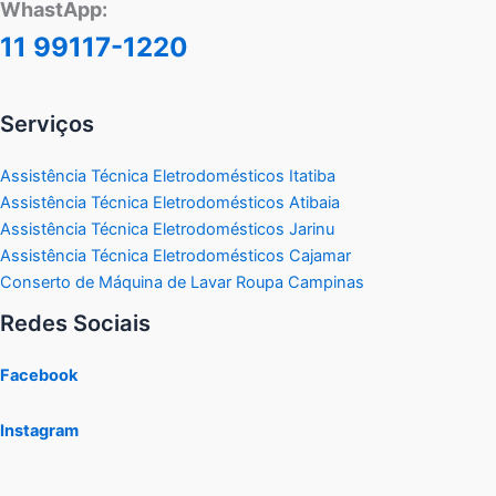
WhastApp:
11 99117-1220
Serviços
Assistência Técnica Eletrodomésticos Itatiba
Assistência Técnica Eletrodomésticos Atibaia
Assistência Técnica Eletrodomésticos Jarinu
Assistência Técnica Eletrodomésticos Cajamar
Conserto de Máquina de Lavar Roupa Campinas
Redes Sociais
Facebook
Instagram