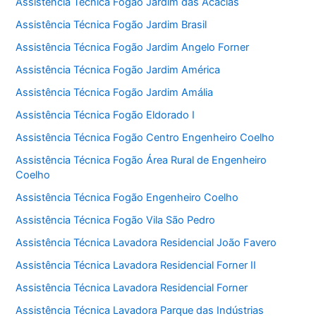
Assistência Técnica Fogão Jardim das Acácias
Assistência Técnica Fogão Jardim Brasil
Assistência Técnica Fogão Jardim Angelo Forner
Assistência Técnica Fogão Jardim América
Assistência Técnica Fogão Jardim Amália
Assistência Técnica Fogão Eldorado I
Assistência Técnica Fogão Centro Engenheiro Coelho
Assistência Técnica Fogão Área Rural de Engenheiro
Coelho
Assistência Técnica Fogão Engenheiro Coelho
Assistência Técnica Fogão Vila São Pedro
Assistência Técnica Lavadora Residencial João Favero
Assistência Técnica Lavadora Residencial Forner II
Assistência Técnica Lavadora Residencial Forner
Assistência Técnica Lavadora Parque das Indústrias