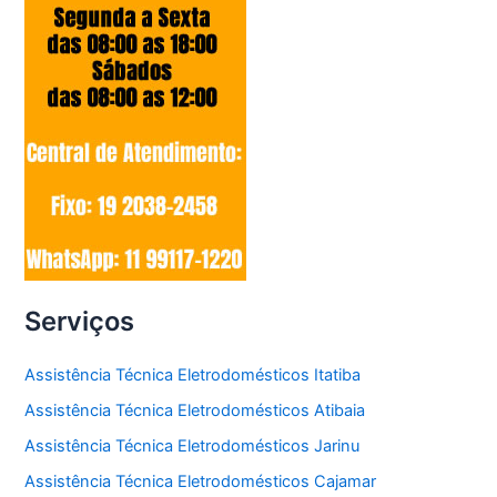
Serviços
Assistência Técnica Eletrodomésticos Itatiba
Assistência Técnica Eletrodomésticos Atibaia
Assistência Técnica Eletrodomésticos Jarinu
Assistência Técnica Eletrodomésticos Cajamar