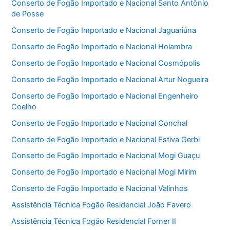
Conserto de Fogão Importado e Nacional Santo Antônio
de Posse
Conserto de Fogão Importado e Nacional Jaguariúna
Conserto de Fogão Importado e Nacional Holambra
Conserto de Fogão Importado e Nacional Cosmópolis
Conserto de Fogão Importado e Nacional Artur Nogueira
Conserto de Fogão Importado e Nacional Engenheiro
Coelho
Conserto de Fogão Importado e Nacional Conchal
Conserto de Fogão Importado e Nacional Estiva Gerbi
Conserto de Fogão Importado e Nacional Mogi Guaçu
Conserto de Fogão Importado e Nacional Mogi Mirim
Conserto de Fogão Importado e Nacional Valinhos
Assistência Técnica Fogão Residencial João Favero
Assistência Técnica Fogão Residencial Forner II