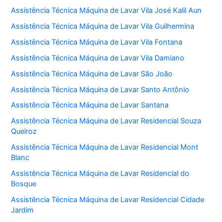
Assistência Técnica Máquina de Lavar Vila José Kalil Aun
Assistência Técnica Máquina de Lavar Vila Guilhermina
Assistência Técnica Máquina de Lavar Vila Fontana
Assistência Técnica Máquina de Lavar Vila Damiano
Assistência Técnica Máquina de Lavar São João
Assistência Técnica Máquina de Lavar Santo Antônio
Assistência Técnica Máquina de Lavar Santana
Assistência Técnica Máquina de Lavar Residencial Souza
Queiroz
Assistência Técnica Máquina de Lavar Residencial Mont
Blanc
Assistência Técnica Máquina de Lavar Residencial do
Bosque
Assistência Técnica Máquina de Lavar Residencial Cidade
Jardim