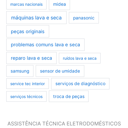
midea
marcas nacionais
máquinas lava e seca
panasonic
peças originais
problemas comuns lava e seca
reparo lava e seca
ruídos lava e seca
samsung
sensor de umidade
serviços de diagnóstico
service tec interior
troca de peças
serviços técnicos
ASSISTÊNCIA TÉCNICA ELETRODOMÉSTICOS