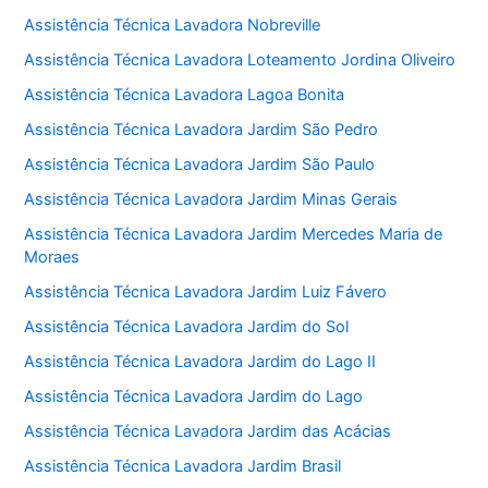
Assistência Técnica Lavadora Nobreville
Assistência Técnica Lavadora Loteamento Jordina Oliveiro
Assistência Técnica Lavadora Lagoa Bonita
Assistência Técnica Lavadora Jardim São Pedro
Assistência Técnica Lavadora Jardim São Paulo
Assistência Técnica Lavadora Jardim Minas Gerais
Assistência Técnica Lavadora Jardim Mercedes Maria de
Moraes
Assistência Técnica Lavadora Jardim Luiz Fávero
Assistência Técnica Lavadora Jardim do Sol
Assistência Técnica Lavadora Jardim do Lago II
Assistência Técnica Lavadora Jardim do Lago
Assistência Técnica Lavadora Jardim das Acácias
Assistência Técnica Lavadora Jardim Brasil