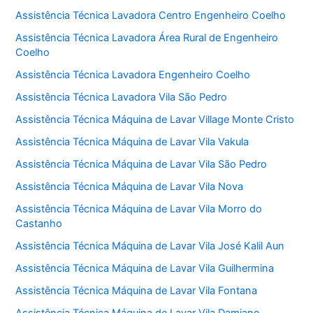
Assistência Técnica Lavadora Centro Engenheiro Coelho
Assistência Técnica Lavadora Área Rural de Engenheiro
Coelho
Assistência Técnica Lavadora Engenheiro Coelho
Assistência Técnica Lavadora Vila São Pedro
Assistência Técnica Máquina de Lavar Village Monte Cristo
Assistência Técnica Máquina de Lavar Vila Vakula
Assistência Técnica Máquina de Lavar Vila São Pedro
Assistência Técnica Máquina de Lavar Vila Nova
Assistência Técnica Máquina de Lavar Vila Morro do
Castanho
Assistência Técnica Máquina de Lavar Vila José Kalil Aun
Assistência Técnica Máquina de Lavar Vila Guilhermina
Assistência Técnica Máquina de Lavar Vila Fontana
Assistência Técnica Máquina de Lavar Vila Damiano