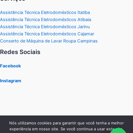
Assistência Técnica Eletrodomésticos Itatiba
Assistência Técnica Eletrodomésticos Atibaia
Assistência Técnica Eletrodomésticos Jarinu
Assistência Técnica Eletrodomésticos Cajamar
Conserto de Máquina de Lavar Roupa Campinas
Redes Sociais
Facebook
Instagram
Nós utilizamos cookies para garantir que você tenha a melhor
experiência em nosso site. Se você continua a usar este site,