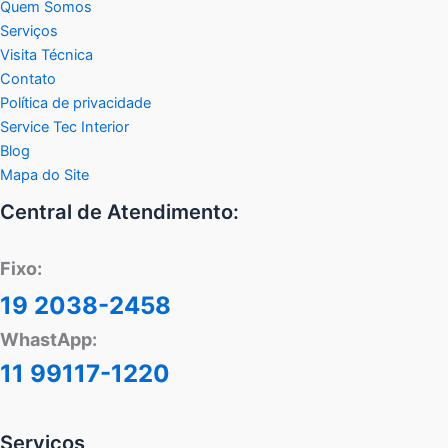
Quem Somos
Serviços
Visita Técnica
Contato
Política de privacidade
Service Tec Interior
Blog
Mapa do Site
Central de Atendimento:
Fixo:
19 2038-2458
WhastApp:
11 99117-1220
Serviços