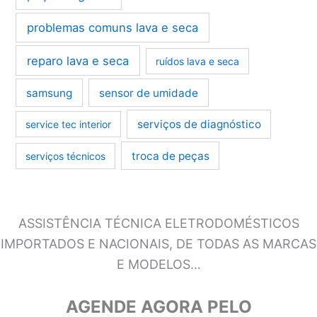
problemas comuns lava e seca
reparo lava e seca
ruídos lava e seca
samsung
sensor de umidade
serviços de diagnóstico
service tec interior
troca de peças
serviços técnicos
ASSISTÊNCIA TÉCNICA ELETRODOMÉSTICOS
IMPORTADOS E NACIONAIS, DE TODAS AS MARCAS
E MODELOS…
AGENDE AGORA PELO