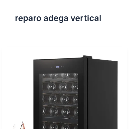
reparo adega vertical