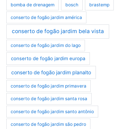
bomba de drenagem
bosch
brastemp
conserto de fogão jardim américa
conserto de fogão jardim bela vista
conserto de fogão jardim do lago
conserto de fogão jardim europa
conserto de fogão jardim planalto
conserto de fogão jardim primavera
conserto de fogão jardim santa rosa
conserto de fogão jardim santo antônio
conserto de fogão jardim são pedro