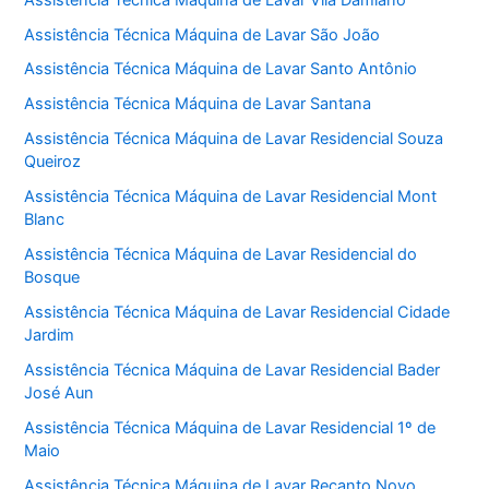
Assistência Técnica Máquina de Lavar São João
Assistência Técnica Máquina de Lavar Santo Antônio
Assistência Técnica Máquina de Lavar Santana
Assistência Técnica Máquina de Lavar Residencial Souza
Queiroz
Assistência Técnica Máquina de Lavar Residencial Mont
Blanc
Assistência Técnica Máquina de Lavar Residencial do
Bosque
Assistência Técnica Máquina de Lavar Residencial Cidade
Jardim
Assistência Técnica Máquina de Lavar Residencial Bader
José Aun
Assistência Técnica Máquina de Lavar Residencial 1º de
Maio
Assistência Técnica Máquina de Lavar Recanto Novo