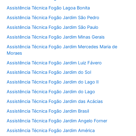
Assistência Técnica Fogão Lagoa Bonita
Assistência Técnica Fogão Jardim São Pedro
Assistência Técnica Fogão Jardim São Paulo
Assistência Técnica Fogão Jardim Minas Gerais
Assistência Técnica Fogão Jardim Mercedes Maria de
Moraes
Assistência Técnica Fogão Jardim Luiz Fávero
Assistência Técnica Fogão Jardim do Sol
Assistência Técnica Fogão Jardim do Lago II
Assistência Técnica Fogão Jardim do Lago
Assistência Técnica Fogão Jardim das Acácias
Assistência Técnica Fogão Jardim Brasil
Assistência Técnica Fogão Jardim Angelo Forner
Assistência Técnica Fogão Jardim América