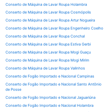
Conserto de Máquina de Lavar Roupa Holambra
Conserto de Máquina de Lavar Roupa Cosmópolis
Conserto de Máquina de Lavar Roupa Artur Nogueira
Conserto de Máquina de Lavar Roupa Engenheiro Coelho
Conserto de Máquina de Lavar Roupa Conchal
Conserto de Máquina de Lavar Roupa Estiva Gerbi
Conserto de Máquina de Lavar Roupa Mogi Guaçu
Conserto de Máquina de Lavar Roupa Mogi Mirim
Conserto de Máquina de Lavar Roupa Valinhos
Conserto de Fogão Importado e Nacional Campinas
Conserto de Fogão Importado e Nacional Santo Antônio
de Posse
Conserto de Fogão Importado e Nacional Jaguariúna
Conserto de Fogão Importado e Nacional Holambra