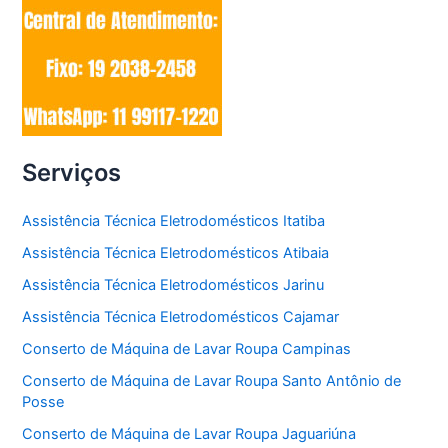
Serviços
Assistência Técnica Eletrodomésticos Itatiba
Assistência Técnica Eletrodomésticos Atibaia
Assistência Técnica Eletrodomésticos Jarinu
Assistência Técnica Eletrodomésticos Cajamar
Conserto de Máquina de Lavar Roupa Campinas
Conserto de Máquina de Lavar Roupa Santo Antônio de
Posse
Conserto de Máquina de Lavar Roupa Jaguariúna