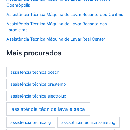
Cosmópolis
Assistência Técnica Máquina de Lavar Recanto dos Colibris
Assistência Técnica Máquina de Lavar Recanto das
Laranjeiras
Assistência Técnica Máquina de Lavar Real Center
Mais procurados
assistência técnica bosch
assistência técnica brastemp
assistência técnica electrolux
assistência técnica lava e seca
assistência técnica lg
assistência técnica samsung