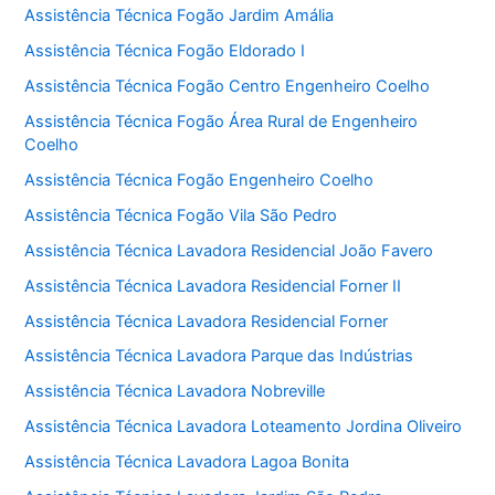
Assistência Técnica Fogão Jardim Amália
Assistência Técnica Fogão Eldorado I
Assistência Técnica Fogão Centro Engenheiro Coelho
Assistência Técnica Fogão Área Rural de Engenheiro
Coelho
Assistência Técnica Fogão Engenheiro Coelho
Assistência Técnica Fogão Vila São Pedro
Assistência Técnica Lavadora Residencial João Favero
Assistência Técnica Lavadora Residencial Forner II
Assistência Técnica Lavadora Residencial Forner
Assistência Técnica Lavadora Parque das Indústrias
Assistência Técnica Lavadora Nobreville
Assistência Técnica Lavadora Loteamento Jordina Oliveiro
Assistência Técnica Lavadora Lagoa Bonita