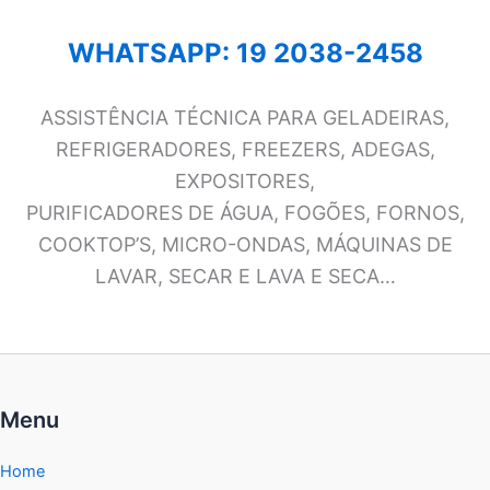
WHATSAPP: 19 2038-2458
ASSISTÊNCIA TÉCNICA PARA GELADEIRAS,
REFRIGERADORES, FREEZERS, ADEGAS,
EXPOSITORES,
PURIFICADORES DE ÁGUA, FOGÕES, FORNOS,
COOKTOP’S, MICRO-ONDAS, MÁQUINAS DE
LAVAR, SECAR E LAVA E SECA…
Menu
Home