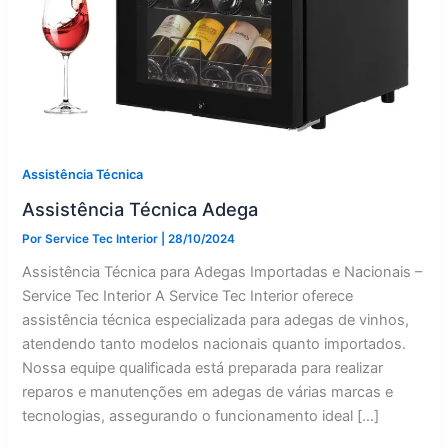
Assistência Técnica
Assistência Técnica Adega
Por
Service Tec Interior
|
28/10/2024
Assistência Técnica para Adegas Importadas e Nacionais –
Service Tec Interior A Service Tec Interior oferece
assistência técnica especializada para adegas de vinhos,
atendendo tanto modelos nacionais quanto importados.
Nossa equipe qualificada está preparada para realizar
reparos e manutenções em adegas de várias marcas e
tecnologias, assegurando o funcionamento ideal […]