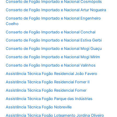
Conserto de Fogão Importado e Nacional Cosmópolis
Conserto de Fogão Importado e Nacional Artur Nogueira
Conserto de Fogão Importado e Nacional Engenheiro
Coelho
Conserto de Fogão Importado e Nacional Conchal
Conserto de Fogão Importado e Nacional Estiva Gerbi
Conserto de Fogão Importado e Nacional Mogi Guaçu
Conserto de Fogão Importado e Nacional Mogi Mirim
Conserto de Fogão Importado e Nacional Valinhos
Assistência Técnica Fogão Residencial João Favero
Assistência Técnica Fogão Residencial Forner II
Assistência Técnica Fogão Residencial Forner
Assistência Técnica Fogão Parque das Indústrias
Assistência Técnica Fogão Nobreville
Assistência Técnica Fogão Loteamento Jordina Oliveiro