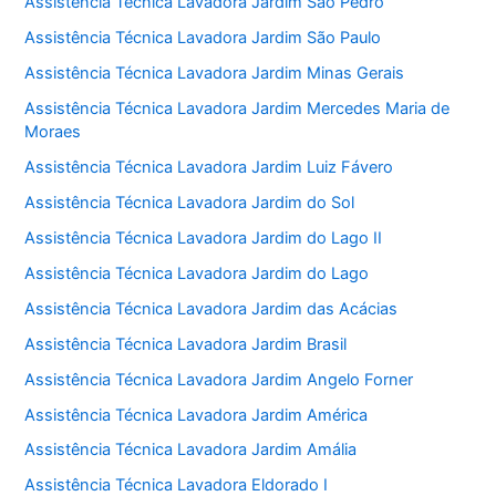
Assistência Técnica Lavadora Jardim São Pedro
Assistência Técnica Lavadora Jardim São Paulo
Assistência Técnica Lavadora Jardim Minas Gerais
Assistência Técnica Lavadora Jardim Mercedes Maria de
Moraes
Assistência Técnica Lavadora Jardim Luiz Fávero
Assistência Técnica Lavadora Jardim do Sol
Assistência Técnica Lavadora Jardim do Lago II
Assistência Técnica Lavadora Jardim do Lago
Assistência Técnica Lavadora Jardim das Acácias
Assistência Técnica Lavadora Jardim Brasil
Assistência Técnica Lavadora Jardim Angelo Forner
Assistência Técnica Lavadora Jardim América
Assistência Técnica Lavadora Jardim Amália
Assistência Técnica Lavadora Eldorado I