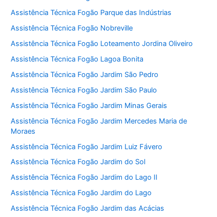
Assistência Técnica Fogão Parque das Indústrias
Assistência Técnica Fogão Nobreville
Assistência Técnica Fogão Loteamento Jordina Oliveiro
Assistência Técnica Fogão Lagoa Bonita
Assistência Técnica Fogão Jardim São Pedro
Assistência Técnica Fogão Jardim São Paulo
Assistência Técnica Fogão Jardim Minas Gerais
Assistência Técnica Fogão Jardim Mercedes Maria de
Moraes
Assistência Técnica Fogão Jardim Luiz Fávero
Assistência Técnica Fogão Jardim do Sol
Assistência Técnica Fogão Jardim do Lago II
Assistência Técnica Fogão Jardim do Lago
Assistência Técnica Fogão Jardim das Acácias