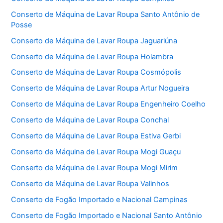
Conserto de Máquina de Lavar Roupa Santo Antônio de
Posse
Conserto de Máquina de Lavar Roupa Jaguariúna
Conserto de Máquina de Lavar Roupa Holambra
Conserto de Máquina de Lavar Roupa Cosmópolis
Conserto de Máquina de Lavar Roupa Artur Nogueira
Conserto de Máquina de Lavar Roupa Engenheiro Coelho
Conserto de Máquina de Lavar Roupa Conchal
Conserto de Máquina de Lavar Roupa Estiva Gerbi
Conserto de Máquina de Lavar Roupa Mogi Guaçu
Conserto de Máquina de Lavar Roupa Mogi Mirim
Conserto de Máquina de Lavar Roupa Valinhos
Conserto de Fogão Importado e Nacional Campinas
Conserto de Fogão Importado e Nacional Santo Antônio