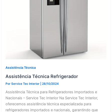
Assistência Técnica
Assistência Técnica Refrigerador
Por
Service Tec Interior
|
28/10/2024
Assistência Técnica para Refrigeradores Importados e
Nacionais – Service Tec Interior Na Service Tec Interior,
oferecemos assistência técnica especializada para
refrigeradores importados e nacionais, garantindo que