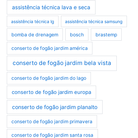
assistência técnica lava e seca
assistência técnica lg
assistência técnica samsung
bomba de drenagem
bosch
brastemp
conserto de fogão jardim américa
conserto de fogão jardim bela vista
conserto de fogão jardim do lago
conserto de fogão jardim europa
conserto de fogão jardim planalto
conserto de fogão jardim primavera
conserto de fogão jardim santa rosa