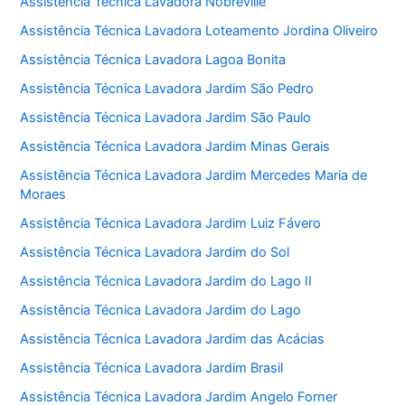
Assistência Técnica Lavadora Nobreville
Assistência Técnica Lavadora Loteamento Jordina Oliveiro
Assistência Técnica Lavadora Lagoa Bonita
Assistência Técnica Lavadora Jardim São Pedro
Assistência Técnica Lavadora Jardim São Paulo
Assistência Técnica Lavadora Jardim Minas Gerais
Assistência Técnica Lavadora Jardim Mercedes Maria de
Moraes
Assistência Técnica Lavadora Jardim Luiz Fávero
Assistência Técnica Lavadora Jardim do Sol
Assistência Técnica Lavadora Jardim do Lago II
Assistência Técnica Lavadora Jardim do Lago
Assistência Técnica Lavadora Jardim das Acácias
Assistência Técnica Lavadora Jardim Brasil
Assistência Técnica Lavadora Jardim Angelo Forner