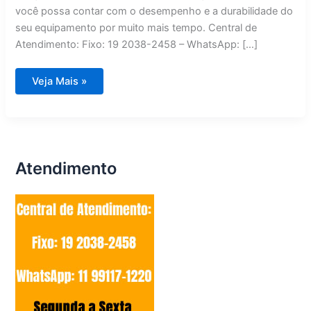
você possa contar com o desempenho e a durabilidade do
seu equipamento por muito mais tempo. Central de
Atendimento: Fixo: 19 2038-2458 – WhatsApp: […]
Assistência
Veja Mais »
Técnica
Refrigerador
Atendimento