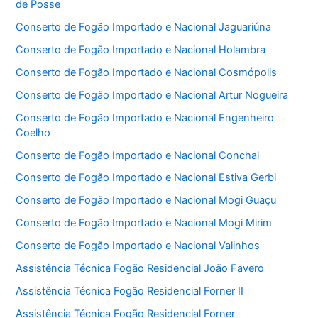
de Posse
Conserto de Fogão Importado e Nacional Jaguariúna
Conserto de Fogão Importado e Nacional Holambra
Conserto de Fogão Importado e Nacional Cosmópolis
Conserto de Fogão Importado e Nacional Artur Nogueira
Conserto de Fogão Importado e Nacional Engenheiro
Coelho
Conserto de Fogão Importado e Nacional Conchal
Conserto de Fogão Importado e Nacional Estiva Gerbi
Conserto de Fogão Importado e Nacional Mogi Guaçu
Conserto de Fogão Importado e Nacional Mogi Mirim
Conserto de Fogão Importado e Nacional Valinhos
Assistência Técnica Fogão Residencial João Favero
Assistência Técnica Fogão Residencial Forner II
Assistência Técnica Fogão Residencial Forner