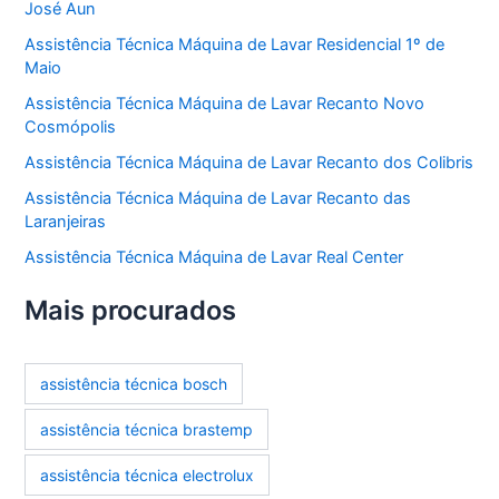
José Aun
Assistência Técnica Máquina de Lavar Residencial 1º de
Maio
Assistência Técnica Máquina de Lavar Recanto Novo
Cosmópolis
Assistência Técnica Máquina de Lavar Recanto dos Colibris
Assistência Técnica Máquina de Lavar Recanto das
Laranjeiras
Assistência Técnica Máquina de Lavar Real Center
Mais procurados
assistência técnica bosch
assistência técnica brastemp
assistência técnica electrolux