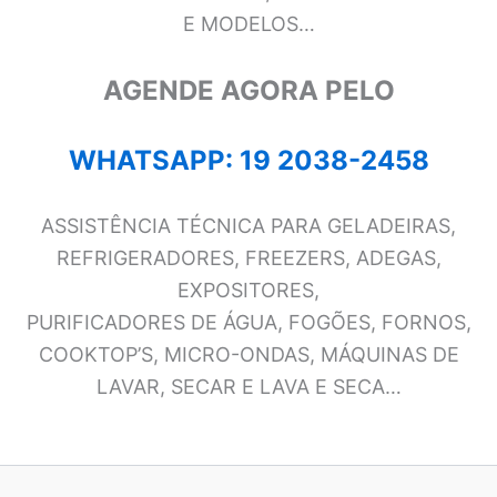
E MODELOS…
AGENDE AGORA PELO
WHATSAPP: 19 2038-2458
ASSISTÊNCIA TÉCNICA PARA GELADEIRAS,
REFRIGERADORES, FREEZERS, ADEGAS,
EXPOSITORES,
PURIFICADORES DE ÁGUA, FOGÕES, FORNOS,
COOKTOP’S, MICRO-ONDAS, MÁQUINAS DE
LAVAR, SECAR E LAVA E SECA…