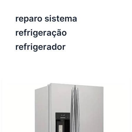
reparo sistema
refrigeração
refrigerador