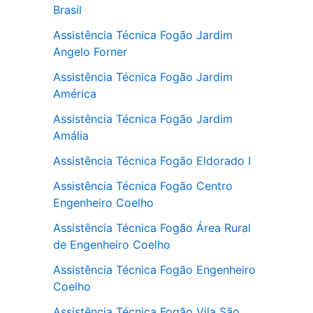
Brasil
Assistência Técnica Fogão Jardim
Angelo Forner
Assistência Técnica Fogão Jardim
América
Assistência Técnica Fogão Jardim
Amália
Assistência Técnica Fogão Eldorado I
Assistência Técnica Fogão Centro
Engenheiro Coelho
Assistência Técnica Fogão Área Rural
de Engenheiro Coelho
Assistência Técnica Fogão Engenheiro
Coelho
Assistência Técnica Fogão Vila São