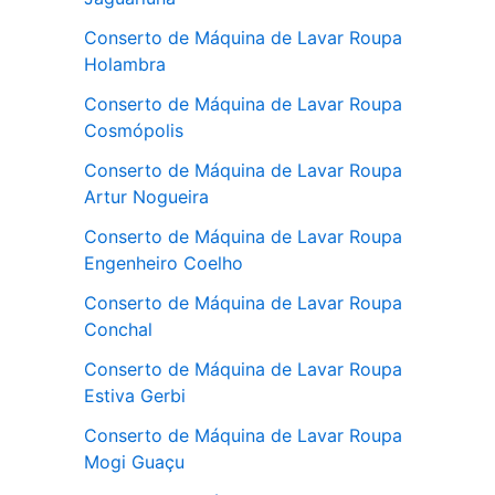
Conserto de Máquina de Lavar Roupa
Holambra
Conserto de Máquina de Lavar Roupa
Cosmópolis
Conserto de Máquina de Lavar Roupa
Artur Nogueira
Conserto de Máquina de Lavar Roupa
Engenheiro Coelho
Conserto de Máquina de Lavar Roupa
Conchal
Conserto de Máquina de Lavar Roupa
Estiva Gerbi
Conserto de Máquina de Lavar Roupa
Mogi Guaçu