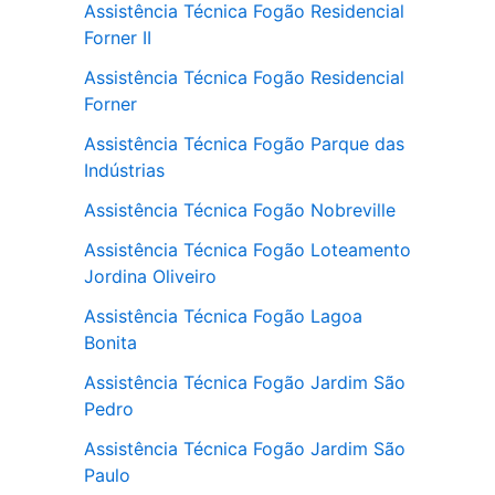
Assistência Técnica Fogão Residencial
Forner II
Assistência Técnica Fogão Residencial
Forner
Assistência Técnica Fogão Parque das
Indústrias
Assistência Técnica Fogão Nobreville
Assistência Técnica Fogão Loteamento
Jordina Oliveiro
Assistência Técnica Fogão Lagoa
Bonita
Assistência Técnica Fogão Jardim São
Pedro
Assistência Técnica Fogão Jardim São
Paulo