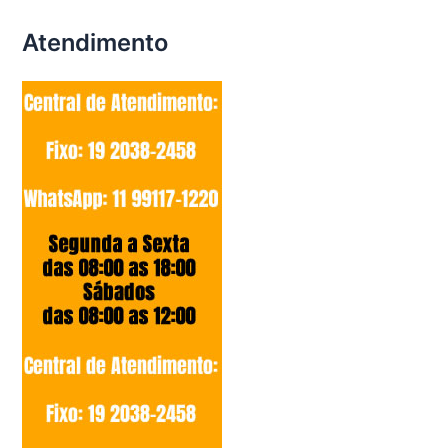
Atendimento