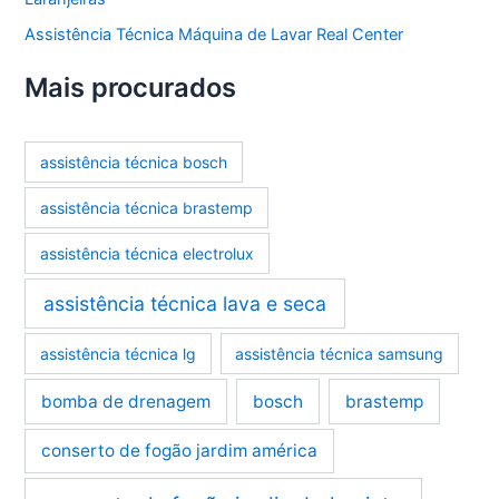
Assistência Técnica Máquina de Lavar Real Center
Mais procurados
assistência técnica bosch
assistência técnica brastemp
assistência técnica electrolux
assistência técnica lava e seca
assistência técnica lg
assistência técnica samsung
bomba de drenagem
bosch
brastemp
conserto de fogão jardim américa