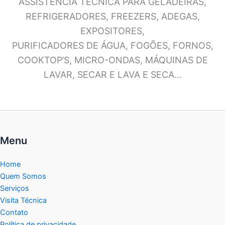
ASSISTÊNCIA TÉCNICA PARA GELADEIRAS,
REFRIGERADORES, FREEZERS, ADEGAS,
EXPOSITORES,
PURIFICADORES DE ÁGUA, FOGÕES, FORNOS,
COOKTOP’S, MICRO-ONDAS, MÁQUINAS DE
LAVAR, SECAR E LAVA E SECA…
Menu
Home
Quem Somos
Serviços
Visita Técnica
Contato
Política de privacidade