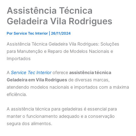
Assistência Técnica
Geladeira Vila Rodrigues
Por
Service Tec Interior
|
26/11/2024
Assistência Técnica Geladeira Vila Rodrigues: Soluções
para Manutenção e Reparo de Modelos Nacionais e
Importados
A
Service Tec Interior
oferece
assistência técnica
Geladeira em Vila Rodrigues
de diversas marcas,
atendendo modelos nacionais e importados com a máxima
eficiência.
A assistência técnica para geladeiras é essencial para
manter o funcionamento adequado e a conservação
segura dos alimentos.