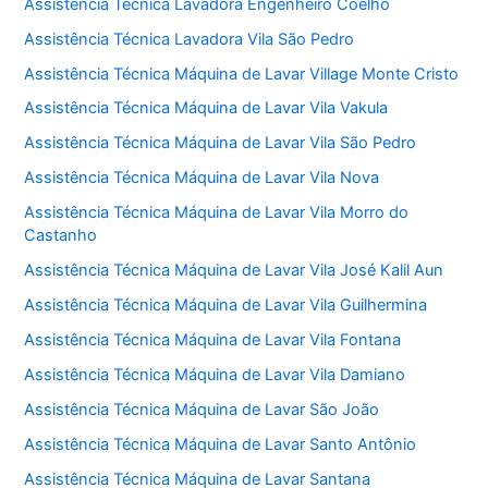
Assistência Técnica Lavadora Engenheiro Coelho
Assistência Técnica Lavadora Vila São Pedro
Assistência Técnica Máquina de Lavar Village Monte Cristo
Assistência Técnica Máquina de Lavar Vila Vakula
Assistência Técnica Máquina de Lavar Vila São Pedro
Assistência Técnica Máquina de Lavar Vila Nova
Assistência Técnica Máquina de Lavar Vila Morro do
Castanho
Assistência Técnica Máquina de Lavar Vila José Kalil Aun
Assistência Técnica Máquina de Lavar Vila Guilhermina
Assistência Técnica Máquina de Lavar Vila Fontana
Assistência Técnica Máquina de Lavar Vila Damiano
Assistência Técnica Máquina de Lavar São João
Assistência Técnica Máquina de Lavar Santo Antônio
Assistência Técnica Máquina de Lavar Santana