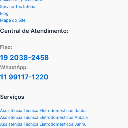
Service Tec Interior
Blog
Mapa do Site
Central de Atendimento:
Fixo:
19 2038-2458
WhastApp:
11 99117-1220
Serviços
Assistência Técnica Eletrodomésticos Itatiba
Assistência Técnica Eletrodomésticos Atibaia
Assistência Técnica Eletrodomésticos Jarinu