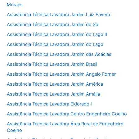
Moraes
Assistência Técnica Lavadora Jardim Luiz Fávero
Assistência Técnica Lavadora Jardim do Sol
Assistência Técnica Lavadora Jardim do Lago II
Assistência Técnica Lavadora Jardim do Lago
Assistência Técnica Lavadora Jardim das Acácias
Assistência Técnica Lavadora Jardim Brasil
Assistência Técnica Lavadora Jardim Angelo Forner
Assistência Técnica Lavadora Jardim América
Assistência Técnica Lavadora Jardim Amália
Assistência Técnica Lavadora Eldorado I
Assistência Técnica Lavadora Centro Engenheiro Coelho
Assistência Técnica Lavadora Área Rural de Engenheiro
Coelho