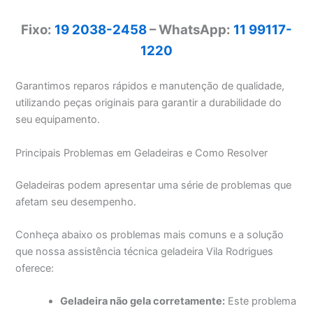
Fixo:
19 2038-2458
– WhatsApp:
11 99117-
1220
Garantimos reparos rápidos e manutenção de qualidade,
utilizando peças originais para garantir a durabilidade do
seu equipamento.
Principais Problemas em Geladeiras e Como Resolver
Geladeiras podem apresentar uma série de problemas que
afetam seu desempenho.
Conheça abaixo os problemas mais comuns e a solução
que nossa assistência técnica geladeira Vila Rodrigues
oferece:
Geladeira não gela corretamente:
Este problema