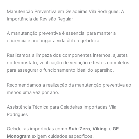
Manutenção Preventiva em Geladeiras Vila Rodrigues: A
Importância da Revisão Regular
A manutenção preventiva é essencial para manter a
eficiência e prolongar a vida útil da geladeira.
Realizamos a limpeza dos componentes internos, ajustes
no termostato, verificação de vedação e testes completos
para assegurar o funcionamento ideal do aparelho.
Recomendamos a realização da manutenção preventiva ao
menos uma vez por ano.
Assistência Técnica para Geladeiras Importadas Vila
Rodrigues
Geladeiras importadas como
Sub-Zero
,
Viking
, e
GE
Monogram
exigem cuidados específicos.