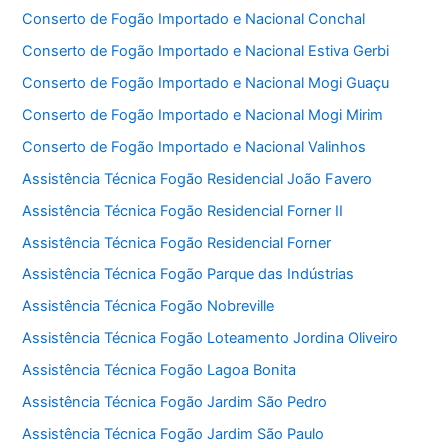
Conserto de Fogão Importado e Nacional Conchal
Conserto de Fogão Importado e Nacional Estiva Gerbi
Conserto de Fogão Importado e Nacional Mogi Guaçu
Conserto de Fogão Importado e Nacional Mogi Mirim
Conserto de Fogão Importado e Nacional Valinhos
Assistência Técnica Fogão Residencial João Favero
Assistência Técnica Fogão Residencial Forner II
Assistência Técnica Fogão Residencial Forner
Assistência Técnica Fogão Parque das Indústrias
Assistência Técnica Fogão Nobreville
Assistência Técnica Fogão Loteamento Jordina Oliveiro
Assistência Técnica Fogão Lagoa Bonita
Assistência Técnica Fogão Jardim São Pedro
Assistência Técnica Fogão Jardim São Paulo