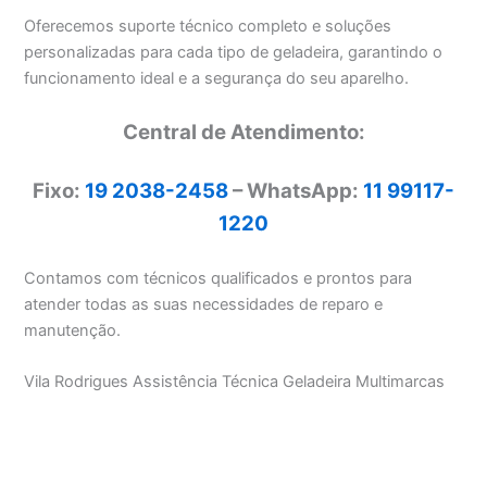
Oferecemos suporte técnico completo e soluções
personalizadas para cada tipo de geladeira, garantindo o
funcionamento ideal e a segurança do seu aparelho.
Central de Atendimento:
Fixo:
19 2038-2458
– WhatsApp:
11 99117-
1220
Contamos com técnicos qualificados e prontos para
atender todas as suas necessidades de reparo e
manutenção.
Vila Rodrigues Assistência Técnica Geladeira Multimarcas