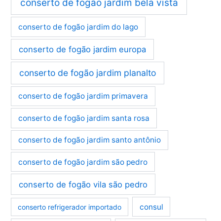
conserto de fogão jardim bela vista
conserto de fogão jardim do lago
conserto de fogão jardim europa
conserto de fogão jardim planalto
conserto de fogão jardim primavera
conserto de fogão jardim santa rosa
conserto de fogão jardim santo antônio
conserto de fogão jardim são pedro
conserto de fogão vila são pedro
consul
conserto refrigerador importado