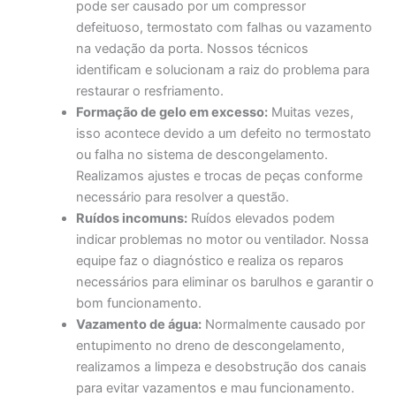
pode ser causado por um compressor
defeituoso, termostato com falhas ou vazamento
na vedação da porta. Nossos técnicos
identificam e solucionam a raiz do problema para
restaurar o resfriamento.
Formação de gelo em excesso:
Muitas vezes,
isso acontece devido a um defeito no termostato
ou falha no sistema de descongelamento.
Realizamos ajustes e trocas de peças conforme
necessário para resolver a questão.
Ruídos incomuns:
Ruídos elevados podem
indicar problemas no motor ou ventilador. Nossa
equipe faz o diagnóstico e realiza os reparos
necessários para eliminar os barulhos e garantir o
bom funcionamento.
Vazamento de água:
Normalmente causado por
entupimento no dreno de descongelamento,
realizamos a limpeza e desobstrução dos canais
para evitar vazamentos e mau funcionamento.