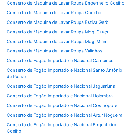
Conserto de Máquina de Lavar Roupa Engenheiro Coelho
Conserto de Máquina de Lavar Roupa Conchal
Conserto de Máquina de Lavar Roupa Estiva Gerbi
Conserto de Máquina de Lavar Roupa Mogi Guaçu
Conserto de Máquina de Lavar Roupa Mogi Mirim
Conserto de Máquina de Lavar Roupa Valinhos
Conserto de Fogão Importado e Nacional Campinas
Conserto de Fogão Importado e Nacional Santo Antônio
de Posse
Conserto de Fogão Importado e Nacional Jaguariúna
Conserto de Fogão Importado e Nacional Holambra
Conserto de Fogão Importado e Nacional Cosmópolis
Conserto de Fogão Importado e Nacional Artur Nogueira
Conserto de Fogão Importado e Nacional Engenheiro
Coelho