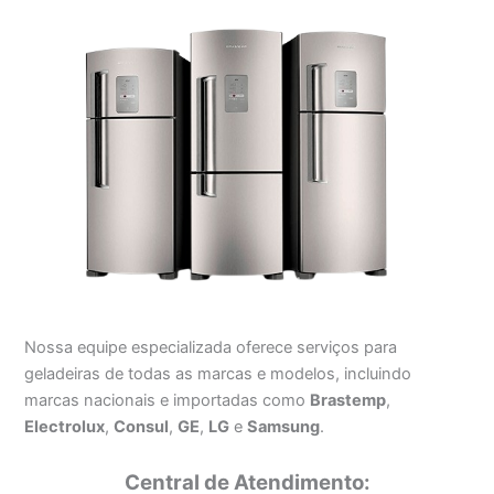
Nossa equipe especializada oferece serviços para
geladeiras de todas as marcas e modelos, incluindo
marcas nacionais e importadas como
Brastemp
,
Electrolux
,
Consul
,
GE
,
LG
e
Samsung
.
Central de Atendimento: