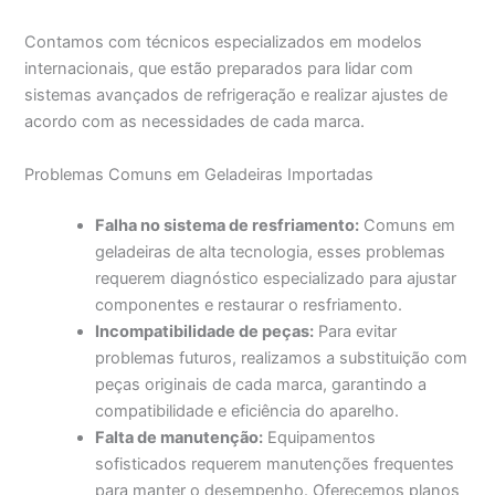
Contamos com técnicos especializados em modelos
internacionais, que estão preparados para lidar com
sistemas avançados de refrigeração e realizar ajustes de
acordo com as necessidades de cada marca.
Problemas Comuns em Geladeiras Importadas
Falha no sistema de resfriamento:
Comuns em
geladeiras de alta tecnologia, esses problemas
requerem diagnóstico especializado para ajustar
componentes e restaurar o resfriamento.
Incompatibilidade de peças:
Para evitar
problemas futuros, realizamos a substituição com
peças originais de cada marca, garantindo a
compatibilidade e eficiência do aparelho.
Falta de manutenção:
Equipamentos
sofisticados requerem manutenções frequentes
para manter o desempenho. Oferecemos planos