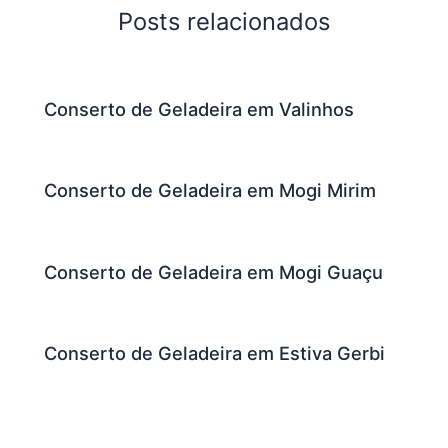
Posts relacionados
Conserto de Geladeira em Valinhos
Conserto de Geladeira em Mogi Mirim
Conserto de Geladeira em Mogi Guaçu
Conserto de Geladeira em Estiva Gerbi