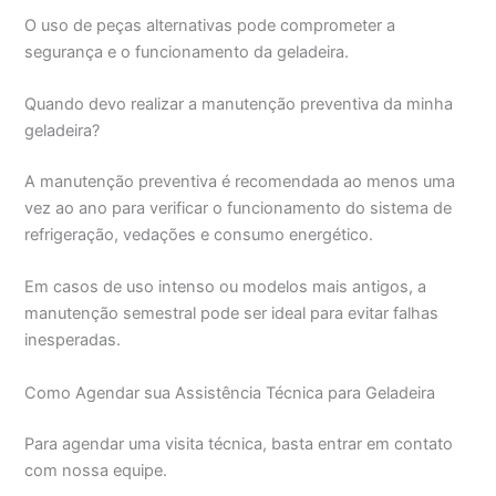
O uso de peças alternativas pode comprometer a
segurança e o funcionamento da geladeira.
Quando devo realizar a manutenção preventiva da minha
geladeira?
A manutenção preventiva é recomendada ao menos uma
vez ao ano para verificar o funcionamento do sistema de
refrigeração, vedações e consumo energético.
Em casos de uso intenso ou modelos mais antigos, a
manutenção semestral pode ser ideal para evitar falhas
inesperadas.
Como Agendar sua Assistência Técnica para Geladeira
Para agendar uma visita técnica, basta entrar em contato
com nossa equipe.