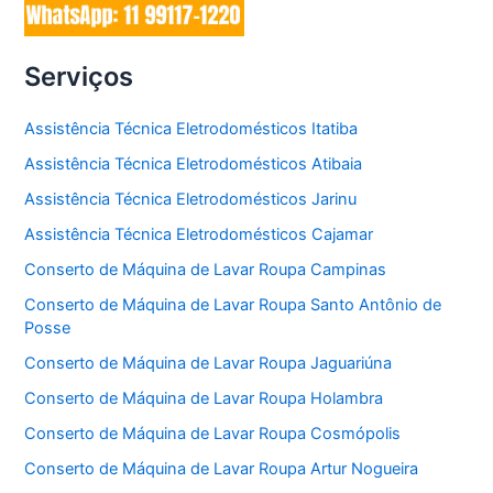
Serviços
Assistência Técnica Eletrodomésticos Itatiba
Assistência Técnica Eletrodomésticos Atibaia
Assistência Técnica Eletrodomésticos Jarinu
Assistência Técnica Eletrodomésticos Cajamar
Conserto de Máquina de Lavar Roupa Campinas
Conserto de Máquina de Lavar Roupa Santo Antônio de
Posse
Conserto de Máquina de Lavar Roupa Jaguariúna
Conserto de Máquina de Lavar Roupa Holambra
Conserto de Máquina de Lavar Roupa Cosmópolis
Conserto de Máquina de Lavar Roupa Artur Nogueira