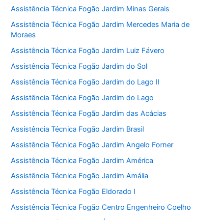
Assistência Técnica Fogão Jardim Minas Gerais
Assistência Técnica Fogão Jardim Mercedes Maria de
Moraes
Assistência Técnica Fogão Jardim Luiz Fávero
Assistência Técnica Fogão Jardim do Sol
Assistência Técnica Fogão Jardim do Lago II
Assistência Técnica Fogão Jardim do Lago
Assistência Técnica Fogão Jardim das Acácias
Assistência Técnica Fogão Jardim Brasil
Assistência Técnica Fogão Jardim Angelo Forner
Assistência Técnica Fogão Jardim América
Assistência Técnica Fogão Jardim Amália
Assistência Técnica Fogão Eldorado I
Assistência Técnica Fogão Centro Engenheiro Coelho