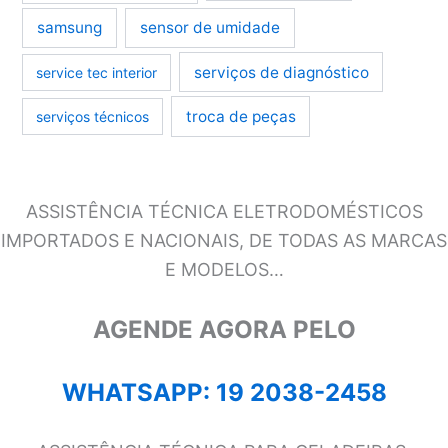
samsung
sensor de umidade
serviços de diagnóstico
service tec interior
troca de peças
serviços técnicos
ASSISTÊNCIA TÉCNICA ELETRODOMÉSTICOS
IMPORTADOS E NACIONAIS, DE TODAS AS MARCAS
E MODELOS…
AGENDE AGORA PELO
WHATSAPP: 19 2038-2458