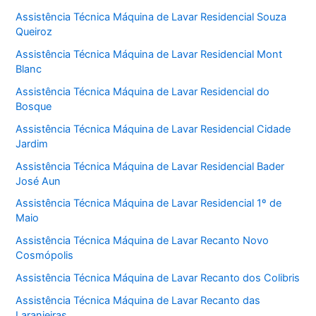
Assistência Técnica Máquina de Lavar Residencial Souza
Queiroz
Assistência Técnica Máquina de Lavar Residencial Mont
Blanc
Assistência Técnica Máquina de Lavar Residencial do
Bosque
Assistência Técnica Máquina de Lavar Residencial Cidade
Jardim
Assistência Técnica Máquina de Lavar Residencial Bader
José Aun
Assistência Técnica Máquina de Lavar Residencial 1º de
Maio
Assistência Técnica Máquina de Lavar Recanto Novo
Cosmópolis
Assistência Técnica Máquina de Lavar Recanto dos Colibris
Assistência Técnica Máquina de Lavar Recanto das
Laranjeiras