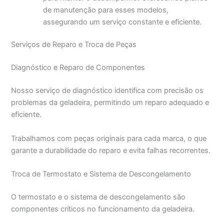
de manutenção para esses modelos,
assegurando um serviço constante e eficiente.
Serviços de Reparo e Troca de Peças
Diagnóstico e Reparo de Componentes
Nosso serviço de diagnóstico identifica com precisão os
problemas da geladeira, permitindo um reparo adequado e
eficiente.
Trabalhamos com peças originais para cada marca, o que
garante a durabilidade do reparo e evita falhas recorrentes.
Troca de Termostato e Sistema de Descongelamento
O termostato e o sistema de descongelamento são
componentes críticos no funcionamento da geladeira.