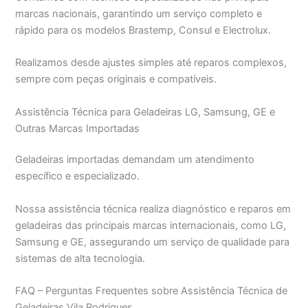
marcas nacionais, garantindo um serviço completo e
rápido para os modelos Brastemp, Consul e Electrolux.
Realizamos desde ajustes simples até reparos complexos,
sempre com peças originais e compatíveis.
Assistência Técnica para Geladeiras LG, Samsung, GE e
Outras Marcas Importadas
Geladeiras importadas demandam um atendimento
específico e especializado.
Nossa assistência técnica realiza diagnóstico e reparos em
geladeiras das principais marcas internacionais, como LG,
Samsung e GE, assegurando um serviço de qualidade para
sistemas de alta tecnologia.
FAQ – Perguntas Frequentes sobre Assistência Técnica de
Geladeiras Vila Rodrigues