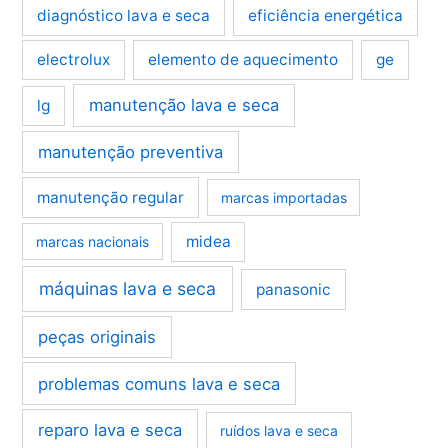
diagnóstico lava e seca
eficiência energética
electrolux
elemento de aquecimento
ge
manutenção lava e seca
lg
manutenção preventiva
manutenção regular
marcas importadas
midea
marcas nacionais
máquinas lava e seca
panasonic
peças originais
problemas comuns lava e seca
reparo lava e seca
ruídos lava e seca