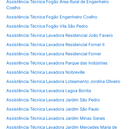
Assistência Técnica Fogão Área Rural de Engenheiro
Coelho
Assistência Técnica Fogão Engenheiro Coelho
Assistência Técnica Fogão Vila São Pedro
Assistência Técnica Lavadora Residencial João Favero
Assistência Técnica Lavadora Residencial Forner II
Assistência Técnica Lavadora Residencial Forner
Assistência Técnica Lavadora Parque das Indústrias
Assistência Técnica Lavadora Nobreville
Assistência Técnica Lavadora Loteamento Jordina Oliveiro
Assistência Técnica Lavadora Lagoa Bonita
Assistência Técnica Lavadora Jardim São Pedro
Assistência Técnica Lavadora Jardim São Paulo
Assistência Técnica Lavadora Jardim Minas Gerais
Assistência Técnica Lavadora Jardim Mercedes Maria de