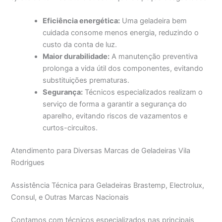
Eficiência energética:
Uma geladeira bem
cuidada consome menos energia, reduzindo o
custo da conta de luz.
Maior durabilidade:
A manutenção preventiva
prolonga a vida útil dos componentes, evitando
substituições prematuras.
Segurança:
Técnicos especializados realizam o
serviço de forma a garantir a segurança do
aparelho, evitando riscos de vazamentos e
curtos-circuitos.
Atendimento para Diversas Marcas de Geladeiras Vila
Rodrigues
Assistência Técnica para Geladeiras Brastemp, Electrolux,
Consul, e Outras Marcas Nacionais
Contamos com técnicos especializados nas principais