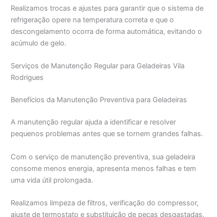
Realizamos trocas e ajustes para garantir que o sistema de
refrigeração opere na temperatura correta e que o
descongelamento ocorra de forma automática, evitando o
acúmulo de gelo.
Serviços de Manutenção Regular para Geladeiras Vila
Rodrigues
Benefícios da Manutenção Preventiva para Geladeiras
A manutenção regular ajuda a identificar e resolver
pequenos problemas antes que se tornem grandes falhas.
Com o serviço de manutenção preventiva, sua geladeira
consome menos energia, apresenta menos falhas e tem
uma vida útil prolongada.
Realizamos limpeza de filtros, verificação do compressor,
ajuste de termostato e substituição de peças desgastadas.