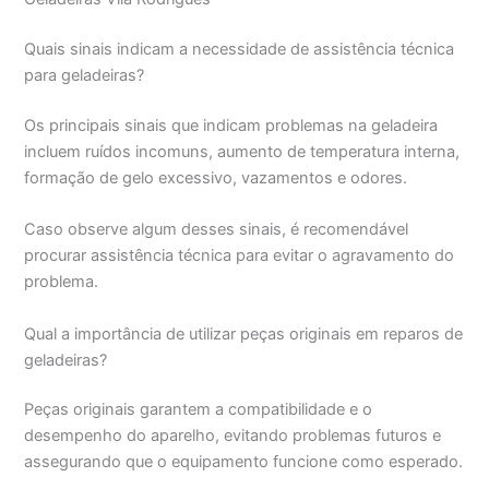
Quais sinais indicam a necessidade de assistência técnica
para geladeiras?
Os principais sinais que indicam problemas na geladeira
incluem ruídos incomuns, aumento de temperatura interna,
formação de gelo excessivo, vazamentos e odores.
Caso observe algum desses sinais, é recomendável
procurar assistência técnica para evitar o agravamento do
problema.
Qual a importância de utilizar peças originais em reparos de
geladeiras?
Peças originais garantem a compatibilidade e o
desempenho do aparelho, evitando problemas futuros e
assegurando que o equipamento funcione como esperado.